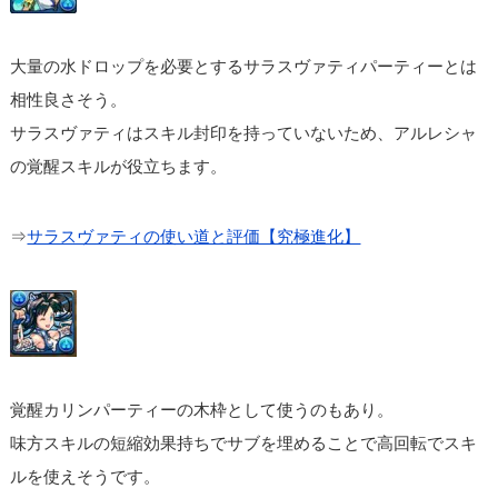
大量の水ドロップを必要とするサラスヴァティパーティーとは
相性良さそう。
サラスヴァティはスキル封印を持っていないため、アルレシャ
の覚醒スキルが役立ちます。
⇒
サラスヴァティの使い道と評価【究極進化】
覚醒カリンパーティーの木枠として使うのもあり。
味方スキルの短縮効果持ちでサブを埋めることで高回転でスキ
ルを使えそうです。