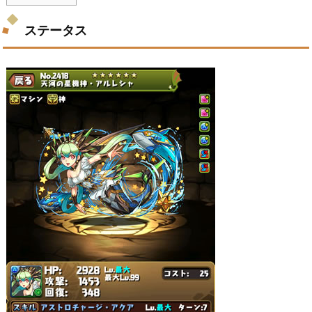
ステータス