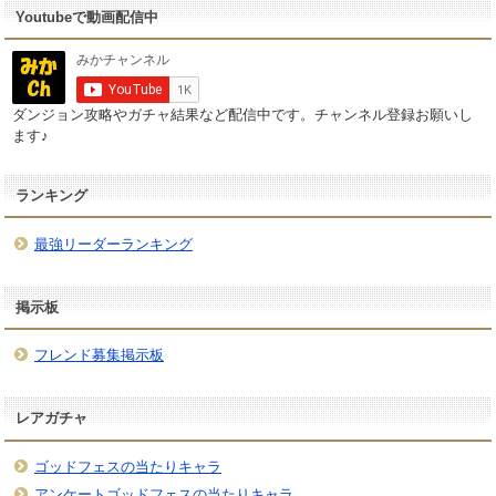
Youtubeで動画配信中
ダンジョン攻略やガチャ結果など配信中です。チャンネル登録お願いし
ます♪
ランキング
最強リーダーランキング
掲示板
フレンド募集掲示板
レアガチャ
ゴッドフェスの当たりキャラ
アンケートゴッドフェスの当たりキャラ