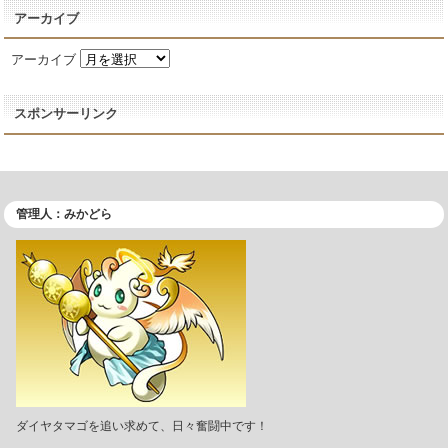
アーカイブ
アーカイブ
スポンサーリンク
管理人：みかどら
ダイヤタマゴを追い求めて、日々奮闘中です！