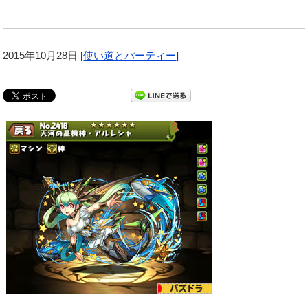
2015年10月28日
[
使い道とパーティー
]