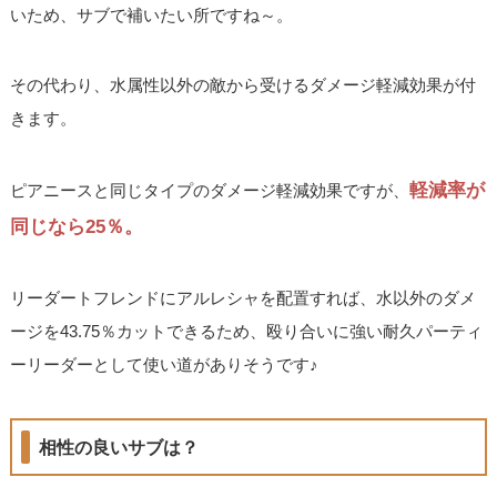
いため、サブで補いたい所ですね～。
その代わり、水属性以外の敵から受けるダメージ軽減効果が付
きます。
軽減率が
ピアニースと同じタイプのダメージ軽減効果ですが、
同じなら25％。
リーダートフレンドにアルレシャを配置すれば、水以外のダメ
ージを43.75％カットできるため、殴り合いに強い耐久パーティ
ーリーダーとして使い道がありそうです♪
相性の良いサブは？