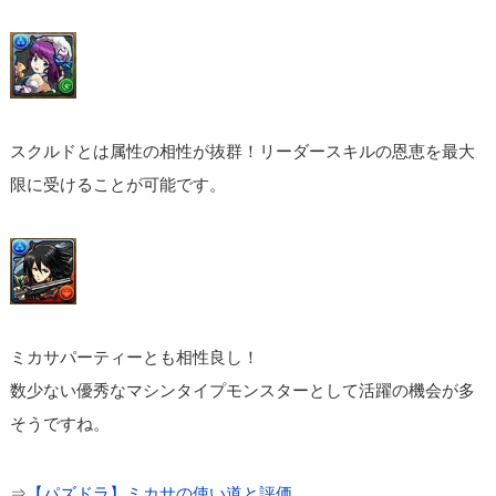
スクルドとは属性の相性が抜群！リーダースキルの恩恵を最大
限に受けることが可能です。
ミカサパーティーとも相性良し！
数少ない優秀なマシンタイプモンスターとして活躍の機会が多
そうですね。
⇒
【パズドラ】ミカサの使い道と評価