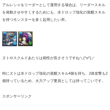
アルレシャをリーダーとして運用する場合は、リーダースキル
を発動させやすくするためにも、水ドロップ強化の覚醒スキル
を持つモンスターを多く起用したい所。
ヌトやスクルドあたりは相性が良さそうですね＼(^o^)／
特にヌトは水ドロップ強化の覚醒スキル4個を持ち、2体攻撃も2
個持っているため、火力アップ要員としては持ってこいです。
スポンサーリンク