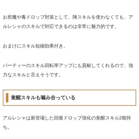
お邪魔や毒ドロップ対策として、陣スキルを使わなくても、ア
ルレシャのスキルで対応できるのは非常に魅力的です。
おまけにスキル短縮効果付き。
パーティーのスキル回転率アップにも貢献してくれるので、強
力なスキルと言えそうです。
覚醒スキルも噛み合っている
アルレシャは新登場した回復ドロップ強化の覚醒スキル2個持
ち。