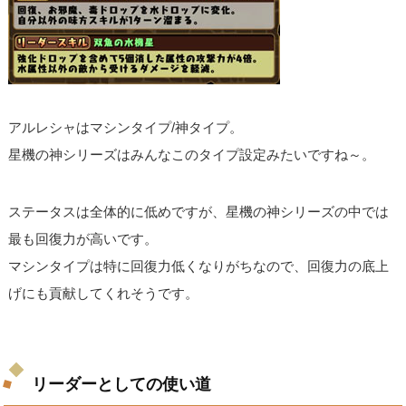
アルレシャはマシンタイプ/神タイプ。
星機の神シリーズはみんなこのタイプ設定みたいですね～。
ステータスは全体的に低めですが、星機の神シリーズの中では
最も回復力が高いです。
マシンタイプは特に回復力低くなりがちなので、回復力の底上
げにも貢献してくれそうです。
リーダーとしての使い道