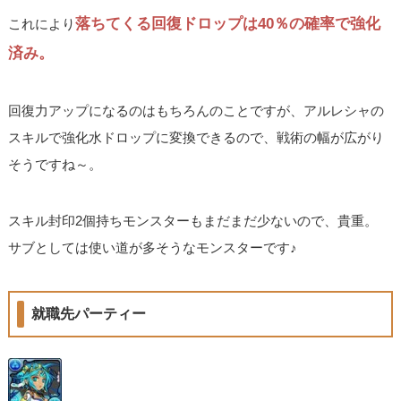
落ちてくる回復ドロップは40％の確率で強化
これにより
済み。
回復力アップになるのはもちろんのことですが、アルレシャの
スキルで強化水ドロップに変換できるので、戦術の幅が広がり
そうですね～。
スキル封印2個持ちモンスターもまだまだ少ないので、貴重。
サブとしては使い道が多そうなモンスターです♪
就職先パーティー