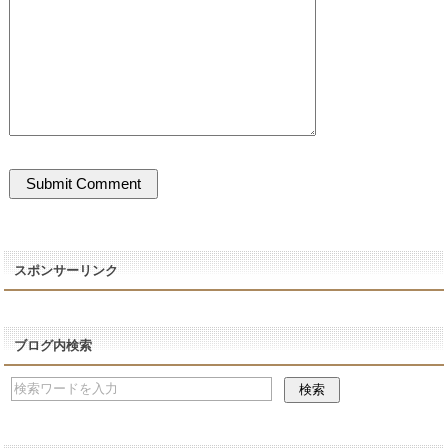
スポンサーリンク
ブログ内検索