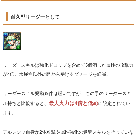
耐久型リーダーとして
リーダースキルは強化ドロップを含めて5個消した属性の攻撃力
が4倍。水属性以外の敵から受けるダメージを軽減。
リーダースキル発動条件は緩いですが、この手のリーダースキ
最大火力は4倍と低め
ル持ちと比較すると、
に設定されてい
ます。
アルレシャ自身が2体攻撃や属性強化の覚醒スキルを持っていな