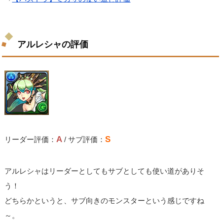
アルレシャの評価
A
S
リーダー評価：
/ サブ評価：
アルレシャはリーダーとしてもサブとしても使い道がありそ
う！
どちらかというと、サブ向きのモンスターという感じですね
～。