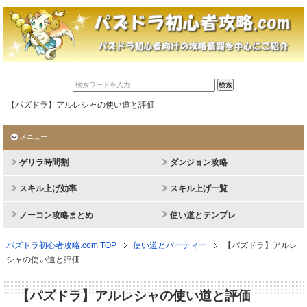
【パズドラ】アルレシャの使い道と評価
メニュー
ゲリラ時間割
ダンジョン攻略
スキル上げ効率
スキル上げ一覧
ノーコン攻略まとめ
使い道とテンプレ
パズドラ初心者攻略.com TOP
使い道とパーティー
【パズドラ】アルレ
シャの使い道と評価
【パズドラ】アルレシャの使い道と評価