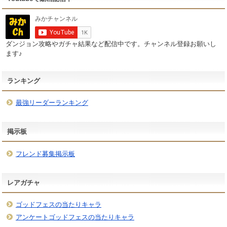
ダンジョン攻略やガチャ結果など配信中です。チャンネル登録お願いし
ます♪
ランキング
最強リーダーランキング
掲示板
フレンド募集掲示板
レアガチャ
ゴッドフェスの当たりキャラ
アンケートゴッドフェスの当たりキャラ