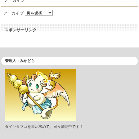
アーカイブ
アーカイブ
スポンサーリンク
管理人：みかどら
ダイヤタマゴを追い求めて、日々奮闘中です！