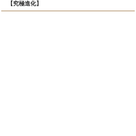
【究極進化】