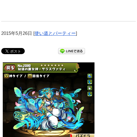
2015年5月26日
[
使い道とパーティー
]