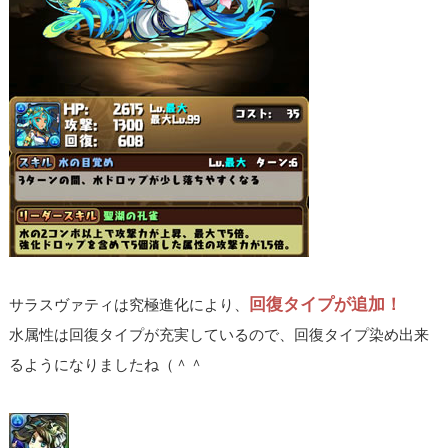
回復タイプが追加！
サラスヴァティは究極進化により、
水属性は回復タイプが充実しているので、回復タイプ染め出来
るようになりましたね（＾＾