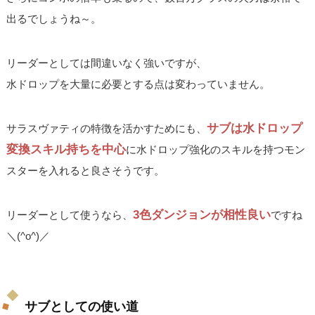
出るでしょうね～。
リーダーとしては間違いなく強いですが、
水ドロップを大量に必要とする点は変わっていません。
サブは水ドロップ
サラスヴァティの特徴を活かすためにも、
変換スキル持ちを中心
に水ドロップ強化のスキルを持つモン
スターを入れると良さそうです。
3色ダンジョンが相性良い
リーダーとして使うなら、
ですね
＼(^o^)／
サブとしての使い道