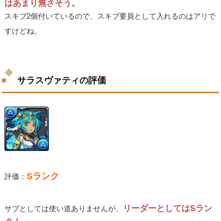
はあまり無さそう。
スキブ2個付いているので、スキブ要員として入れるのはアリで
すけどね。
サラスヴァティの評価
Sランク
評価：
リーダーとしてはSラン
サブとしては使い道ありませんが、