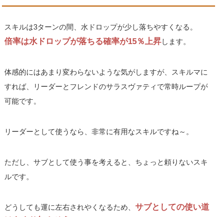
スキルは3ターンの間、水ドロップが少し落ちやすくなる。
倍率は水ドロップが落ちる確率が15％上昇
します。
体感的にはあまり変わらないような気がしますが、スキルマに
すれば、リーダーとフレンドのサラスヴァティで常時ループが
可能です。
リーダーとして使うなら、非常に有用なスキルですね～。
ただし、サブとして使う事を考えると、ちょっと頼りないスキ
ルです。
サブとしての使い道
どうしても運に左右されやくなるため、