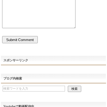
スポンサーリンク
ブログ内検索
Youtubeで動画配信中