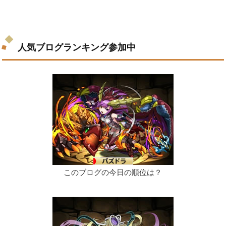
人気ブログランキング参加中
このブログの今日の順位は？