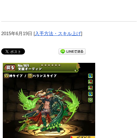
2015年6月19日
[
入手方法・スキル上げ
]