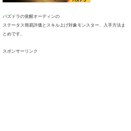
パズドラの覚醒オーディンの
ステータス簡易評価とスキル上げ対象モンスター、入手方法ま
とめです。
スポンサーリンク