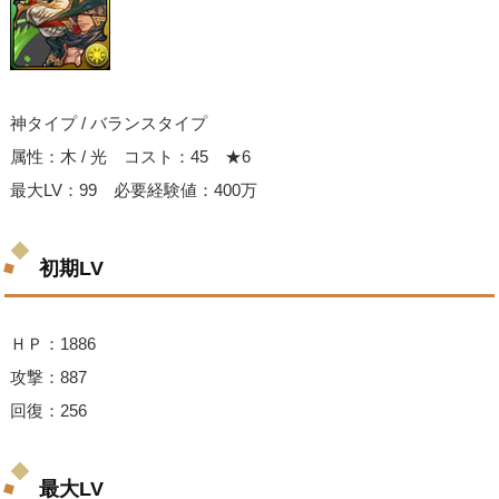
神タイプ / バランスタイプ
属性：木 / 光 コスト：45 ★6
最大LV：99 必要経験値：400万
初期LV
ＨＰ：1886
攻撃：887
回復：256
最大LV