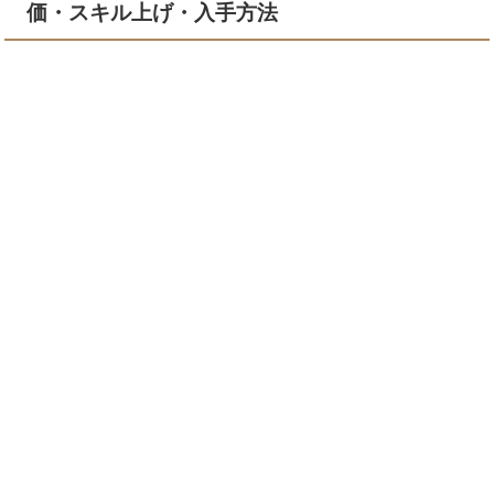
価・スキル上げ・入手方法