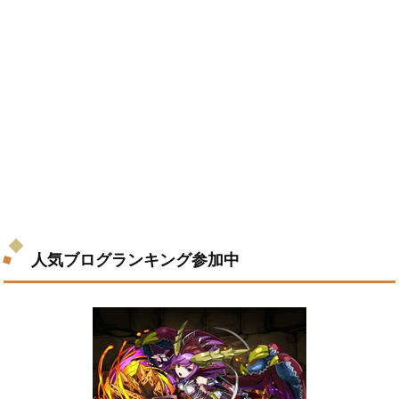
人気ブログランキング参加中