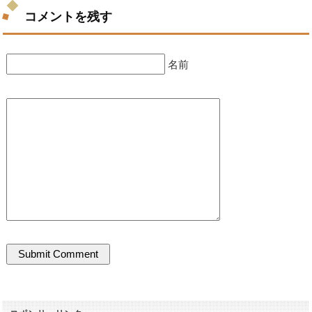
コメントを残す
名前