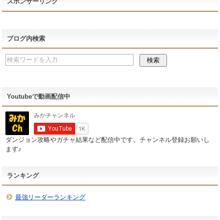
スポンサーリンク
ブログ内検索
Youtubeで動画配信中
ダンジョン攻略やガチャ結果など配信中です。チャンネル登録お願いし
ます♪
ランキング
最強リーダーランキング