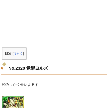
目次
[
ひらく
]
No.2320 覚醒ヨルズ
読み：かくせいよるず