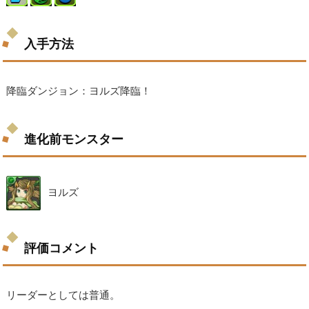
入手方法
降臨ダンジョン：ヨルズ降臨！
進化前モンスター
ヨルズ
評価コメント
リーダーとしては普通。