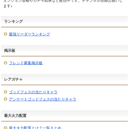
ダンジョン攻略やガチャ結果など配信中です。チャンネル登録お願いし
ます♪
ランキング
最強リーダーランキング
掲示板
フレンド募集掲示板
レアガチャ
ゴッドフェスの当たりキャラ
アンケートゴッドフェスの当たりキャラ
最大火力配置
最大火力配置とは？一覧まとめ