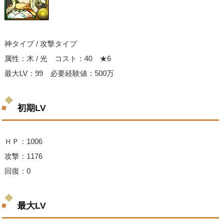
神タイプ / 攻撃タイプ
属性：木 / 光 コスト：40 ★6
最大LV：99 必要経験値：500万
初期LV
ＨＰ：1006
攻撃：1176
回復：0
最大LV