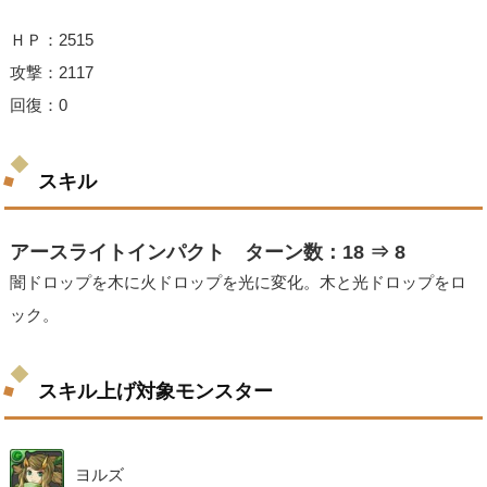
ＨＰ：2515
攻撃：2117
回復：0
スキル
アースライトインパクト ターン数：18 ⇒ 8
闇ドロップを木に火ドロップを光に変化。木と光ドロップをロ
ック。
スキル上げ対象モンスター
ヨルズ