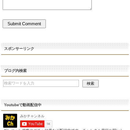
スポンサーリンク
ブログ内検索
Youtubeで動画配信中