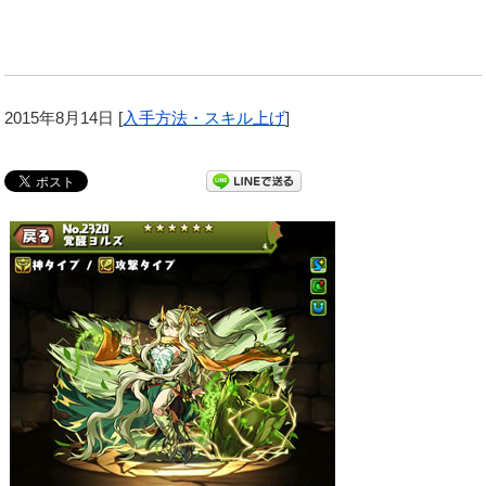
2015年8月14日
[
入手方法・スキル上げ
]