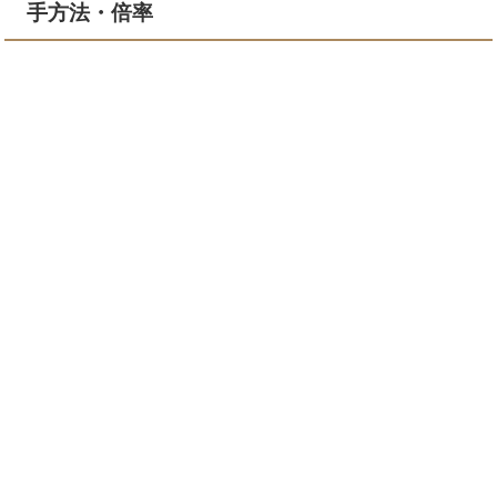
手方法・倍率