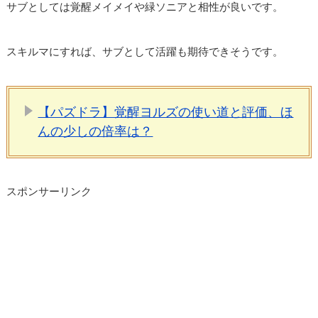
サブとしては覚醒メイメイや緑ソニアと相性が良いです。
スキルマにすれば、サブとして活躍も期待できそうです。
【パズドラ】覚醒ヨルズの使い道と評価、ほ
んの少しの倍率は？
スポンサーリンク