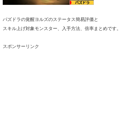
パズドラの覚醒ヨルズのステータス簡易評価と
スキル上げ対象モンスター、入手方法、倍率まとめです。
スポンサーリンク