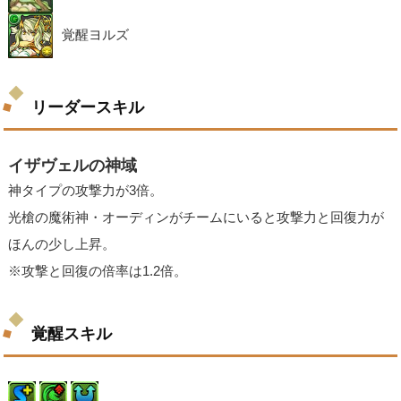
覚醒ヨルズ
リーダースキル
イザヴェルの神域
神タイプの攻撃力が3倍。
光槍の魔術神・オーディンがチームにいると攻撃力と回復力が
ほんの少し上昇。
※攻撃と回復の倍率は1.2倍。
覚醒スキル