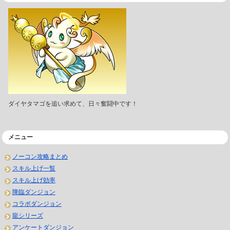
ダイヤタマゴを追い求めて、日々奮闘中です！
メニュー
ノーコン攻略まとめ
スキル上げ一覧
スキル上げ効率
降臨ダンジョン
コラボダンジョン
龍シリーズ
アンケートダンジョン