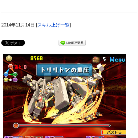
2014年11月14日
[
スキル上げ一覧
]