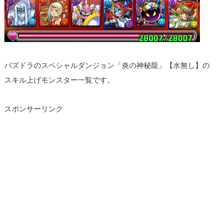
パズドラのスペシャルダンジョン「炎の神秘龍」【水無し】の
スキル上げモンスター一覧です。
スポンサーリンク