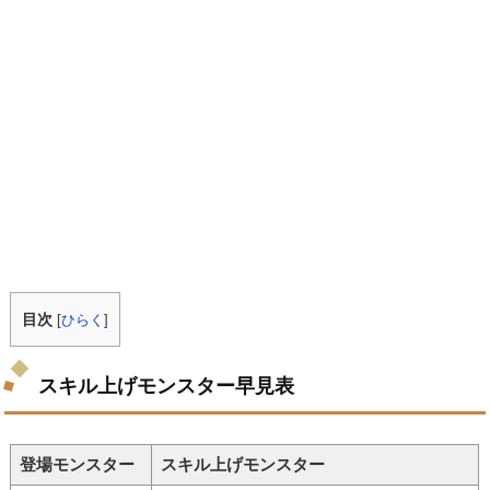
目次
[
ひらく
]
スキル上げモンスター早見表
登場モンスター
スキル上げモンスター