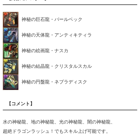
神秘の巨石龍・バールベック
神秘の天体龍・アンティキティラ
神秘の絵画龍・ナスカ
神秘の結晶龍・クリスタルスカル
神秘の円盤龍・ネブラディスク
【コメント】
水の神秘龍、地の神秘龍、光の神秘龍、闇の神秘龍、
超絶ドラゴンラッシュ！でもスキル上げ可能です。