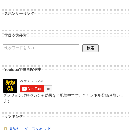
スポンサーリンク
ブログ内検索
Youtubeで動画配信中
ダンジョン攻略やガチャ結果など配信中です。チャンネル登録お願いし
ます♪
ランキング
最強リーダーランキング