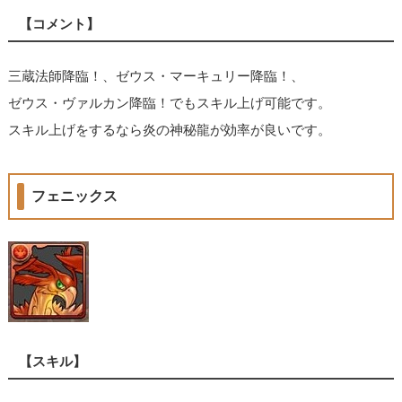
【コメント】
三蔵法師降臨！、ゼウス・マーキュリー降臨！、
ゼウス・ヴァルカン降臨！でもスキル上げ可能です。
スキル上げをするなら炎の神秘龍が効率が良いです。
フェニックス
【スキル】