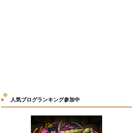
人気ブログランキング参加中