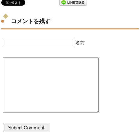
コメントを残す
名前