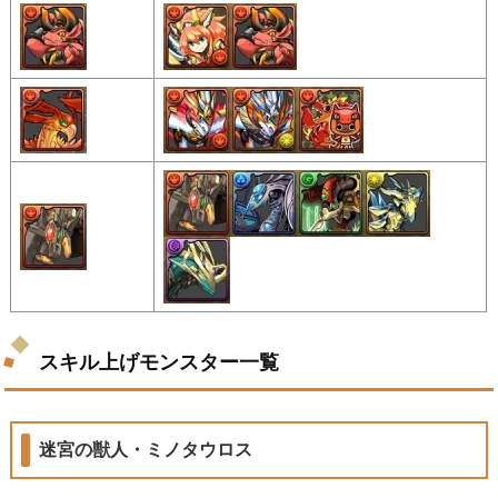
スキル上げモンスター一覧
迷宮の獣人・ミノタウロス