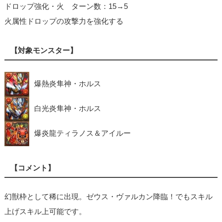
ドロップ強化・火 ターン数：15→5
火属性ドロップの攻撃力を強化する
【対象モンスター】
爆熱炎隼神・ホルス
白光炎隼神・ホルス
爆炎龍ティラノス＆アイルー
【コメント】
幻獣枠として稀に出現。ゼウス・ヴァルカン降臨！でもスキル
上げスキル上可能です。