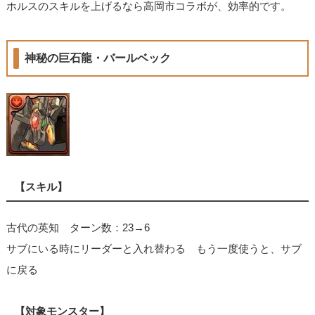
ホルスのスキルを上げるなら高岡市コラボが、効率的です。
神秘の巨石龍・バールベック
【スキル】
古代の英知 ターン数：23→6
サブにいる時にリーダーと入れ替わる もう一度使うと、サブ
に戻る
【対象モンスター】