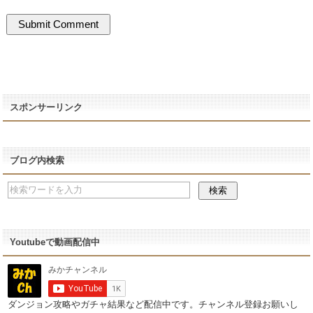
スポンサーリンク
ブログ内検索
Youtubeで動画配信中
ダンジョン攻略やガチャ結果など配信中です。チャンネル登録お願いし