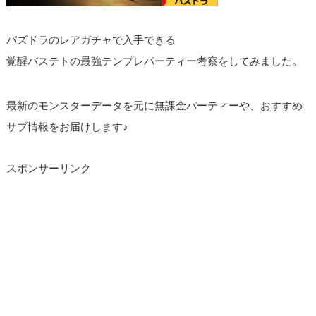
パズドラのレアガチャで入手できる
覚醒バステトの最強テンプレパーティー考察をしてみました。
最新のモンスターデータを元に無課金パーティーや、おすすめ
サブ情報をお届けします♪
スポンサーリンク