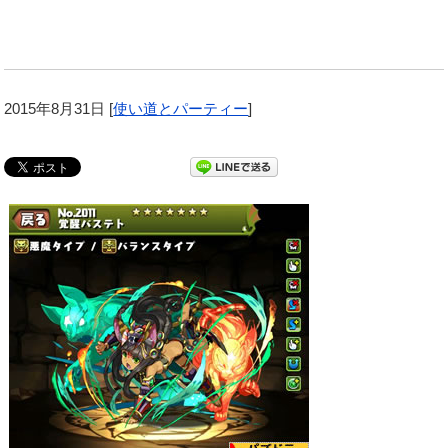
2015年8月31日
[
使い道とパーティー
]