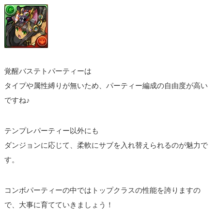
覚醒バステトパーティーは
タイプや属性縛りが無いため、パーティー編成の自由度が高い
ですね♪
テンプレパーティー以外にも
ダンジョンに応じて、柔軟にサブを入れ替えられるのが魅力で
す。
コンボパーティーの中ではトップクラスの性能を誇りますの
で、大事に育てていきましょう！