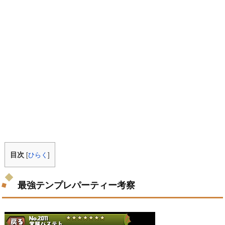
目次
[
ひらく
]
最強テンプレパーティー考察