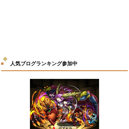
人気ブログランキング参加中