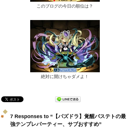
このブログの今日の順位は？
絶対に開けちゃダメよ！
7 Responses to “【パズドラ】覚醒バステトの最
強テンプレパーティー、サブおすすめ”