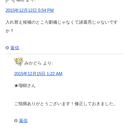
2015年12月12日 5:54 PM
入れ替え候補のところ劉備じゃなくて諸葛亮じゃないです
か？
返信
みかどら
より:
2015年12月15日 1:22 AM
★瑠樹さん
ご指摘ありがとうございます！修正しておきました。
返信