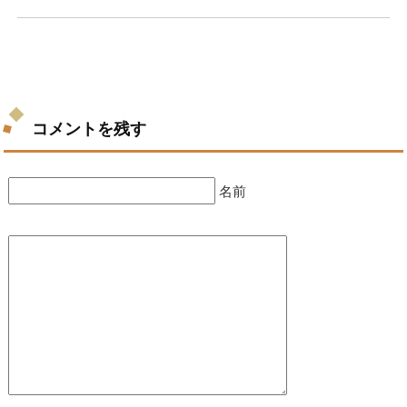
コメントを残す
名前