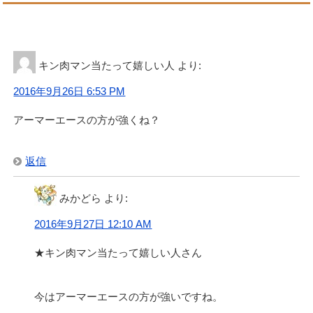
キン肉マン当たって嬉しい人
より:
2016年9月26日 6:53 PM
アーマーエースの方が強くね？
返信
みかどら
より:
2016年9月27日 12:10 AM
★キン肉マン当たって嬉しい人さん
今はアーマーエースの方が強いですね。