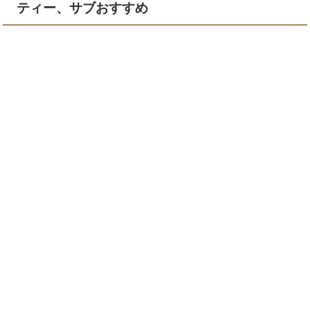
ティー、サブおすすめ