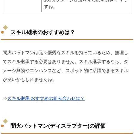
すね。
スキル継承のおすすめは？
闇火バットマンは元々優秀なスキルを持っているため、無理し
てスキル継承する必要はありません。スキル継承するなら、ダ
メージ無効やエンハンスなど、スポット的に活躍できるスキル
が良いかもしれませんね。
⇒
スキル継承 おすすめの組み合わせは？
闇火バットマン(ディスラプター)の評価