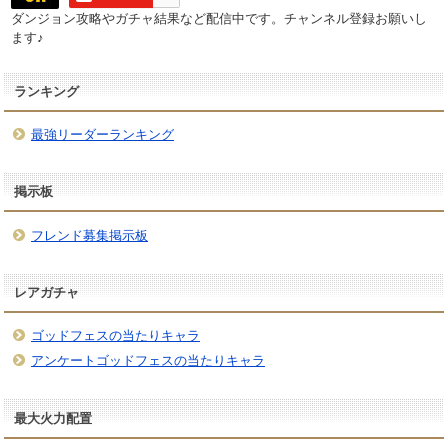
ダンジョン攻略やガチャ結果など配信中です。チャンネル登録お願いし
ます♪
ランキング
最強リーダーランキング
掲示板
フレンド募集掲示板
レアガチャ
ゴッドフェスの当たりキャラ
アンケートゴッドフェスの当たりキャラ
最大火力配置