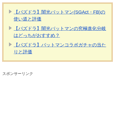
【パズドラ】闇光バットマン(SGAct・FB)の
使い道と評価
【パズドラ】闇光バットマンの究極進化分岐
はどっちがおすすめ？
【パズドラ】バットマンコラボガチャの当た
りと評価
スポンサーリンク