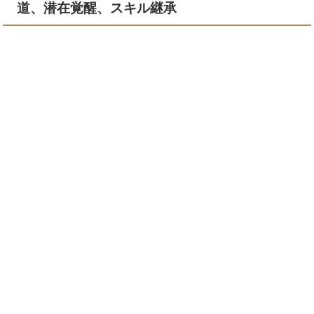
道、潜在覚醒、スキル継承