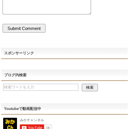
スポンサーリンク
ブログ内検索
Youtubeで動画配信中