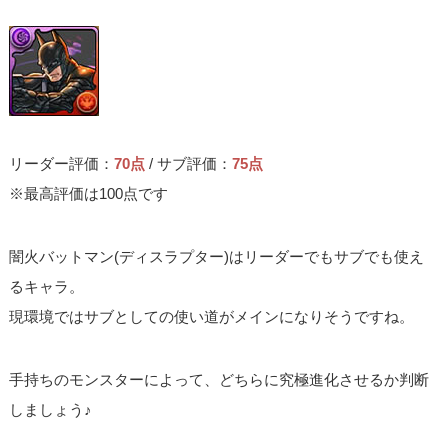
リーダー評価：
70点
/ サブ評価：
75点
※最高評価は100点です
闇火バットマン(ディスラプター)はリーダーでもサブでも使え
るキャラ。
現環境ではサブとしての使い道がメインになりそうですね。
手持ちのモンスターによって、どちらに究極進化させるか判断
しましょう♪