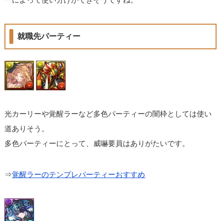
就職先パーティー
光カーリーや覚醒ラーなど多色パーティーの闇枠としては使い
道ありそう。
多色パーティーにとって、威嚇要員はありがたいです。
⇒
覚醒ラーのテンプレパーティーおすすめ