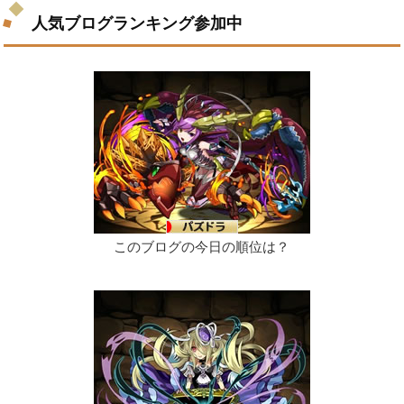
人気ブログランキング参加中
このブログの今日の順位は？