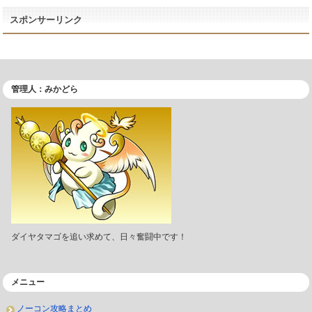
スポンサーリンク
管理人：みかどら
ダイヤタマゴを追い求めて、日々奮闘中です！
メニュー
ノーコン攻略まとめ