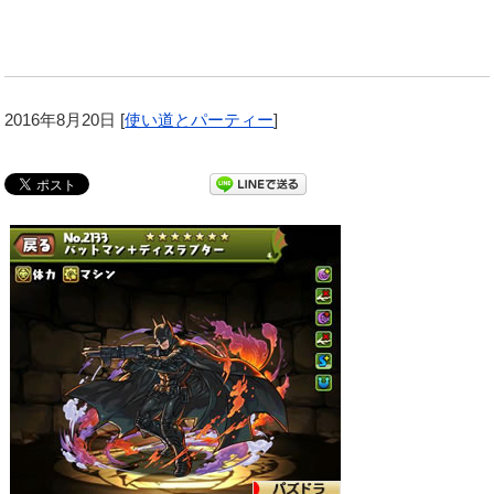
2016年8月20日
[
使い道とパーティー
]