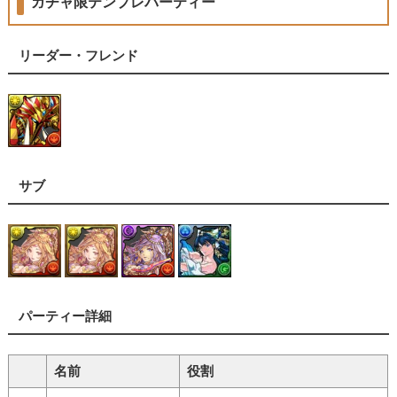
ガチャ限テンプレパーティー
リーダー・フレンド
サブ
パーティー詳細
名前
役割