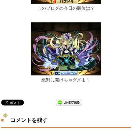
このブログの今日の順位は？
絶対に開けちゃダメよ！
コメントを残す