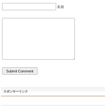
名前
スポンサーリンク