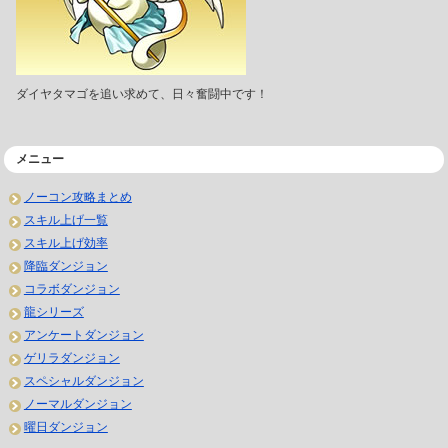
ダイヤタマゴを追い求めて、日々奮闘中です！
メニュー
ノーコン攻略まとめ
スキル上げ一覧
スキル上げ効率
降臨ダンジョン
コラボダンジョン
龍シリーズ
アンケートダンジョン
ゲリラダンジョン
スペシャルダンジョン
ノーマルダンジョン
曜日ダンジョン