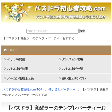
【パズドラ】覚醒ラーのテンプレパーティーおすすめ
メニュー
ゲリラ時間割
ダンジョン攻略
スキル上げ効率
スキル上げ一覧
ノーコン攻略まとめ
使い道とテンプレ
パズドラ初心者攻略.com TOP
使い道とパーティー
【パズドラ】覚醒ラ
ーのテンプレパーティーおすすめ
【パズドラ】覚醒ラーのテンプレパーティーお