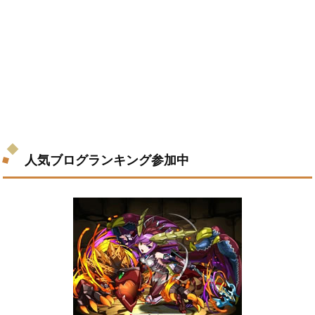
人気ブログランキング参加中