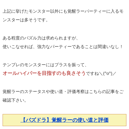
上記に挙げたモンスター以外にも覚醒ラーパーティーに入るモ
ンスターは多そうです。
ある程度のパズル力は求められますが、
使いこなせれば、強力なパーティーであることは間違いなし！
テンプレのモンスターにはプラスを振って、
オールハイパーを目指すのも良さそう
ですね＼(^o^)／
覚醒ラーのステータスや使い道・評価考察はこちらの記事をご
確認下さい。
【パズドラ】覚醒ラーの使い道と評価