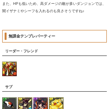
また、HPも低いため、高ダメージの敵が多いダンジョンでは、
闇イザナミやシーフを入れるのも良さそうですね♪
無課金テンプレパーティー
リーダー・フレンド
サブ