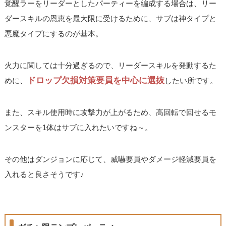
覚醒ラーをリーダーとしたパーティーを編成する場合は、リー
ダースキルの恩恵を最大限に受けるために、サブは神タイプと
悪魔タイプにするのが基本。
火力に関しては十分過ぎるので、リーダースキルを発動するた
ドロップ欠損対策要員を中心に選抜
めに、
したい所です。
また、スキル使用時に攻撃力が上がるため、高回転で回せるモ
ンスターを1体はサブに入れたいですね～。
その他はダンジョンに応じて、威嚇要員やダメージ軽減要員を
入れると良さそうです♪