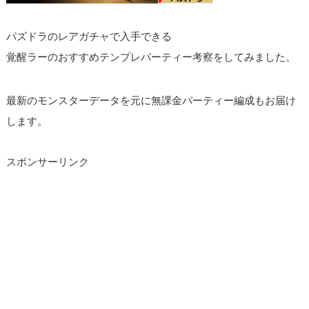
パズドラのレアガチャで入手できる
覚醒ラーのおすすめテンプレパーティー考察をしてみました。
最新のモンスターデータを元に無課金パーティー編成もお届け
します。
スポンサーリンク