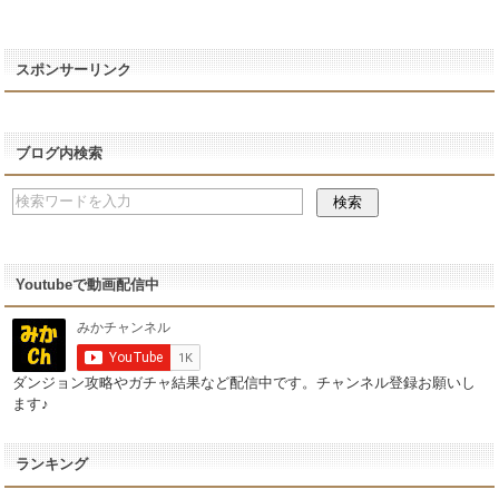
スポンサーリンク
ブログ内検索
Youtubeで動画配信中
ダンジョン攻略やガチャ結果など配信中です。チャンネル登録お願いし
ます♪
ランキング