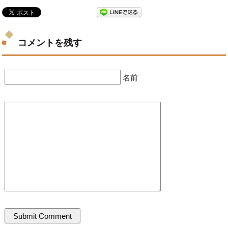
コメントを残す
名前