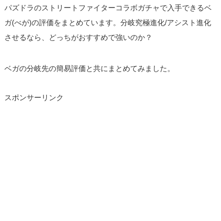
パズドラのストリートファイターコラボガチャで入手できるベ
ガ(べが)の評価をまとめています。分岐究極進化/アシスト進化
させるなら、どっちがおすすめで強いのか？
ベガの分岐先の簡易評価と共にまとめてみました。
スポンサーリンク