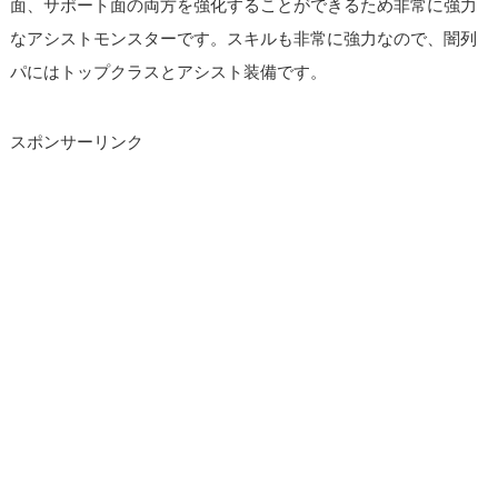
面、サポート面の両方を強化することができるため非常に強力
なアシストモンスターです。スキルも非常に強力なので、闇列
パにはトップクラスとアシスト装備です。
スポンサーリンク