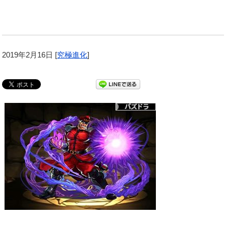
2019年2月16日
[
究極進化
]