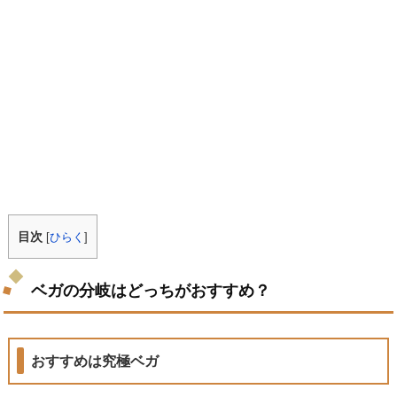
目次
[
ひらく
]
ベガの分岐はどっちがおすすめ？
おすすめは究極ベガ