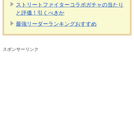
ストリートファイターコラボガチャの当たり
と評価！引くべきか
最強リーダーランキングおすすめ
スポンサーリンク