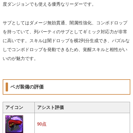
度ダンジョンでも使える優秀なリーダーです。
サブとしてはダメージ無効貫通、闇属性強化、コンボドロップ
を持っていて、列パーティのサブとしてギミック対応力が非常
に高いです。スキルは闇ドロップを横2列分生成でき、パズルな
しでコンボドロップを発動できるため、覚醒スキルと相性がい
いのが魅力です。
ベガ装備の評価
アイコン
アシスト評価
90点