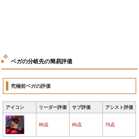
ベガの分岐先の簡易評価
究極前ベガの評価
アイコン
リーダー評価
サブ評価
アシスト評価
80点
85点
75点