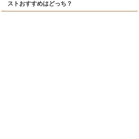
ストおすすめはどっち？