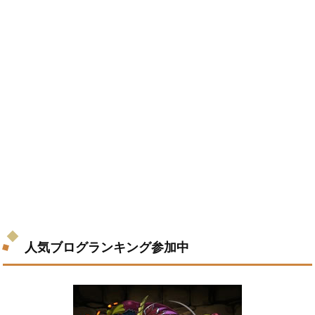
人気ブログランキング参加中