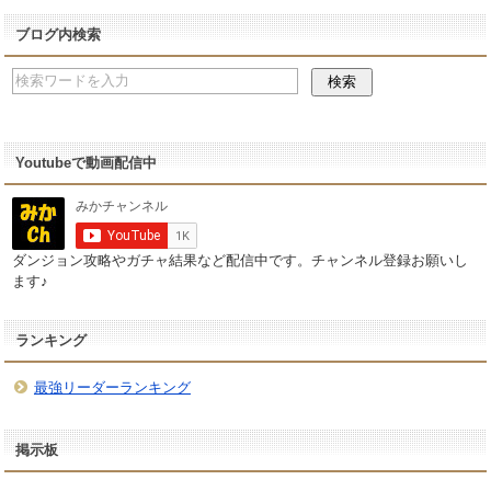
ブログ内検索
Youtubeで動画配信中
ダンジョン攻略やガチャ結果など配信中です。チャンネル登録お願いし
ます♪
ランキング
最強リーダーランキング
掲示板