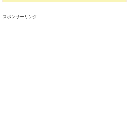
スポンサーリンク