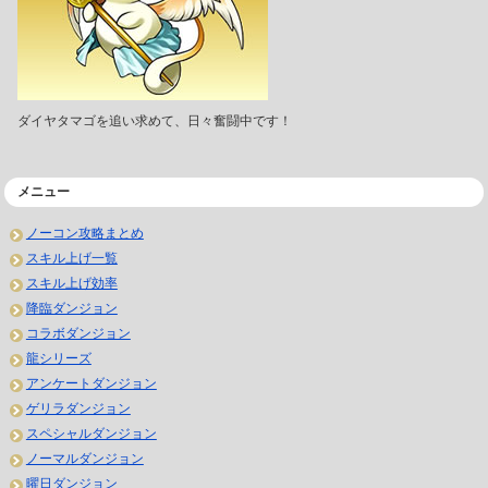
ダイヤタマゴを追い求めて、日々奮闘中です！
メニュー
ノーコン攻略まとめ
スキル上げ一覧
スキル上げ効率
降臨ダンジョン
コラボダンジョン
龍シリーズ
アンケートダンジョン
ゲリラダンジョン
スペシャルダンジョン
ノーマルダンジョン
曜日ダンジョン