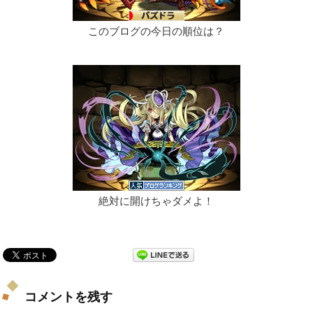
このブログの今日の順位は？
絶対に開けちゃダメよ！
コメントを残す