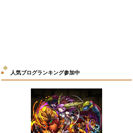
人気ブログランキング参加中