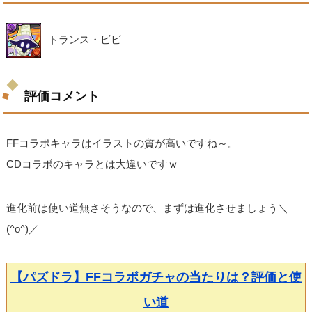
トランス・ビビ
評価コメント
FFコラボキャラはイラストの質が高いですね～。
CDコラボのキャラとは大違いですｗ
進化前は使い道無さそうなので、まずは進化させましょう＼
(^o^)／
【パズドラ】FFコラボガチャの当たりは？評価と使
い道