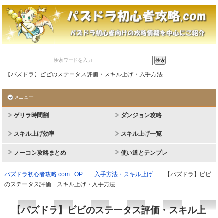
【パズドラ】ビビのステータス評価・スキル上げ・入手方法
メニュー
ゲリラ時間割
ダンジョン攻略
スキル上げ効率
スキル上げ一覧
ノーコン攻略まとめ
使い道とテンプレ
パズドラ初心者攻略.com TOP
入手方法・スキル上げ
【パズドラ】ビビ
のステータス評価・スキル上げ・入手方法
【パズドラ】ビビのステータス評価・スキル上