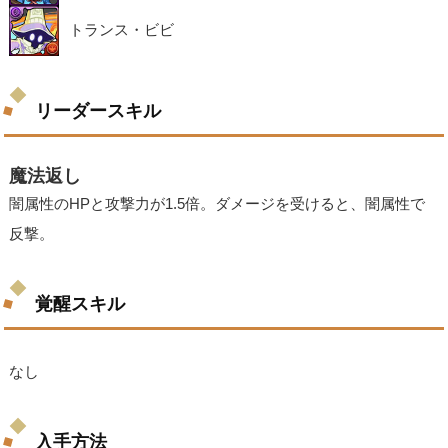
トランス・ビビ
リーダースキル
魔法返し
闇属性のHPと攻撃力が1.5倍。ダメージを受けると、闇属性で
反撃。
覚醒スキル
なし
入手方法