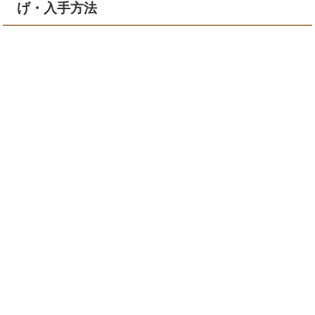
げ・入手方法