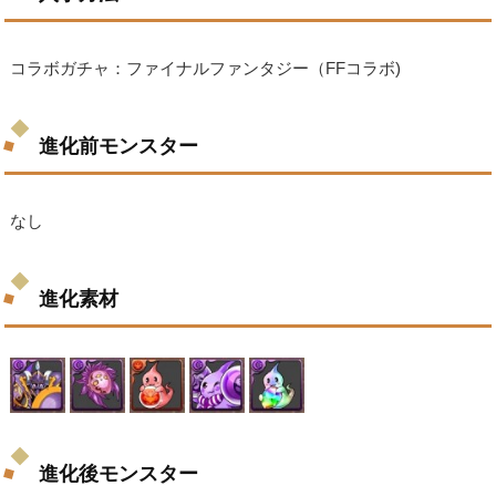
コラボガチャ：ファイナルファンタジー（FFコラボ)
進化前モンスター
なし
進化素材
進化後モンスター