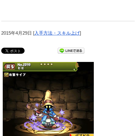
2015年4月29日
[
入手方法・スキル上げ
]