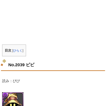
目次
[
ひらく
]
No.2039 ビビ
読み：びび