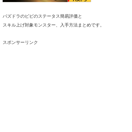
パズドラのビビのステータス簡易評価と
スキル上げ対象モンスター、入手方法まとめです。
スポンサーリンク