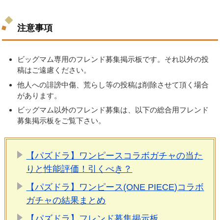
注意事項
ビッグマム専用のフレンド募集掲示板です。それ以外の投
稿はご遠慮ください。
他人への誹謗中傷、荒らし等の投稿は削除させて頂く場合
があります。
ビッグマム以外のフレンド募集は、以下の総合用フレンド
募集掲示板をご覧下さい。
【パズドラ】ワンピースコラボガチャの当た
りと性能評価！引くべき？
【パズドラ】ワンピース(ONE PIECE)コラボ
ガチャの結果まとめ
【パズドラ】フレンド募集掲示板