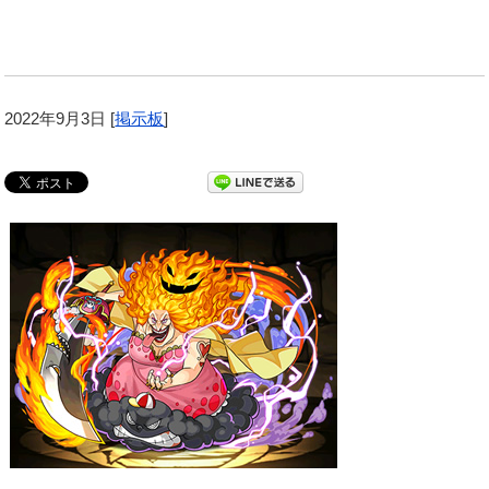
2022年9月3日
[
掲示板
]