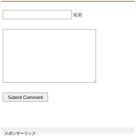
名前
スポンサーリンク