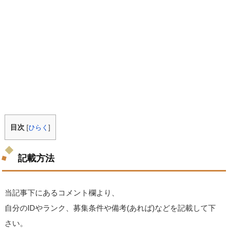
目次
[
ひらく
]
記載方法
当記事下にあるコメント欄より、
自分のIDやランク、募集条件や備考(あれば)などを記載して下
さい。