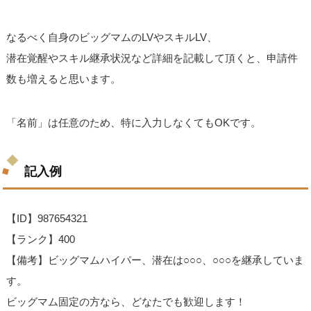
なるべく自身のビッグマムのLVやスキルLV、
潜在覚醒やスキル継承状況など詳細を記載して頂くと、申請件
数も増えると思います。
「名前」は任意のため、特に入力しなくてもOKです。
記入例
【ID】987654321
【ランク】400
【備考】ビッグマムハイパー、潜在は○○○、○○○を継承していま
す。
ビッグマム固定の方なら、どなたでも歓迎します！