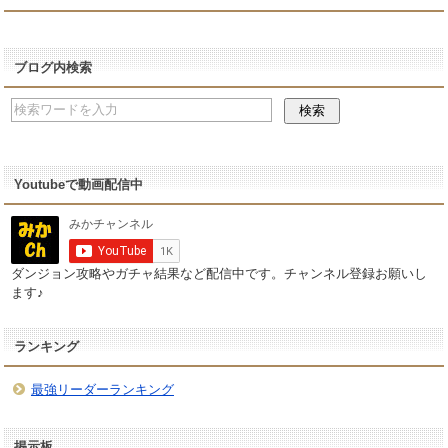
ブログ内検索
Youtubeで動画配信中
ダンジョン攻略やガチャ結果など配信中です。チャンネル登録お願いし
ます♪
ランキング
最強リーダーランキング
掲示板