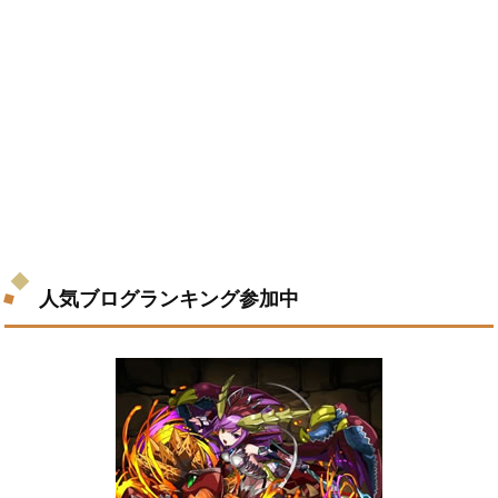
人気ブログランキング参加中