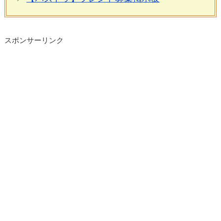
スポンサーリンク