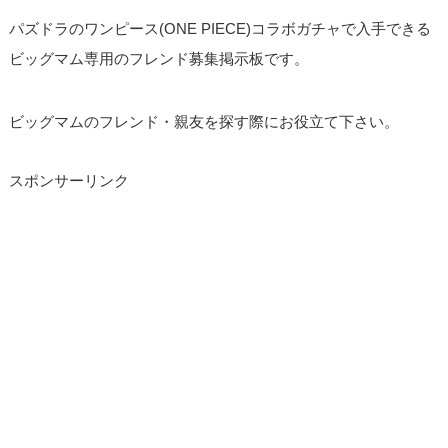
パズドラのワンピース(ONE PIECE)コラボガチャで入手できる
ビッグマム専用のフレンド募集掲示板です。
ビッグマムのフレンド・親友を探す際にお役立て下さい。
スポンサーリンク