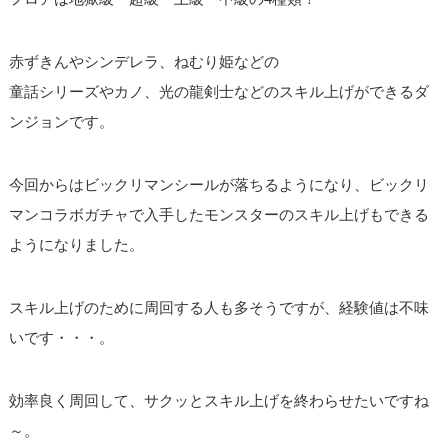
赤ずきんやシンデレラ、ねむり姫などの
童話シリーズやカノ、光の龍剣士などのスキル上げができるダ
ンジョンです。
今回からはビックリマンシールが落ちるようになり、ビックリ
マンコラボガチャで入手したモンスターのスキル上げもできる
ようになりました。
スキル上げのために周回する人も多そうですが、経験値は不味
いです・・・。
効率良く周回して、サクッとスキル上げを終わらせたいですね
～。