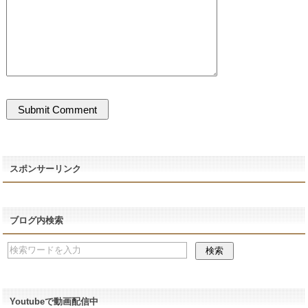
スポンサーリンク
ブログ内検索
Youtubeで動画配信中