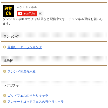
ダンジョン攻略やガチャ結果など配信中です。チャンネル登録お願いし
ます♪
ランキング
最強リーダーランキング
掲示板
フレンド募集掲示板
レアガチャ
ゴッドフェスの当たりキャラ
アンケートゴッドフェスの当たりキャラ