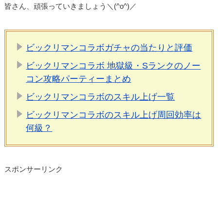
皆さん、頑張っていきましょう＼(^o^)／
ビックリマンコラボガチャの当たりと評価
ビックリマンコラボ 地獄級・Sランクのノー
コン攻略パーティーまとめ
ビックリマンコラボのスキル上げ一覧
ビックリマンコラボのスキル上げ周回効率は
何級？
スポンサーリンク