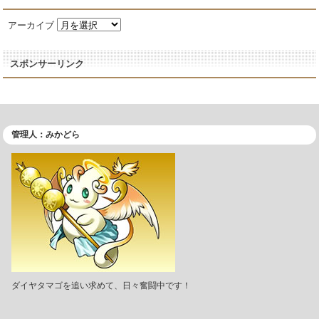
アーカイブ
スポンサーリンク
管理人：みかどら
ダイヤタマゴを追い求めて、日々奮闘中です！