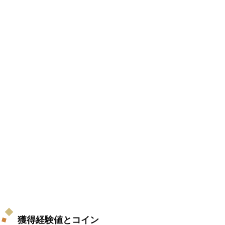
獲得経験値とコイン