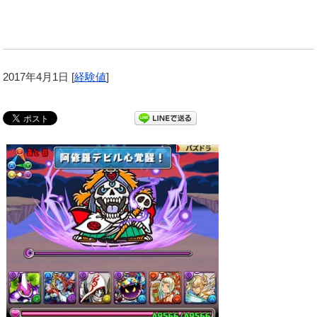
2017年4月1日
[
経験値
]