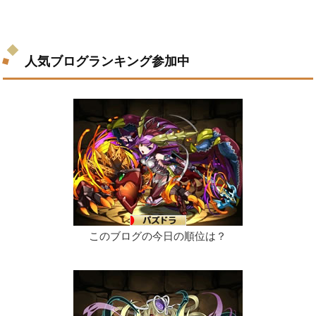
人気ブログランキング参加中
このブログの今日の順位は？