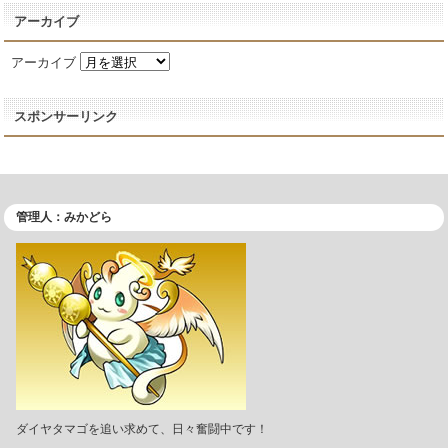
アーカイブ
アーカイブ
スポンサーリンク
管理人：みかどら
ダイヤタマゴを追い求めて、日々奮闘中です！