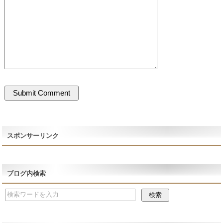
スポンサーリンク
ブログ内検索