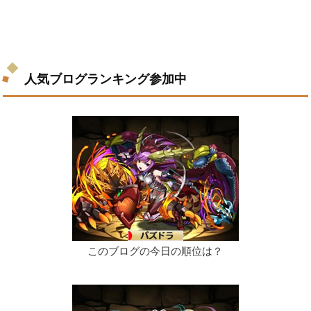
人気ブログランキング参加中
このブログの今日の順位は？