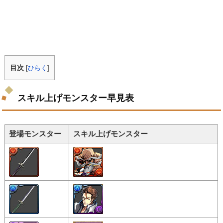
目次
[
ひらく
]
スキル上げモンスター早見表
登場モンスター
スキル上げモンスター