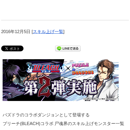
2016年12月5日
[
スキル上げ一覧
]
パズドラのコラボダンジョンとして登場する
ブリーチ(BLEACH)コラボ 尸魂界のスキル上げモンスター一覧