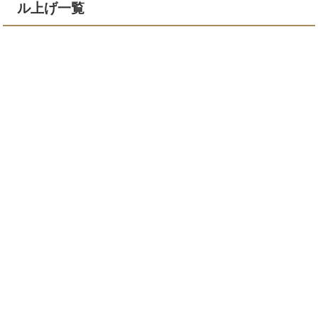
ル上げ一覧