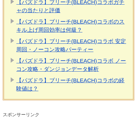
【パズドラ】ブリーチ(BLEACH)コラボガチ
ャの当たりと評価
【パズドラ】ブリーチ(BLEACH)コラボのス
キル上げ周回効率は何級？
【パズドラ】ブリーチ(BLEACH)コラボ 安定
周回・ノーコン攻略パーティー
【パズドラ】ブリーチ(BLEACH)コラボ ノー
コン攻略・ダンジョンデータ解析
【パズドラ】ブリーチ(BLEACH)コラボの経
験値は？
スポンサーリンク