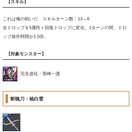
【スキル】
これは俺の戦いだ スキルターン数：13→8
全ドロップを5属性＋回復ドロップに変化。1ターンの間、ドロ
ップ操作時間が1.5倍。
【対象モンスター】
完全虚化・黒崎一護
斬魄刀・袖白雪