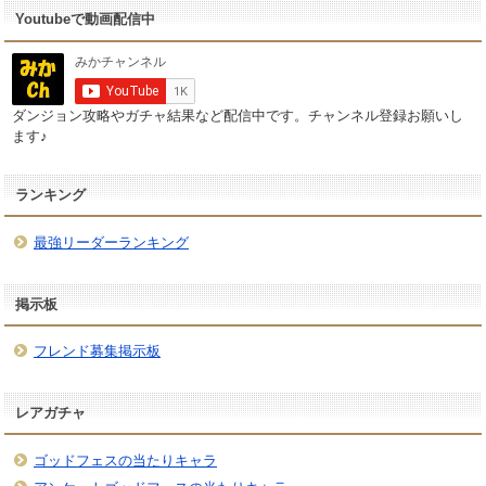
Youtubeで動画配信中
ダンジョン攻略やガチャ結果など配信中です。チャンネル登録お願いし
ます♪
ランキング
最強リーダーランキング
掲示板
フレンド募集掲示板
レアガチャ
ゴッドフェスの当たりキャラ