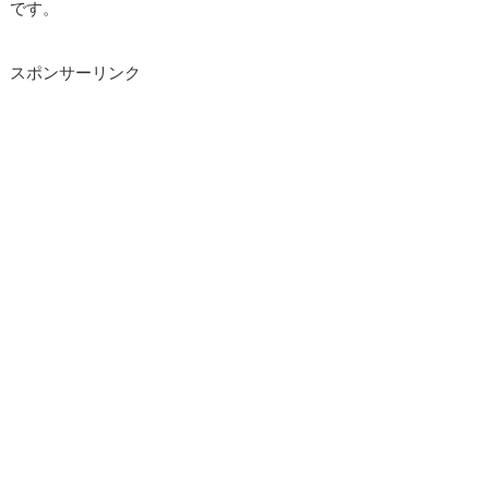
です。
スポンサーリンク