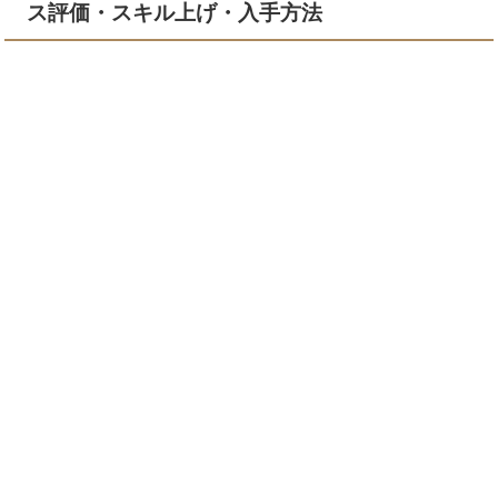
ス評価・スキル上げ・入手方法