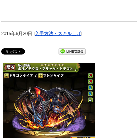
2015年6月20日
[
入手方法・スキル上げ
]