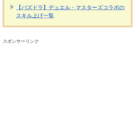
【パズドラ】デュエル・マスターズコラボの
スキル上げ一覧
スポンサーリンク