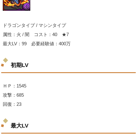
ドラゴンタイプ / マシンタイプ
属性：火 / 闇 コスト：40 ★7
最大LV：99 必要経験値：400万
初期LV
ＨＰ：1545
攻撃：685
回復：23
最大LV