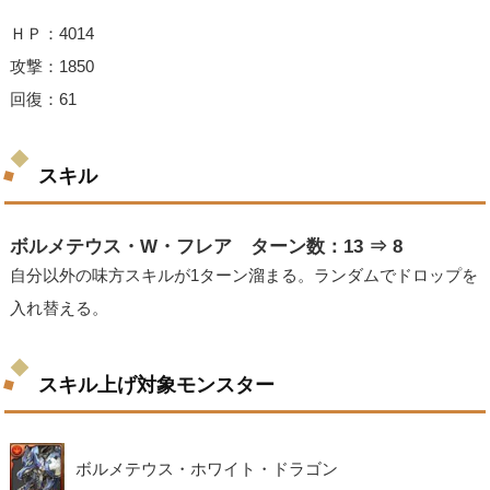
ＨＰ：4014
攻撃：1850
回復：61
スキル
ボルメテウス・W・フレア ターン数：13 ⇒ 8
自分以外の味方スキルが1ターン溜まる。ランダムでドロップを
入れ替える。
スキル上げ対象モンスター
ボルメテウス・ホワイト・ドラゴン