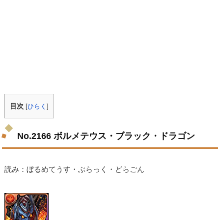
目次
[
ひらく
]
No.2166 ボルメテウス・ブラック・ドラゴン
読み：ぼるめてうす・ぶらっく・どらごん