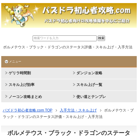
ボルメテウス・ブラック・ドラゴンのステータス評価・スキル上げ・入手方法
メニュー
ゲリラ時間割
ダンジョン攻略
スキル上げ効率
スキル上げ一覧
ノーコン攻略まとめ
使い道とテンプレ
パズドラ初心者攻略.com TOP
入手方法・スキル上げ
ボルメテウス・ブ
ラック・ドラゴンのステータス評価・スキル上げ・入手方法
ボルメテウス・ブラック・ドラゴンのステータ