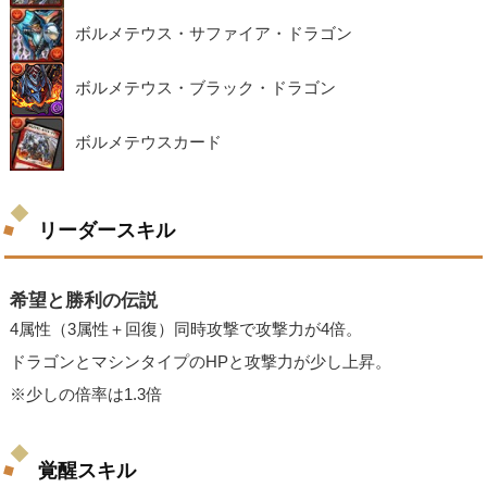
ボルメテウス・サファイア・ドラゴン
ボルメテウス・ブラック・ドラゴン
ボルメテウスカード
リーダースキル
希望と勝利の伝説
4属性（3属性＋回復）同時攻撃で攻撃力が4倍。
ドラゴンとマシンタイプのHPと攻撃力が少し上昇。
※少しの倍率は1.3倍
覚醒スキル