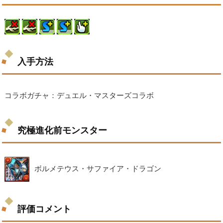
入手方法
コラボガチャ：デュエル・マスターズコラボ
究極進化前モンスター
ボルメテウス・サファイア・ドラゴン
評価コメント