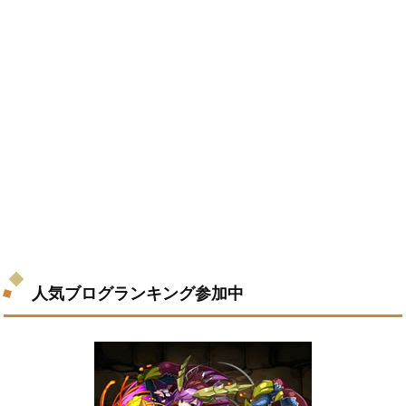
人気ブログランキング参加中