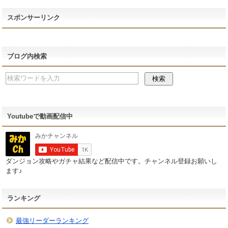
スポンサーリンク
ブログ内検索
Youtubeで動画配信中
ダンジョン攻略やガチャ結果など配信中です。チャンネル登録お願いし
ます♪
ランキング
最強リーダーランキング