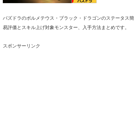
パズドラのボルメテウス・ブラック・ドラゴンのステータス簡
易評価とスキル上げ対象モンスター、入手方法まとめです。
スポンサーリンク