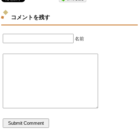
コメントを残す
名前