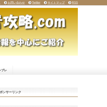
て
お問い合わせ
Twitter
サイトマップ
RSS
ンプレ
ポンサーリンク