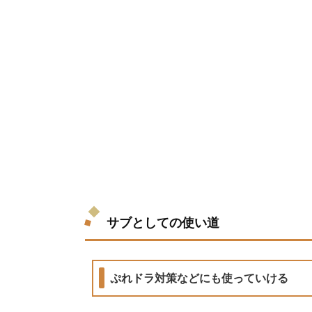
サブとしての使い道
ぷれドラ対策などにも使っていける