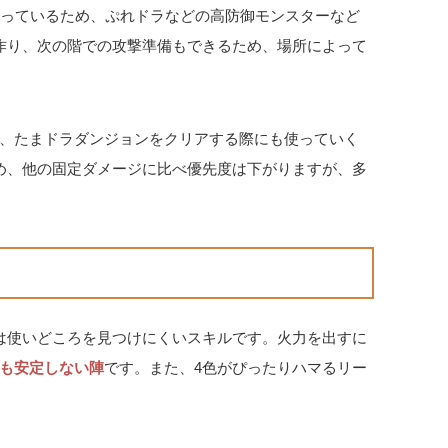
っているため、ぷれドラなどの高防御モンスターなど
作り、次の階での攻撃準備もできるため、場所によって
、たまドラダンジョンをクリアする際にも使っていく
め、他の固定ダメージに比べ優先度は下がりますが、多
は使いどころを見つけにくいスキルです。火力を出すに
も安定しない陣
です。また、4色がぴったりハマるリー