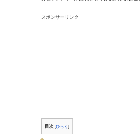
スポンサーリンク
目次
[
ひらく
]