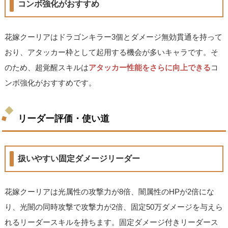
コンボ強化がおすすめ
花嫁クーリアはドラゴンキラー3個とダメージ無効貫通を持って
おり、アタッカー枠として起用する機会が多いキャラです。そ
のため、超覚醒スキルは
アタッカー性能をさらに向上できる
コ
ンボ強化がおすすめです。
リーダー評価・使い道
扱いやすい固定ダメージリーダー
花嫁クーリアは光属性の攻撃力が8倍、闇属性のHPが2倍にな
り、光闇の同時攻撃で攻撃力が2倍、固定50万ダメージを与えら
れるリーダースキルを持ちます。固定ダメージ付きリーダース