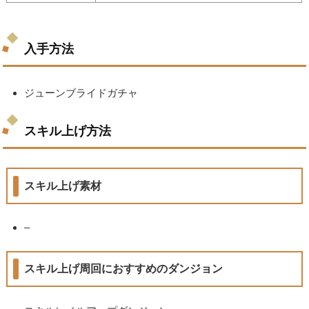
入手方法
ジューンブライドガチャ
スキル上げ方法
スキル上げ素材
–
スキル上げ周回におすすめのダンジョン