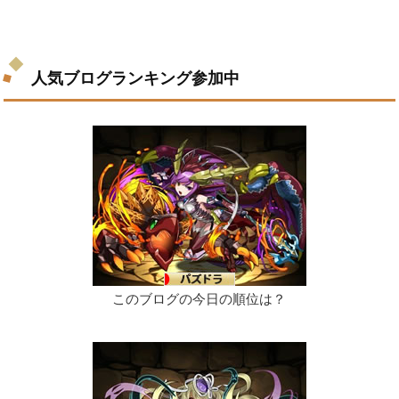
人気ブログランキング参加中
このブログの今日の順位は？