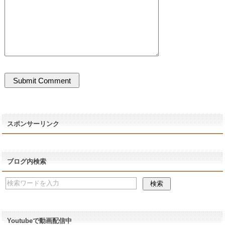
スポンサーリンク
ブログ内検索
Youtubeで動画配信中