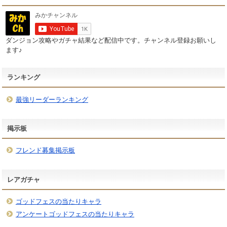
ダンジョン攻略やガチャ結果など配信中です。チャンネル登録お願いし
ます♪
ランキング
最強リーダーランキング
掲示板
フレンド募集掲示板
レアガチャ
ゴッドフェスの当たりキャラ
アンケートゴッドフェスの当たりキャラ