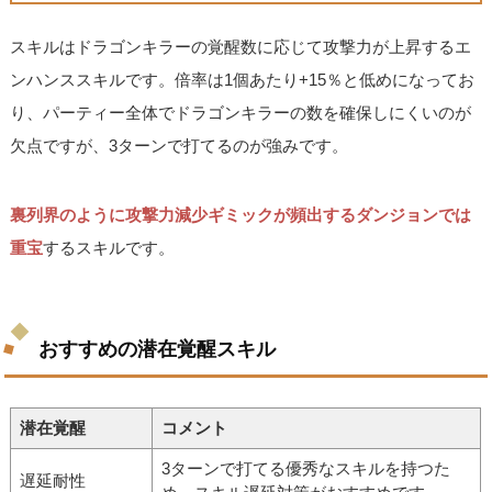
スキルはドラゴンキラーの覚醒数に応じて攻撃力が上昇するエ
ンハンススキルです。倍率は1個あたり+15％と低めになってお
り、パーティー全体でドラゴンキラーの数を確保しにくいのが
欠点ですが、3ターンで打てるのが強みです。
裏列界のように攻撃力減少ギミックが頻出するダンジョンでは
重宝
するスキルです。
おすすめの潜在覚醒スキル
潜在覚醒
コメント
3ターンで打てる優秀なスキルを持つた
遅延耐性