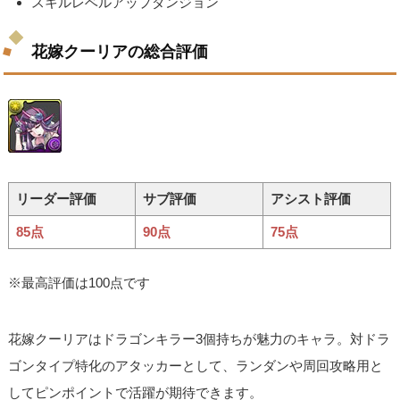
スキルレベルアップダンジョン
花嫁クーリアの総合評価
リーダー評価
サブ評価
アシスト評価
85点
90点
75点
※最高評価は100点です
花嫁クーリアはドラゴンキラー3個持ちが魅力のキャラ。対ドラ
ゴンタイプ特化のアタッカーとして、ランダンや周回攻略用と
してピンポイントで活躍が期待できます。