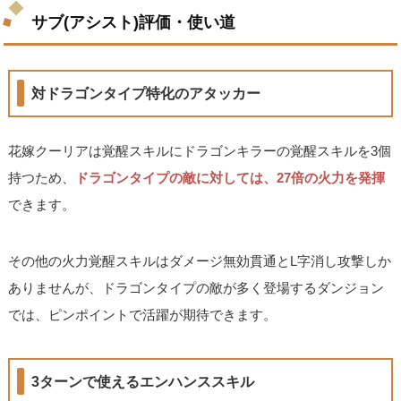
サブ(アシスト)評価・使い道
対ドラゴンタイプ特化のアタッカー
花嫁クーリアは覚醒スキルにドラゴンキラーの覚醒スキルを3個
持つため、
ドラゴンタイプの敵に対しては、27倍の火力を発揮
できます。
その他の火力覚醒スキルはダメージ無効貫通とL字消し攻撃しか
ありませんが、ドラゴンタイプの敵が多く登場するダンジョン
では、ピンポイントで活躍が期待できます。
3ターンで使えるエンハンススキル