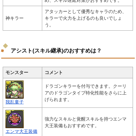
め、スキル遅延対策がおすすめです。
アタッカーとして優秀なキャラのため、
神キラー
キラーで火力を上げるのも良いでしょ
う。
アシスト(スキル継承)のおすすめは？
モンスター
コメント
ドラゴンキラーを付与できます。クーリ
アのドラゴンタイプ特化性能をさらに上
げられます。
我乱童子
強力なスキルと覚醒スキルを持つエンマ
大王装備もおすすめです。
エンマ大王装備