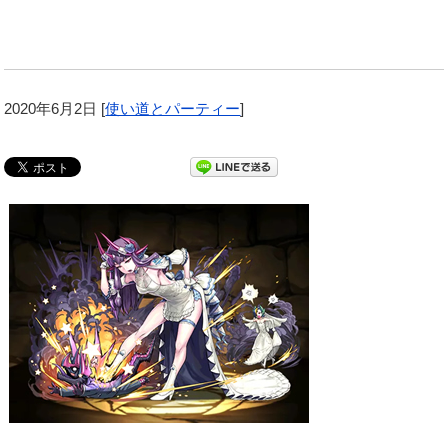
2020年6月2日
[
使い道とパーティー
]