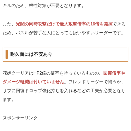
キルのため、根性対策が不要となります。
また、
光闇の同時攻撃だけで最大攻撃倍率の16倍を発揮
できる
ため、パズルが苦手な人にとっても扱いやすいリーダーです。
耐久面には不安あり
花嫁クーリアはHP2倍の倍率を持っているものの、
回復倍率や
ダメージ軽減は付いていません
。フレンドリーダーで補うか、
サブに回復ドロップ強化持ちを入れるなどの工夫が必要となり
ます。
スポンサーリンク