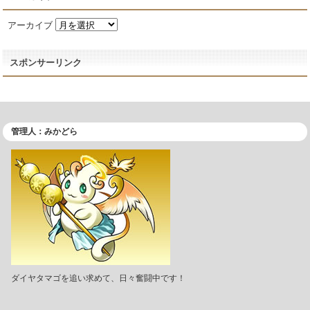
アーカイブ
スポンサーリンク
管理人：みかどら
ダイヤタマゴを追い求めて、日々奮闘中です！