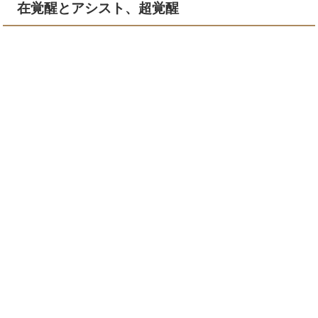
在覚醒とアシスト、超覚醒