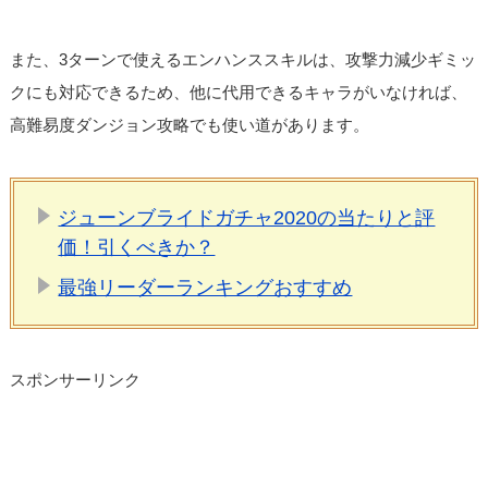
また、3ターンで使えるエンハンススキルは、攻撃力減少ギミッ
クにも対応できるため、他に代用できるキャラがいなければ、
高難易度ダンジョン攻略でも使い道があります。
ジューンブライドガチャ2020の当たりと評
価！引くべきか？
最強リーダーランキングおすすめ
スポンサーリンク