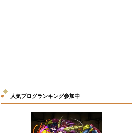
人気ブログランキング参加中