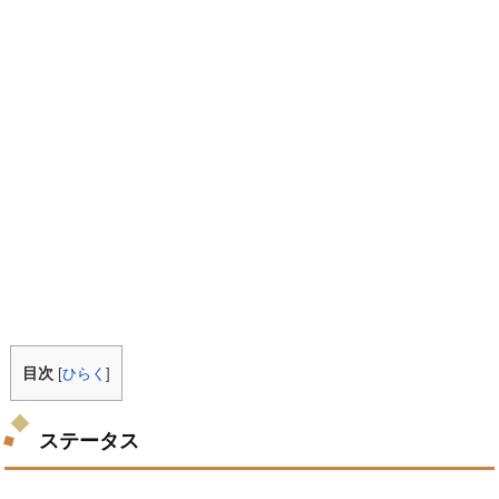
目次
[
ひらく
]
ステータス