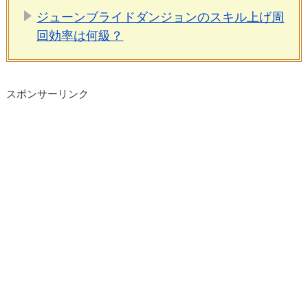
ジューンブライドダンジョンのスキル上げ周
回効率は何級？
スポンサーリンク