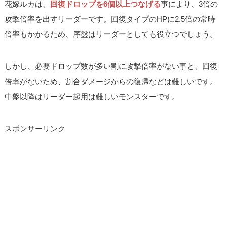
花嫁ルカは、
回復ドロップを6個以上つなげる
事により、3倍の
攻撃倍率を出すリーダーです。回復タイプのHPに2.5倍の常時
倍率もかかるため、序盤はリーダーとしても役立つでしょう。
しかし、必要ドロップ数が多い割に攻撃倍率がない事と、回復
倍率がないため、割合ダメージからの復帰などは難しいです。
中盤以降はリーダー起用は難しいモンスターです。
スポンサーリンク