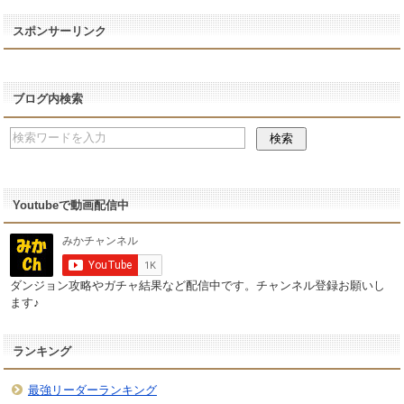
スポンサーリンク
ブログ内検索
Youtubeで動画配信中
ダンジョン攻略やガチャ結果など配信中です。チャンネル登録お願いし
ます♪
ランキング
最強リーダーランキング