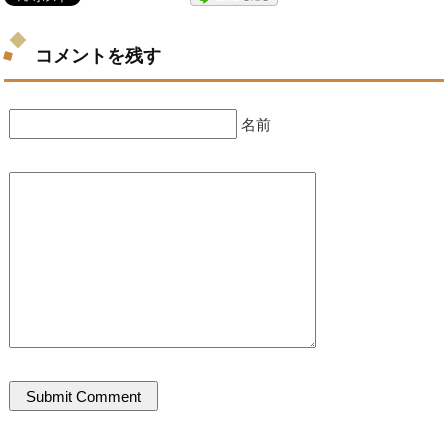
コメントを残す
名前