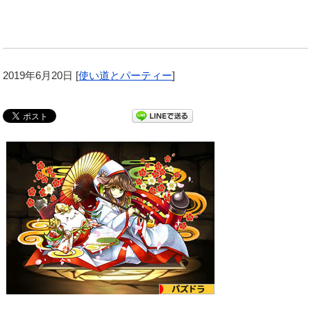
2019年6月20日
[
使い道とパーティー
]