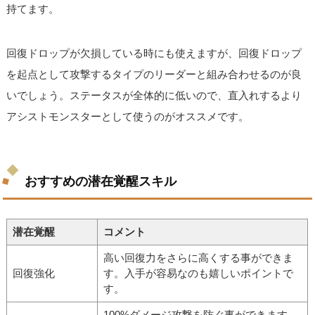
持てます。
回復ドロップが欠損している時にも使えますが、回復ドロップ
を起点として攻撃するタイプのリーダーと組み合わせるのが良
いでしょう。ステータスが全体的に低いので、直入れするより
アシストモンスターとして使うのがオススメです。
おすすめの潜在覚醒スキル
潜在覚醒
コメント
高い回復力をさらに高くする事ができま
回復強化
す。入手が容易なのも嬉しいポイントで
す。
100%ダメージ攻撃を防ぐ事ができます。