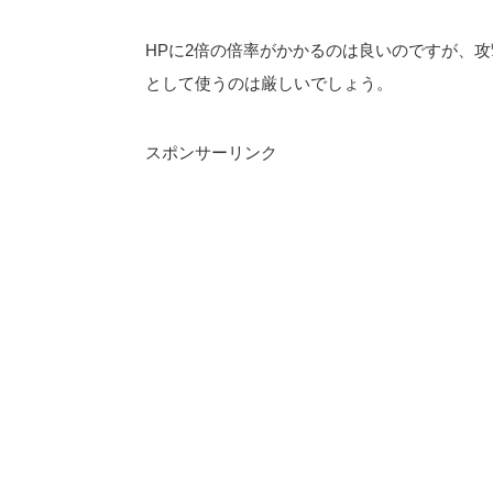
HPに2倍の倍率がかかるのは良いのですが、
として使うのは厳しいでしょう。
スポンサーリンク