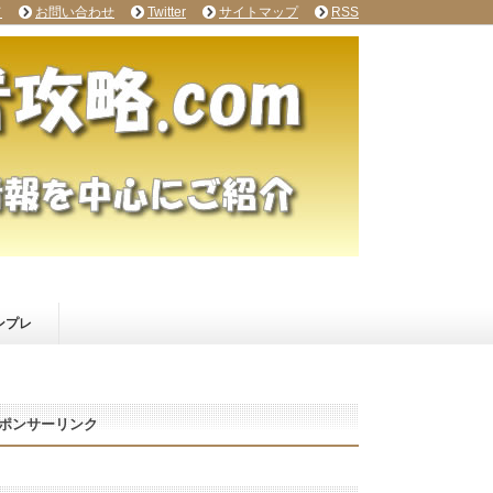
て
お問い合わせ
Twitter
サイトマップ
RSS
ンプレ
ポンサーリンク