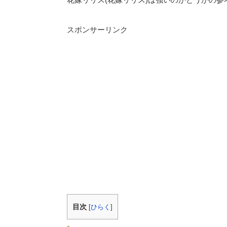
スポンサーリンク
目次
[
ひらく
]