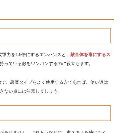
撃力を1.5倍にするエンハンスと、
敵全体を毒にするス
持っている敵をワンパンするのに役立ちます。
るので、悪魔タイプをよく使用する方であれば、使い道は
きない点には注意しましょう。
がありません。ぷれドラなどに、毒スキルを使いたく