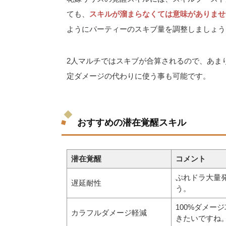
ても、
スキルが溜まらなくては意味がありませ
ようにパーティーのスキブ量を調整しましょう
2人マルチではスキブが合算されるので、あま
定ダメージの代わりに使う事も可能です。
おすすめの潜在覚醒スキル
潜在覚醒
コメント
ぷれドラ大量
遅延耐性
う。
100%ダメー
カラフルダメージ軽減
きたいですね