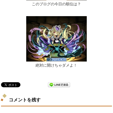
このブログの今日の順位は？
絶対に開けちゃダメよ！
コメントを残す