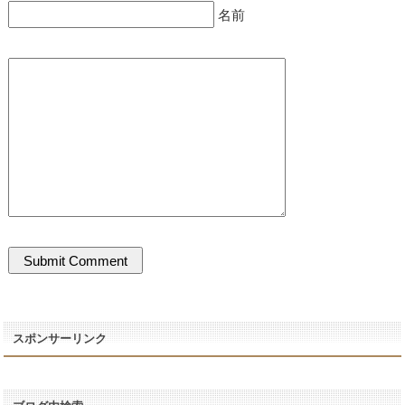
名前
スポンサーリンク