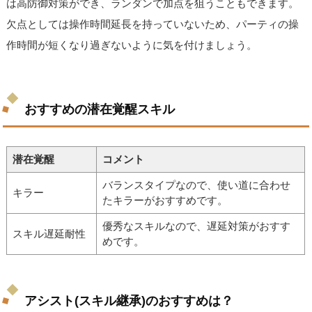
は高防御対策ができ、ランダンで加点を狙うこともできます。
欠点としては操作時間延長を持っていないため、パーティの操
作時間が短くなり過ぎないように気を付けましょう。
おすすめの潜在覚醒スキル
潜在覚醒
コメント
バランスタイプなので、使い道に合わせ
キラー
たキラーがおすすめです。
優秀なスキルなので、遅延対策がおすす
スキル遅延耐性
めです。
アシスト(スキル継承)のおすすめは？