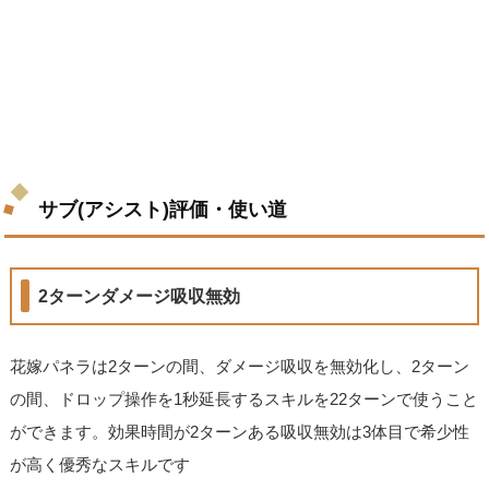
サブ(アシスト)評価・使い道
2ターンダメージ吸収無効
花嫁パネラは2ターンの間、ダメージ吸収を無効化し、2ターン
の間、ドロップ操作を1秒延長するスキルを22ターンで使うこと
ができます。効果時間が2ターンある吸収無効は3体目で希少性
が高く優秀なスキルです