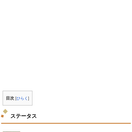
目次
[
ひらく
]
ステータス