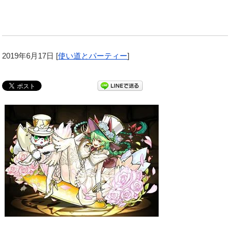
2019年6月17日
[
使い道とパーティー
]