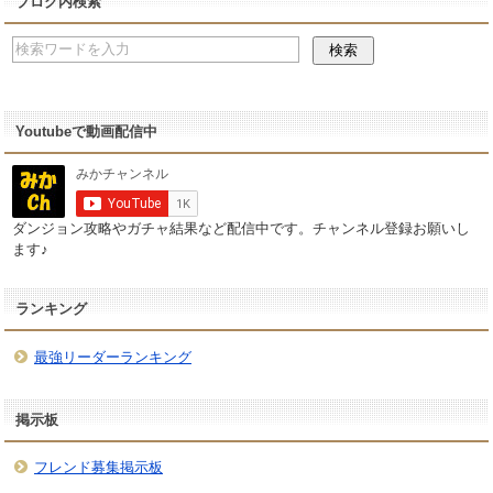
ブログ内検索
Youtubeで動画配信中
ダンジョン攻略やガチャ結果など配信中です。チャンネル登録お願いし
ます♪
ランキング
最強リーダーランキング
掲示板
フレンド募集掲示板