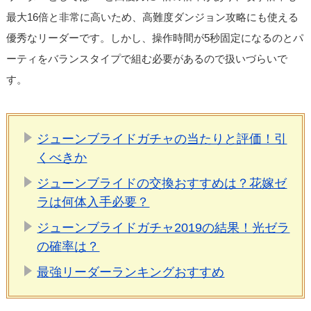
最大16倍と非常に高いため、高難度ダンジョン攻略にも使える
優秀なリーダーです。しかし、操作時間が5秒固定になるのとパ
ーティをバランスタイプで組む必要があるので扱いづらいで
す。
ジューンブライドガチャの当たりと評価！引
くべきか
ジューンブライドの交換おすすめは？花嫁ゼ
ラは何体入手必要？
ジューンブライドガチャ2019の結果！光ゼラ
の確率は？
最強リーダーランキングおすすめ