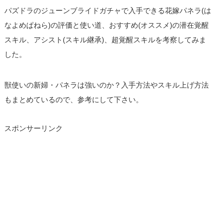
パズドラのジューンブライドガチャで入手できる花嫁パネラ(は
なよめぱねら)の評価と使い道、おすすめ(オススメ)の潜在覚醒
スキル、アシスト(スキル継承)、超覚醒スキルを考察してみま
した。
獣使いの新婦・パネラは強いのか？入手方法やスキル上げ方法
もまとめているので、参考にして下さい。
スポンサーリンク