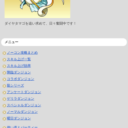
ダイヤタマゴを追い求めて、日々奮闘中です！
メニュー
ノーコン攻略まとめ
スキル上げ一覧
スキル上げ効率
降臨ダンジョン
コラボダンジョン
龍シリーズ
アンケートダンジョン
ゲリラダンジョン
スペシャルダンジョン
ノーマルダンジョン
曜日ダンジョン
使い道とパーティー