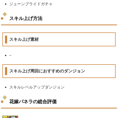
ジューンブライドガチャ
スキル上げ方法
スキル上げ素材
–
スキル上げ周回におすすめのダンジョン
スキルレベルアップダンジョン
花嫁パネラの総合評価