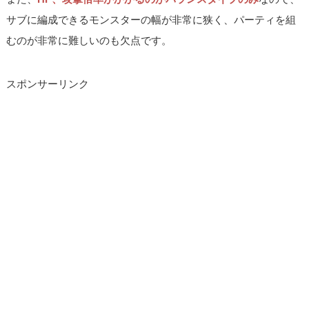
サブに編成できるモンスターの幅が非常に狭く、パーティを組
むのが非常に難しいのも欠点です。
スポンサーリンク