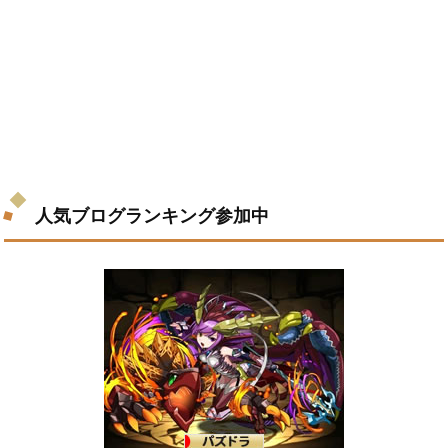
人気ブログランキング参加中