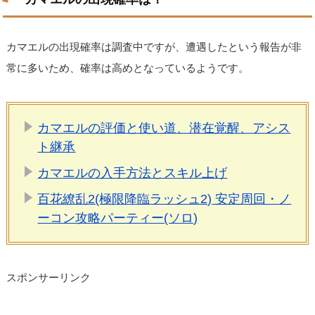
カマエルの出現確率は調査中ですが、遭遇したという報告が非
常に多いため、確率は高めとなっているようです。
カマエルの評価と使い道、潜在覚醒、アシス
ト継承
カマエルの入手方法とスキル上げ
百花繚乱2(極限降臨ラッシュ2) 安定周回・ノ
ーコン攻略パーティー(ソロ)
スポンサーリンク