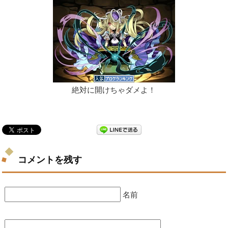
絶対に開けちゃダメよ！
コメントを残す
名前