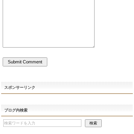
スポンサーリンク
ブログ内検索