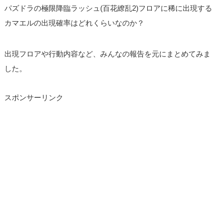
パズドラの極限降臨ラッシュ(百花繚乱2)フロアに稀に出現する
カマエルの出現確率はどれくらいなのか？
出現フロアや行動内容など、みんなの報告を元にまとめてみま
した。
スポンサーリンク