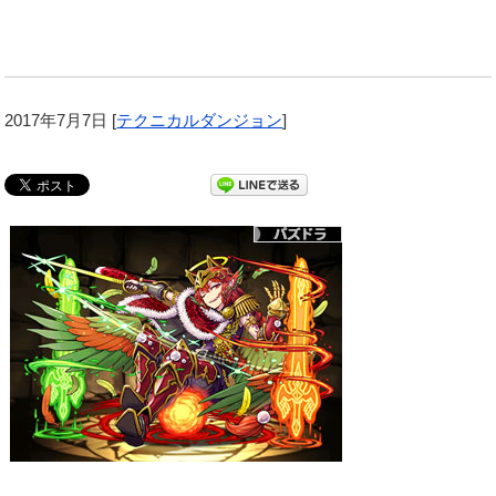
2017年7月7日
[
テクニカルダンジョン
]