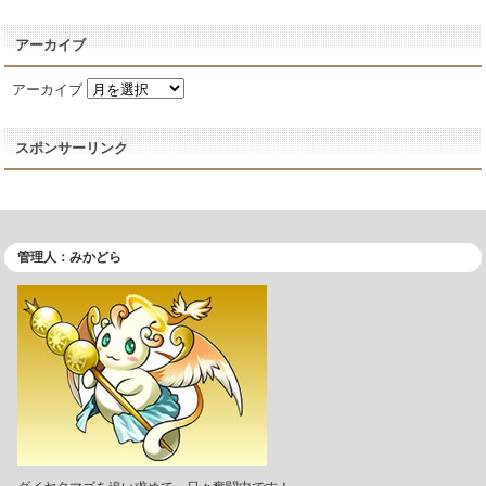
アーカイブ
アーカイブ
スポンサーリンク
管理人：みかどら