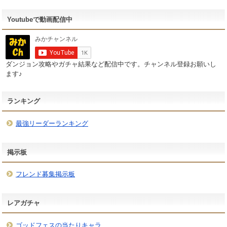
Youtubeで動画配信中
ダンジョン攻略やガチャ結果など配信中です。チャンネル登録お願いし
ます♪
ランキング
最強リーダーランキング
掲示板
フレンド募集掲示板
レアガチャ
ゴッドフェスの当たりキャラ