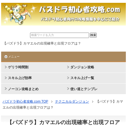
【パズドラ】カマエルの出現確率と出現フロアは？
メニュー
ゲリラ時間割
ダンジョン攻略
スキル上げ効率
スキル上げ一覧
ノーコン攻略まとめ
使い道とテンプレ
パズドラ初心者攻略.com TOP
テクニカルダンジョン
【パズドラ】カマ
エルの出現確率と出現フロアは？
【パズドラ】カマエルの出現確率と出現フロア