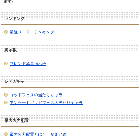
ます♪
ランキング
最強リーダーランキング
掲示板
フレンド募集掲示板
レアガチャ
ゴッドフェスの当たりキャラ
アンケートゴッドフェスの当たりキャラ
最大火力配置
最大火力配置とは？一覧まとめ