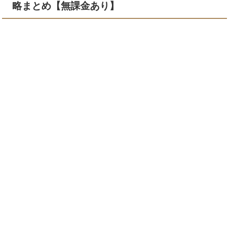
略まとめ【無課金あり】