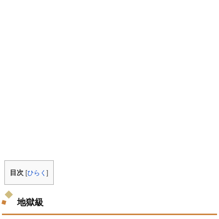
目次
[
ひらく
]
地獄級