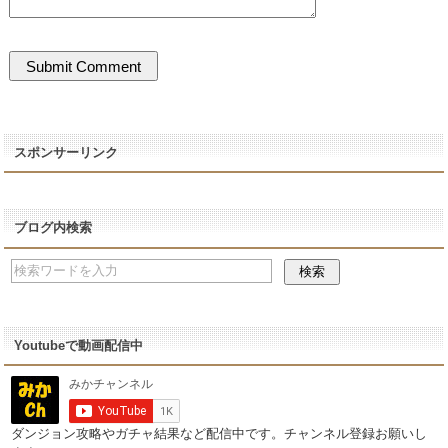
スポンサーリンク
ブログ内検索
Youtubeで動画配信中
ダンジョン攻略やガチャ結果など配信中です。チャンネル登録お願いし