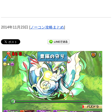
2014年11月23日
[
ノーコン攻略まとめ
]