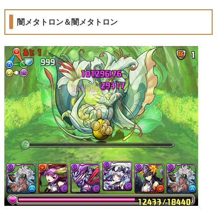
闇メタトロン＆闇メタトロン