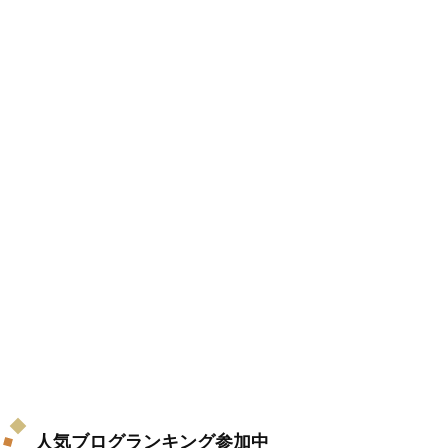
人気ブログランキング参加中