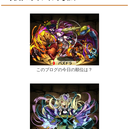
このブログの今日の順位は？