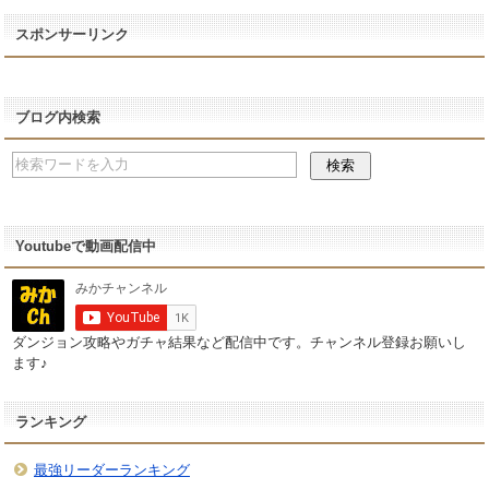
スポンサーリンク
ブログ内検索
Youtubeで動画配信中
ダンジョン攻略やガチャ結果など配信中です。チャンネル登録お願いし
ます♪
ランキング
最強リーダーランキング