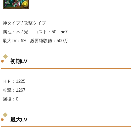
神タイプ / 攻撃タイプ
属性：木 / 光 コスト：50 ★7
最大LV：99 必要経験値：500万
初期LV
ＨＰ：1225
攻撃：1267
回復：0
最大LV