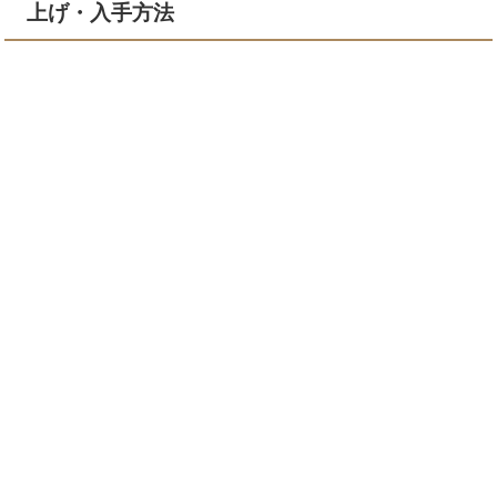
上げ・入手方法