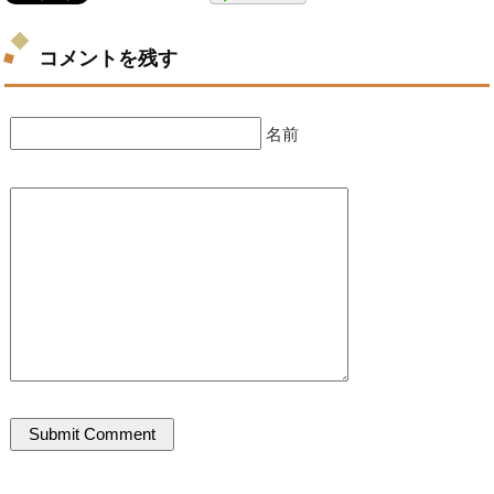
コメントを残す
名前