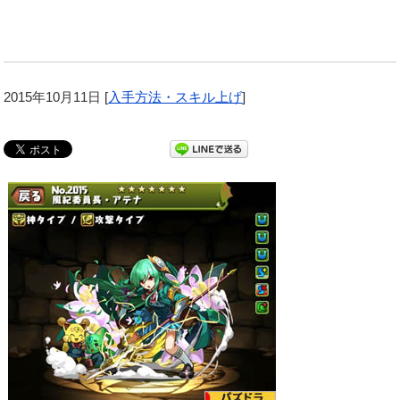
2015年10月11日
[
入手方法・スキル上げ
]