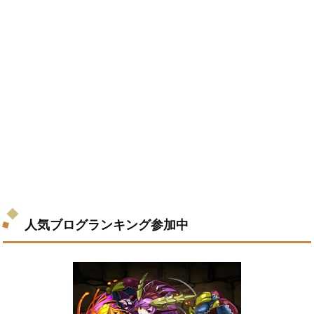
人気ブログランキング参加中