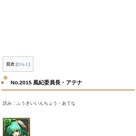
目次
[
ひらく
]
No.2015 風紀委員長・アテナ
読み：ふうきいいんちょう・あてな