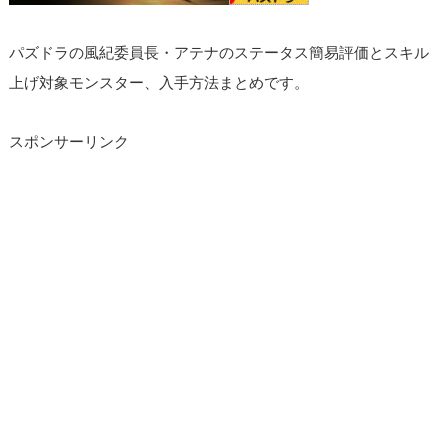
パズドラの風紀委員長・アテナのステータス簡易評価とスキル
上げ対象モンスター、入手方法まとめです。
スポンサーリンク