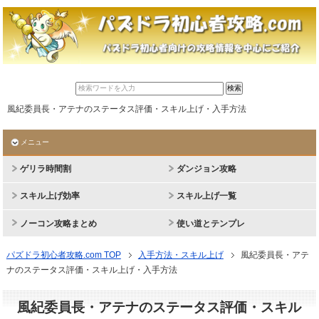
風紀委員長・アテナのステータス評価・スキル上げ・入手方法
メニュー
ゲリラ時間割
ダンジョン攻略
スキル上げ効率
スキル上げ一覧
ノーコン攻略まとめ
使い道とテンプレ
パズドラ初心者攻略.com TOP
入手方法・スキル上げ
風紀委員長・アテ
ナのステータス評価・スキル上げ・入手方法
風紀委員長・アテナのステータス評価・スキル