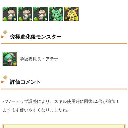
究極進化後モンスター
学級委員長・アテナ
評価コメント
パワーアップ調整により、スキル使用時に回復1.5倍が追加！
ますます使いやすくなりましたね。