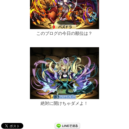
このブログの今日の順位は？
絶対に開けちゃダメよ！