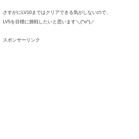
さすがにLV10まではクリアできる気がしないので、
LV5を目標に挑戦したいと思います＼(^o^)／
スポンサーリンク