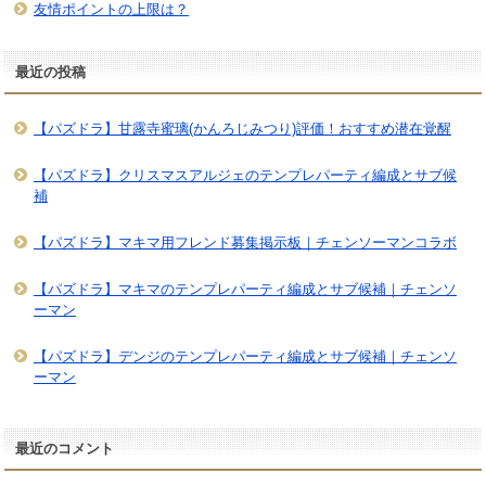
友情ポイントの上限は？
最近の投稿
【パズドラ】甘露寺蜜璃(かんろじみつり)評価！おすすめ潜在覚醒
【パズドラ】クリスマスアルジェのテンプレパーティ編成とサブ候
補
【パズドラ】マキマ用フレンド募集掲示板｜チェンソーマンコラボ
【パズドラ】マキマのテンプレパーティ編成とサブ候補｜チェンソ
ーマン
【パズドラ】デンジのテンプレパーティ編成とサブ候補｜チェンソ
ーマン
最近のコメント