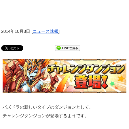
2014年10月3日
[
ニュース速報
]
パズドラの新しいタイプのダンジョンとして、
チャレンジダンジョンが登場するようです。