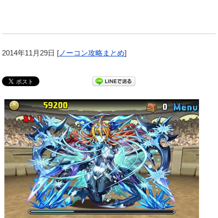
2014年11月29日
[
ノーコン攻略まとめ
]