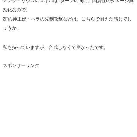
アンジェリウスのスキルは1ターンの間に、闇属性のダメージ無
効化なので、
2Fの神王妃・ヘラの先制攻撃などは、こちらで耐えた感じでし
ょうか。
私も持っていますが、合成しなくて良かったです。
スポンサーリンク