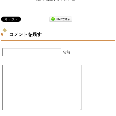
コメントを残す
名前