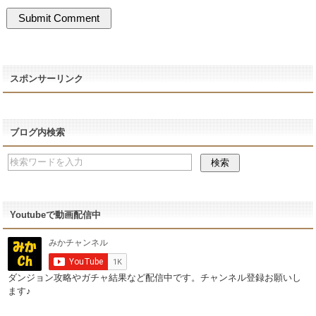
スポンサーリンク
ブログ内検索
Youtubeで動画配信中
ダンジョン攻略やガチャ結果など配信中です。チャンネル登録お願いし
ます♪