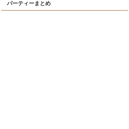
パーティーまとめ