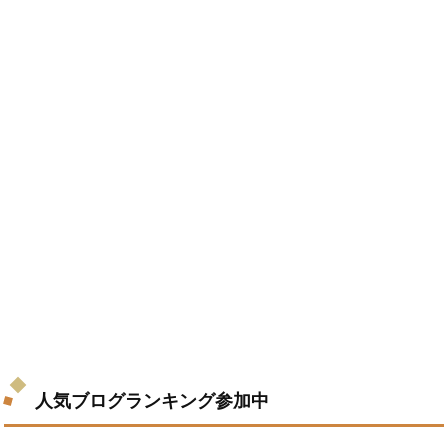
人気ブログランキング参加中