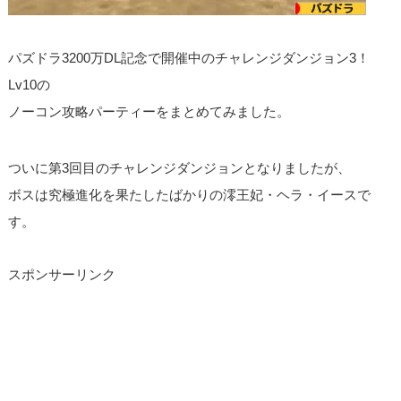
パズドラ3200万DL記念で開催中のチャレンジダンジョン3！
Lv10の
ノーコン攻略パーティーをまとめてみました。
ついに第3回目のチャレンジダンジョンとなりましたが、
ボスは究極進化を果たしたばかりの澪王妃・ヘラ・イースで
す。
スポンサーリンク