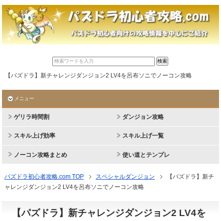
【パズドラ】新チャレンジダンジョン2 LV4を呂布ソニでノーコン攻略
メニュー
ゲリラ時間割
ダンジョン攻略
スキル上げ効率
スキル上げ一覧
ノーコン攻略まとめ
使い道とテンプレ
パズドラ初心者攻略.com TOP
スペシャルダンジョン
【パズドラ】新チ
ャレンジダンジョン2 LV4を呂布ソニでノーコン攻略
【パズドラ】新チャレンジダンジョン2 LV4を