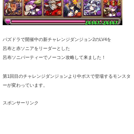
パズドラで開催中の新チャレンジダンジョン2のLV4を
呂布と赤ソニアをリーダーとした
呂布ソニパーティーでノーコン攻略して来ました！
第1回目のチャレンジダンジョンより中ボスで登場するモンスタ
ーが変わっています。
スポンサーリンク