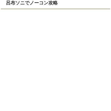
呂布ソニでノーコン攻略