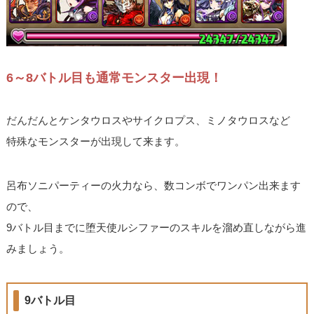
6～8バトル目も通常モンスター出現！
だんだんとケンタウロスやサイクロプス、ミノタウロスなど
特殊なモンスターが出現して来ます。
呂布ソニパーティーの火力なら、数コンボでワンパン出来ます
ので、
9バトル目までに堕天使ルシファーのスキルを溜め直しながら進
みましょう。
9バトル目