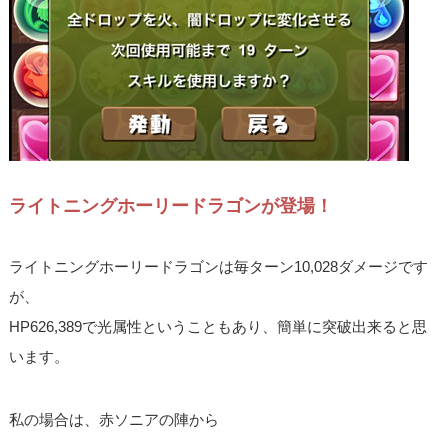
ライトニングホーリードラゴンが登場！
ライトニングホーリードラゴンは毎ターン10,028ダメージです
が、
HP626,389で光属性ということもあり、簡単に突破出来ると思
います。
私の場合は、赤ソニアの陣から