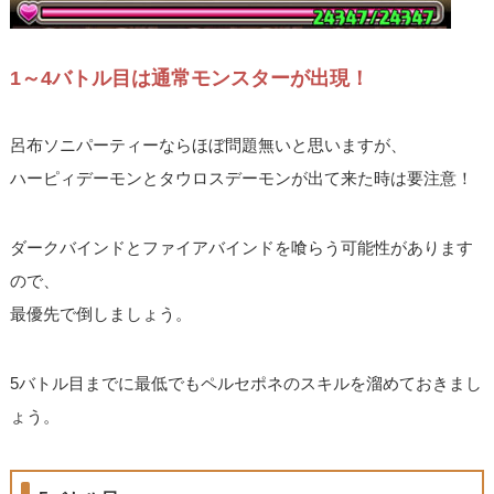
1～4バトル目は通常モンスターが出現！
呂布ソニパーティーならほぼ問題無いと思いますが、
ハーピィデーモンとタウロスデーモンが出て来た時は要注意！
ダークバインドとファイアバインドを喰らう可能性があります
ので、
最優先で倒しましょう。
5バトル目までに最低でもペルセポネのスキルを溜めておきまし
ょう。