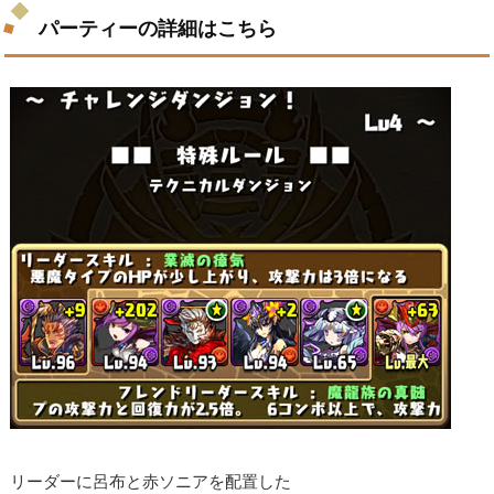
パーティーの詳細はこちら
リーダーに呂布と赤ソニアを配置した