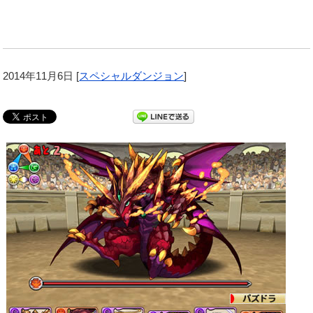
2014年11月6日
[
スペシャルダンジョン
]