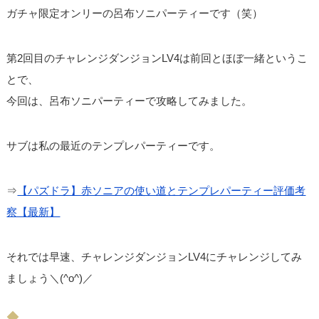
ガチャ限定オンリーの呂布ソニパーティーです（笑）
第2回目のチャレンジダンジョンLV4は前回とほぼ一緒というこ
とで、
今回は、呂布ソニパーティーで攻略してみました。
サブは私の最近のテンプレパーティーです。
⇒
【パズドラ】赤ソニアの使い道とテンプレパーティー評価考
察【最新】
それでは早速、チャレンジダンジョンLV4にチャレンジしてみ
ましょう＼(^o^)／