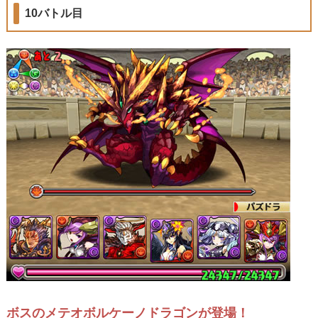
10バトル目
ボスのメテオボルケーノドラゴンが登場！