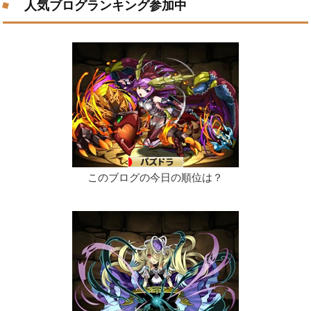
人気ブログランキング参加中
このブログの今日の順位は？