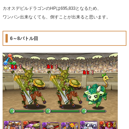
カオスデビルドラゴンのHPは695,833となるため、
ワンパン出来なくても、倒すことが出来ると思います。
6～8バトル目