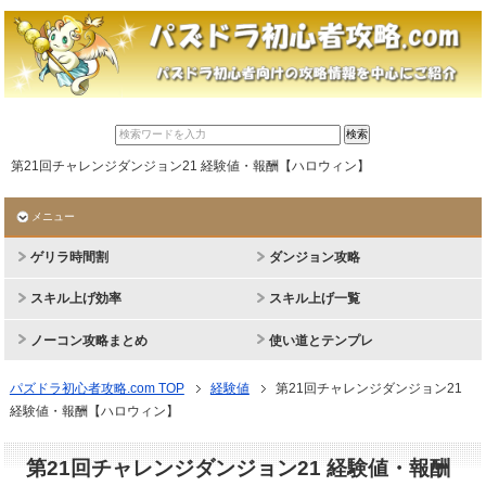
第21回チャレンジダンジョン21 経験値・報酬【ハロウィン】
メニュー
ゲリラ時間割
ダンジョン攻略
スキル上げ効率
スキル上げ一覧
ノーコン攻略まとめ
使い道とテンプレ
パズドラ初心者攻略.com TOP
経験値
第21回チャレンジダンジョン21
経験値・報酬【ハロウィン】
第21回チャレンジダンジョン21 経験値・報酬