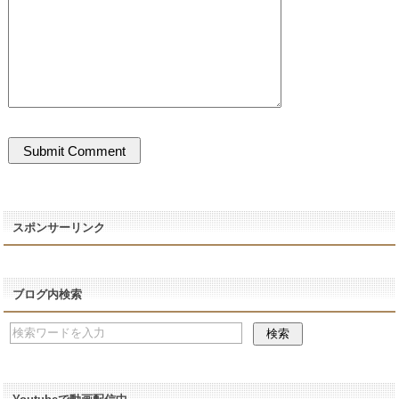
スポンサーリンク
ブログ内検索