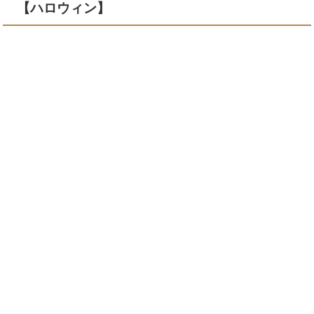
【ハロウィン】