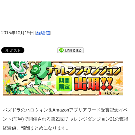
2015年10月19日
[
経験値
]
パズドラのハロウィン＆Amazonアプリアワード受賞記念イベ
ント(前半)で開催される第21回チャレンジダンジョン21の獲得
経験値、報酬まとめになります。