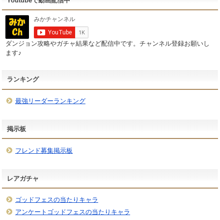
Youtubeで動画配信中
ダンジョン攻略やガチャ結果など配信中です。チャンネル登録お願いし
ます♪
ランキング
最強リーダーランキング
掲示板
フレンド募集掲示板
レアガチャ
ゴッドフェスの当たりキャラ
アンケートゴッドフェスの当たりキャラ