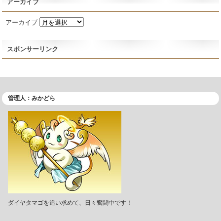
アーカイブ
アーカイブ
スポンサーリンク
管理人：みかどら
ダイヤタマゴを追い求めて、日々奮闘中です！