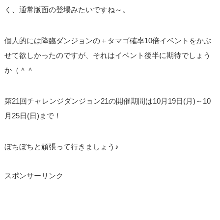
く、通常版面の登場みたいですね～。
個人的には降臨ダンジョンの＋タマゴ確率10倍イベントをかぶ
せて欲しかったのですが、それはイベント後半に期待でしょう
か（＾＾
第21回チャレンジダンジョン21の開催期間は10月19日(月)～10
月25日(日)まで！
ぼちぼちと頑張って行きましょう♪
スポンサーリンク