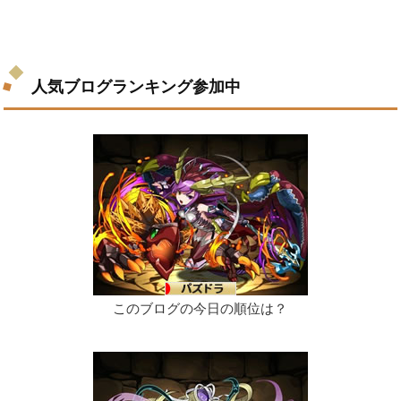
人気ブログランキング参加中
このブログの今日の順位は？