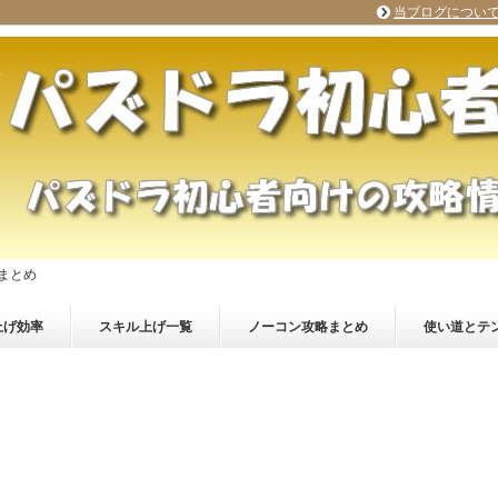
当ブログについ
ーまとめ
上げ効率
スキル上げ一覧
ノーコン攻略まとめ
使い道とテ