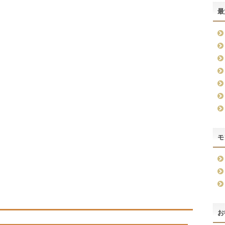
最
モ
お