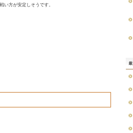
戦い方が安定しそうです。
最