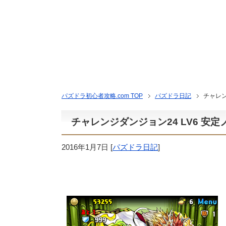
パズドラ初心者攻略.com TOP
パズドラ日記
チャレン
チャレンジダンジョン24 LV6 安
2016年1月7日
[
パズドラ日記
]