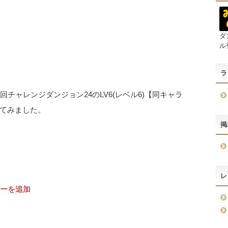
ダ
ル
ラ
チャレンジダンジョン24のLV6(レベル6)【同キャラ
てみました。
掲
レ
ィーを追加