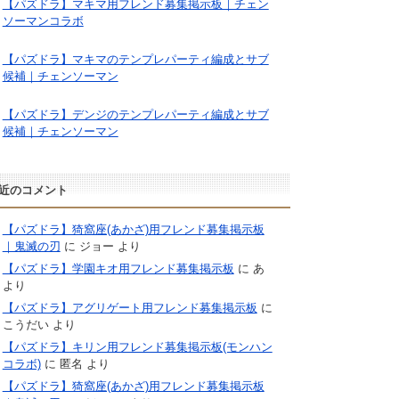
【パズドラ】マキマ用フレンド募集掲示板｜チェン
ソーマンコラボ
【パズドラ】マキマのテンプレパーティ編成とサブ
候補｜チェンソーマン
【パズドラ】デンジのテンプレパーティ編成とサブ
候補｜チェンソーマン
近のコメント
【パズドラ】猗窩座(あかざ)用フレンド募集掲示板
｜鬼滅の刃
に
ジョー
より
【パズドラ】学園キオ用フレンド募集掲示板
に
あ
より
【パズドラ】アグリゲート用フレンド募集掲示板
に
こうだい
より
【パズドラ】キリン用フレンド募集掲示板(モンハン
コラボ)
に
匿名
より
【パズドラ】猗窩座(あかざ)用フレンド募集掲示板