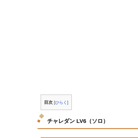
目次
[
ひらく
]
チャレダン LV6（ソロ）