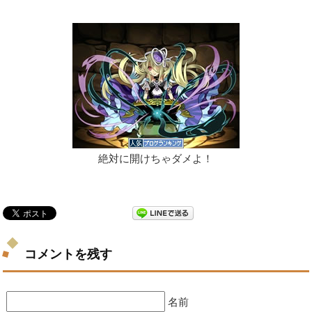
絶対に開けちゃダメよ！
コメントを残す
名前