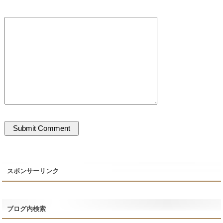
スポンサーリンク
ブログ内検索