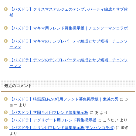
【パズドラ】クリスマスアルジェのテンプレパーティ編成とサブ候
補
【パズドラ】マキマ用フレンド募集掲示板｜チェンソーマンコラボ
【パズドラ】マキマのテンプレパーティ編成とサブ候補｜チェンソ
ーマン
【パズドラ】デンジのテンプレパーティ編成とサブ候補｜チェンソ
ーマン
最近のコメント
【パズドラ】猗窩座(あかざ)用フレンド募集掲示板｜鬼滅の刃
に
ジ
ョー
より
【パズドラ】学園キオ用フレンド募集掲示板
に
あ
より
【パズドラ】アグリゲート用フレンド募集掲示板
に
こうだい
より
【パズドラ】キリン用フレンド募集掲示板(モンハンコラボ)
に
匿名
より