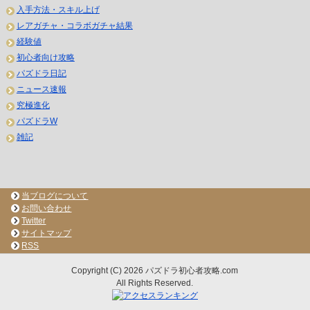
入手方法・スキル上げ
レアガチャ・コラボガチャ結果
経験値
初心者向け攻略
パズドラ日記
ニュース速報
究極進化
パズドラW
雑記
当ブログについて
お問い合わせ
Twitter
サイトマップ
RSS
Copyright (C) 2026 パズドラ初心者攻略.com
All Rights Reserved.