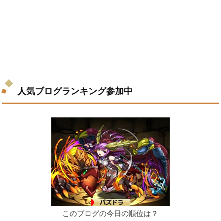
人気ブログランキング参加中
このブログの今日の順位は？