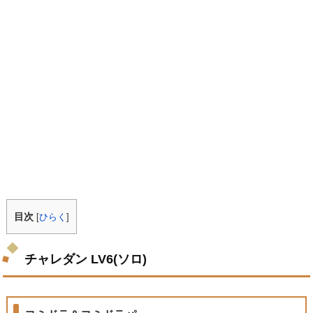
目次
[
ひらく
]
チャレダン LV6(ソロ)