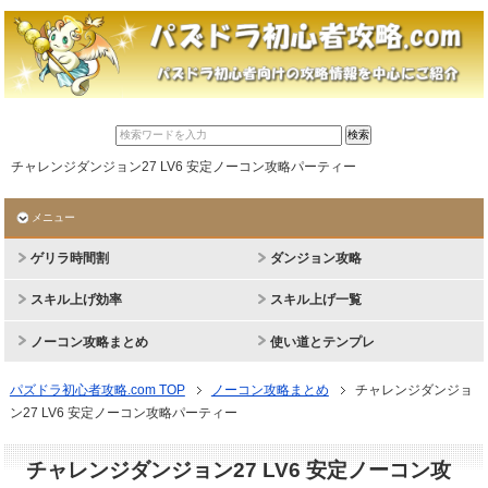
チャレンジダンジョン27 LV6 安定ノーコン攻略パーティー
メニュー
ゲリラ時間割
ダンジョン攻略
スキル上げ効率
スキル上げ一覧
ノーコン攻略まとめ
使い道とテンプレ
パズドラ初心者攻略.com TOP
ノーコン攻略まとめ
チャレンジダンジョ
ン27 LV6 安定ノーコン攻略パーティー
チャレンジダンジョン27 LV6 安定ノーコン攻