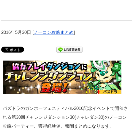
2016年5月30日
[
ノーコン攻略まとめ
]
パズドラのガンホーフェスティバル2016記念イベントで開催さ
れる第30回チャレンジダンジョン30(チャレダン30)のノーコン
攻略パーティー、獲得経験値、報酬まとめになります。