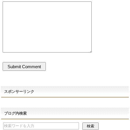
スポンサーリンク
ブログ内検索