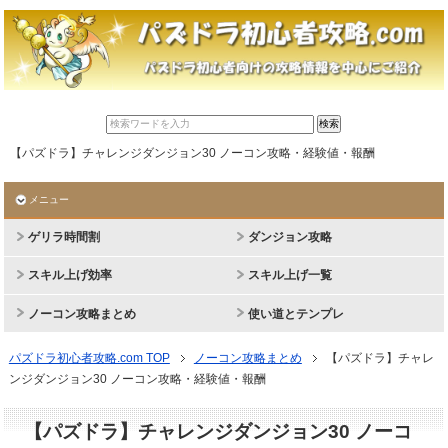
【パズドラ】チャレンジダンジョン30 ノーコン攻略・経験値・報酬
メニュー
ゲリラ時間割
ダンジョン攻略
スキル上げ効率
スキル上げ一覧
ノーコン攻略まとめ
使い道とテンプレ
パズドラ初心者攻略.com TOP
ノーコン攻略まとめ
【パズドラ】チャレ
ンジダンジョン30 ノーコン攻略・経験値・報酬
【パズドラ】チャレンジダンジョン30 ノーコ