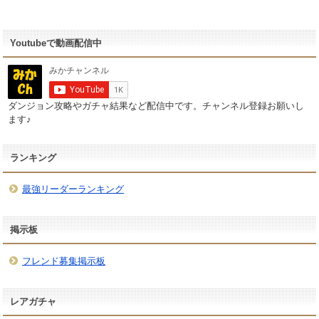
Youtubeで動画配信中
ダンジョン攻略やガチャ結果など配信中です。チャンネル登録お願いし
ます♪
ランキング
最強リーダーランキング
掲示板
フレンド募集掲示板
レアガチャ