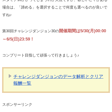
場合は、「諦める」を選択することで何度も選べるのが良いで
すね♪
開催期間は5/30(月)00:00
第30回チャレンジダンジョン30の
～6/5(日)23:59！
コンプリート目指して頑張って行きましょう♪
チャレンジダンジョンのデータ解析とクリア
報酬一覧
スポンサーリンク