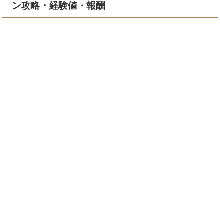
ン攻略・経験値・報酬