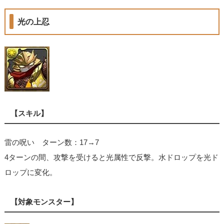
光の上忍
【スキル】
雷の呪い ターン数：17→7
4ターンの間、攻撃を受けると光属性で反撃。水ドロップを光ド
ロップに変化。
【対象モンスター】