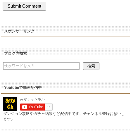
スポンサーリンク
ブログ内検索
Youtubeで動画配信中
ダンジョン攻略やガチャ結果など配信中です。チャンネル登録お願いし
ます♪