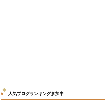
人気ブログランキング参加中