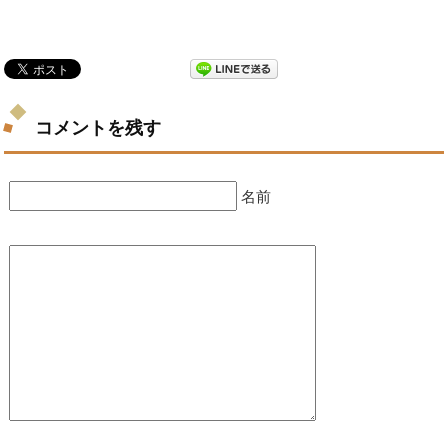
コメントを残す
名前