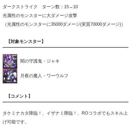
ダークストライク ターン数：15→10
光属性のモンスターに大ダメージ攻撃
（光属性のモンスターに35000ダメージ(実質70000ダメージ)）
【対象モンスター】
闇の守護鬼・ジャキ
月夜の魔人・ワーウルフ
【コメント】
タケミナカタ降臨！、イザナミ降臨！、ROコラボでもスキル上
げ可能です。