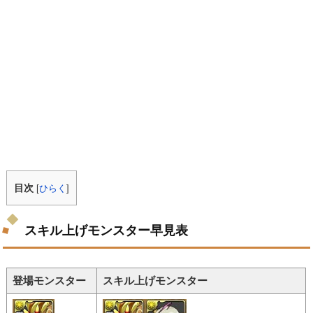
目次
[
ひらく
]
スキル上げモンスター早見表
登場モンスター
スキル上げモンスター