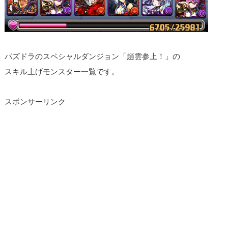
パズドラのスペシャルダンジョン「趙雲参上！」の
スキル上げモンスター一覧です。
スポンサーリンク