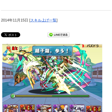
2014年11月15日
[
スキル上げ一覧
]