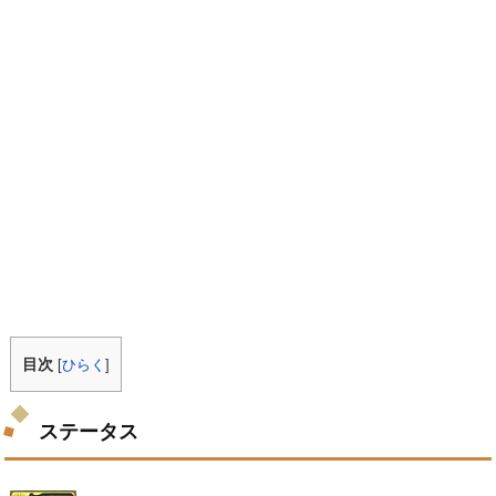
目次
[
ひらく
]
ステータス