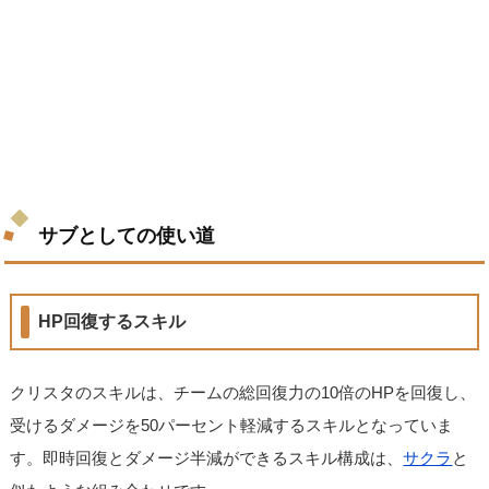
サブとしての使い道
HP回復するスキル
クリスタのスキルは、チームの総回復力の10倍のHPを回復し、
受けるダメージを50パーセント軽減するスキルとなっていま
す。即時回復とダメージ半減ができるスキル構成は、
サクラ
と