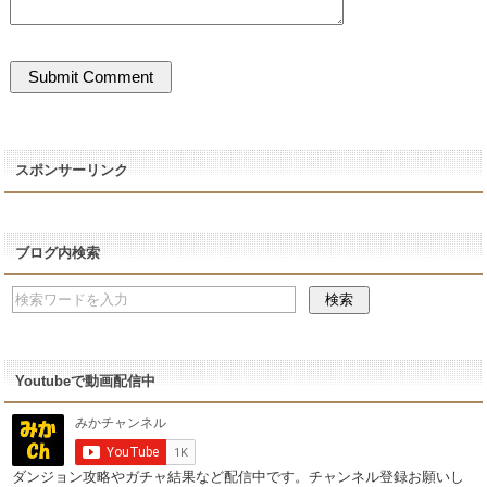
スポンサーリンク
ブログ内検索
Youtubeで動画配信中
ダンジョン攻略やガチャ結果など配信中です。チャンネル登録お願いし