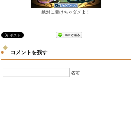
絶対に開けちゃダメよ！
コメントを残す
名前