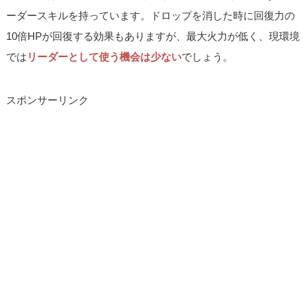
ーダースキルを持っています。ドロップを消した時に回復力の
10倍HPが回復する効果もありますが、最大火力が低く、現環境
では
リーダーとして使う機会は少ない
でしょう。
スポンサーリンク