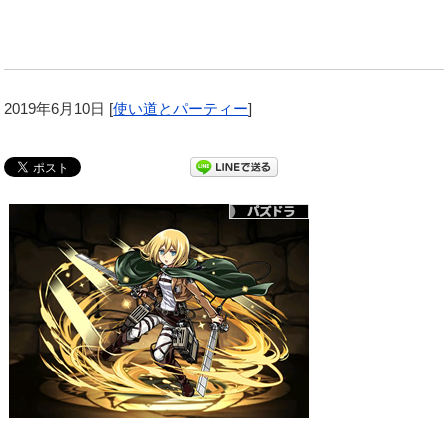
2019年6月10日
[
使い道とパーティー
]