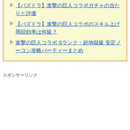
【パズドラ】進撃の巨人コラボガチャの当た
りと評価
【パズドラ】進撃の巨人コラボのスキル上げ
周回効率は何級？
進撃の巨人コラボ Sランク・超地獄級 安定ノ
ーコン攻略パーティーまとめ
スポンサーリンク