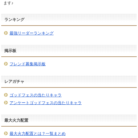
ます♪
ランキング
最強リーダーランキング
掲示板
フレンド募集掲示板
レアガチャ
ゴッドフェスの当たりキャラ
アンケートゴッドフェスの当たりキャラ
最大火力配置
最大火力配置とは？一覧まとめ