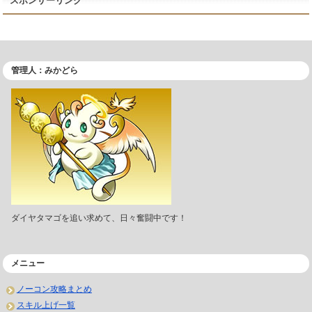
スポンサーリンク
管理人：みかどら
ダイヤタマゴを追い求めて、日々奮闘中です！
メニュー
ノーコン攻略まとめ
スキル上げ一覧