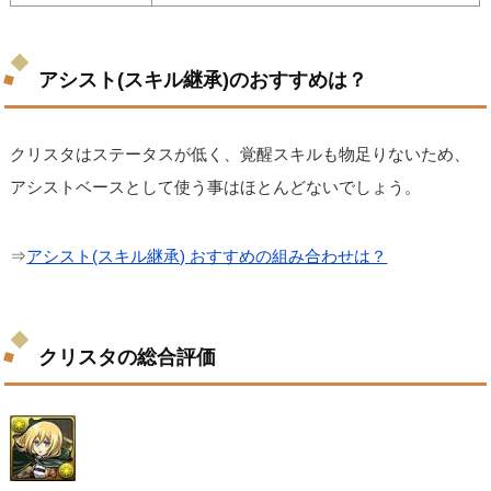
アシスト(スキル継承)のおすすめは？
クリスタはステータスが低く、覚醒スキルも物足りないため、
アシストベースとして使う事はほとんどないでしょう。
⇒
アシスト(スキル継承) おすすめの組み合わせは？
クリスタの総合評価