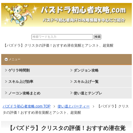
【パズドラ】クリスタの評価！おすすめ潜在覚醒とアシスト、超覚醒
メニュー
ゲリラ時間割
ダンジョン攻略
スキル上げ効率
スキル上げ一覧
ノーコン攻略まとめ
使い道とテンプレ
パズドラ初心者攻略.com TOP
使い道とパーティー
【パズドラ】クリス
タの評価！おすすめ潜在覚醒とアシスト、超覚醒
【パズドラ】クリスタの評価！おすすめ潜在覚