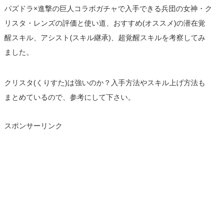
パズドラ×進撃の巨人コラボガチャで入手できる兵団の女神・ク
リスタ・レンズの評価と使い道、おすすめ(オススメ)の潜在覚
醒スキル、アシスト(スキル継承)、超覚醒スキルを考察してみ
ました。
クリスタ(くりすた)は強いのか？入手方法やスキル上げ方法も
まとめているので、参考にして下さい。
スポンサーリンク