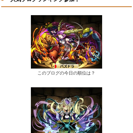
このブログの今日の順位は？