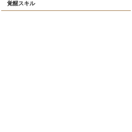
覚醒スキル