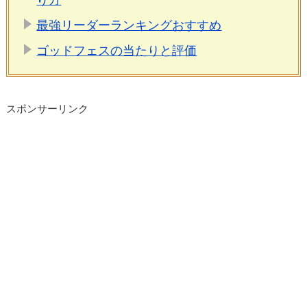
り方
最強リーダーランキングおすすめ
ゴッドフェスの当たりと評価
スポンサーリンク