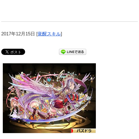
2017年12月15日
[
覚醒スキル
]