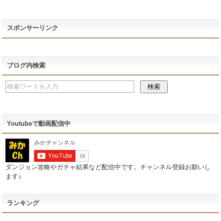
スポンサーリンク
ブログ内検索
Youtubeで動画配信中
ダンジョン攻略やガチャ結果など配信中です。チャンネル登録お願いし
ます♪
ランキング