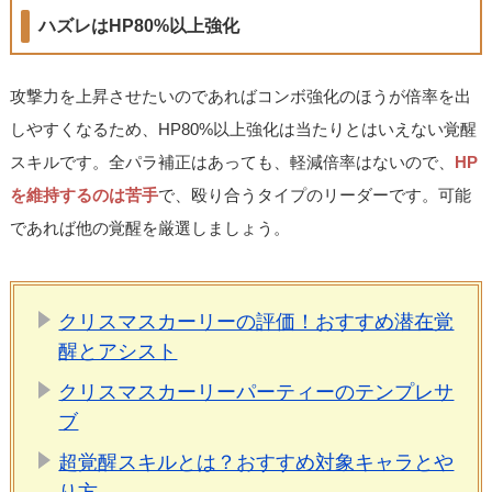
ハズレはHP80%以上強化
攻撃力を上昇させたいのであればコンボ強化のほうが倍率を出
しやすくなるため、HP80%以上強化は当たりとはいえない覚醒
スキルです。全パラ補正はあっても、軽減倍率はないので、
HP
を維持するのは苦手
で、殴り合うタイプのリーダーです。可能
であれば他の覚醒を厳選しましょう。
クリスマスカーリーの評価！おすすめ潜在覚
醒とアシスト
クリスマスカーリーパーティーのテンプレサ
ブ
超覚醒スキルとは？おすすめ対象キャラとや