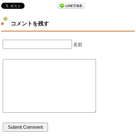
コメントを残す
名前