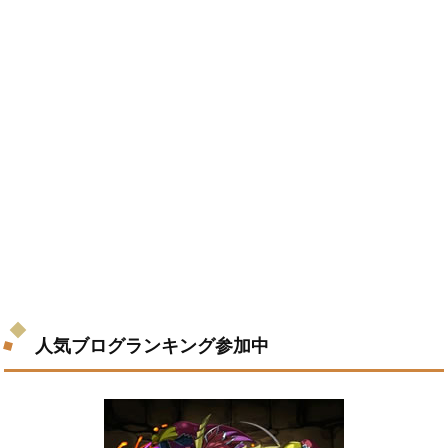
人気ブログランキング参加中