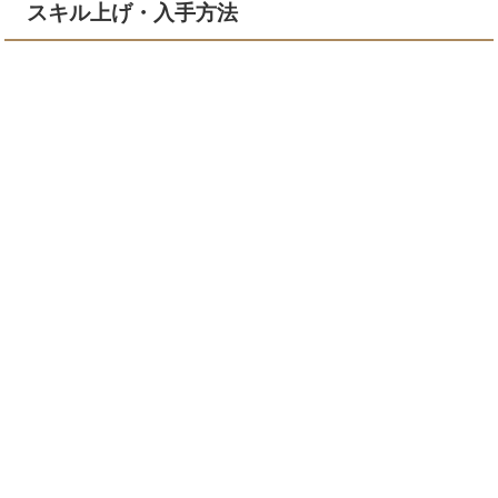
スキル上げ・入手方法