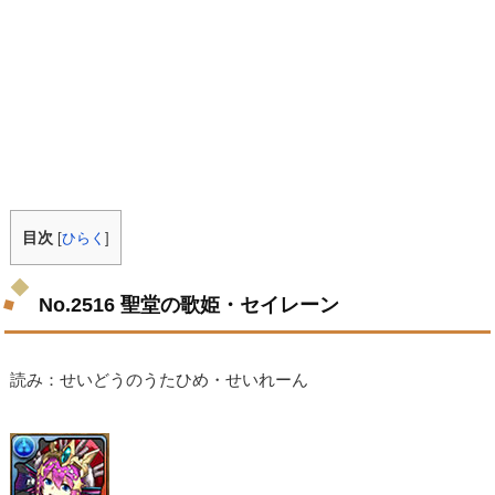
目次
[
ひらく
]
No.2516 聖堂の歌姫・セイレーン
読み：せいどうのうたひめ・せいれーん