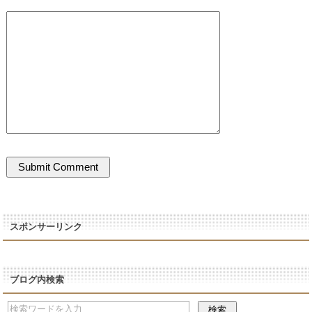
スポンサーリンク
ブログ内検索