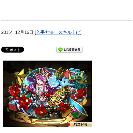
2015年12月16日
[
入手方法・スキル上げ
]