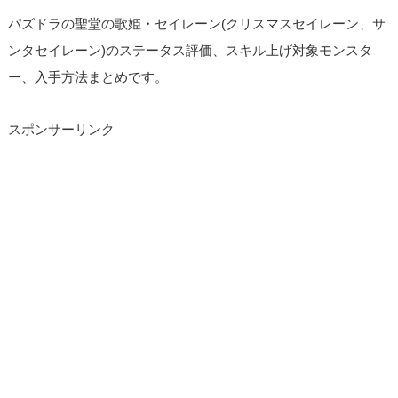
パズドラの聖堂の歌姫・セイレーン(クリスマスセイレーン、サ
ンタセイレーン)のステータス評価、スキル上げ対象モンスタ
ー、入手方法まとめです。
スポンサーリンク