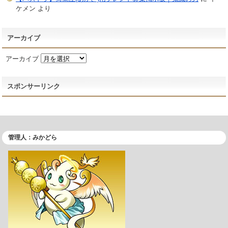
ケメン
より
アーカイブ
アーカイブ
スポンサーリンク
管理人：みかどら