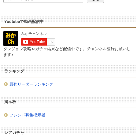
Youtubeで動画配信中
ダンジョン攻略やガチャ結果など配信中です。チャンネル登録お願いし
ます♪
ランキング
最強リーダーランキング
掲示板
フレンド募集掲示板
レアガチャ