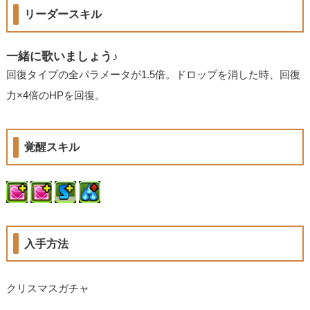
リーダースキル
一緒に歌いましょう♪
回復タイプの全パラメータが1.5倍。ドロップを消した時、回復
力×4倍のHPを回復。
覚醒スキル
入手方法
クリスマスガチャ