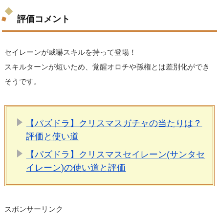
評価コメント
セイレーンが威嚇スキルを持って登場！
スキルターンが短いため、覚醒オロチや孫権とは差別化ができ
そうです。
【パズドラ】クリスマスガチャの当たりは？
評価と使い道
【パズドラ】クリスマスセイレーン(サンタセ
イレーン)の使い道と評価
スポンサーリンク