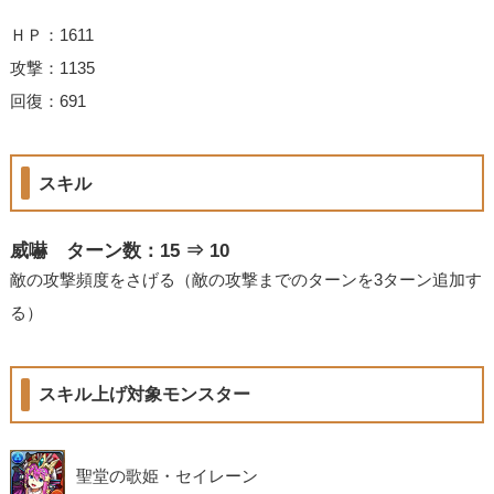
ＨＰ：1611
攻撃：1135
回復：691
スキル
威嚇 ターン数：15 ⇒ 10
敵の攻撃頻度をさげる（敵の攻撃までのターンを3ターン追加す
る）
スキル上げ対象モンスター
聖堂の歌姫・セイレーン