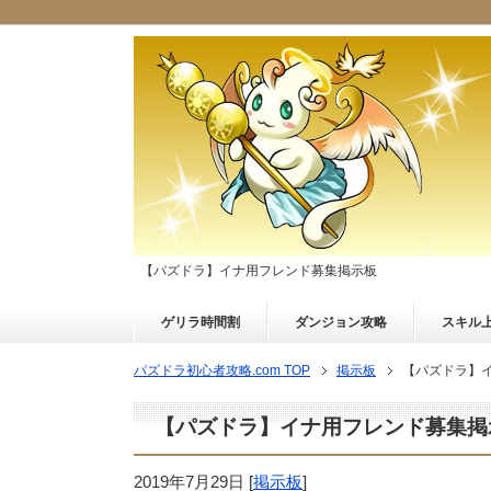
【パズドラ】イナ用フレンド募集掲示板
ゲリラ時間割
ダンジョン攻略
スキル
パズドラ初心者攻略.com TOP
掲示板
【パズドラ】
【パズドラ】イナ用フレンド募集掲
2019年7月29日
[
掲示板
]