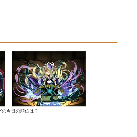
グの今日の順位は？