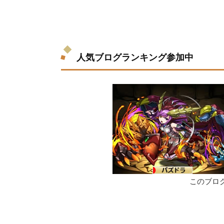
人気ブログランキング参加中
このブロ