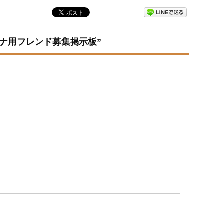
ドラ】イナ用フレンド募集掲示板”