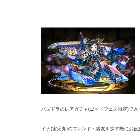
パズドラのレアガチャ(ゴッドフェス限定)で入
イナ(宙天丸)のフレンド・親友を探す際にお役