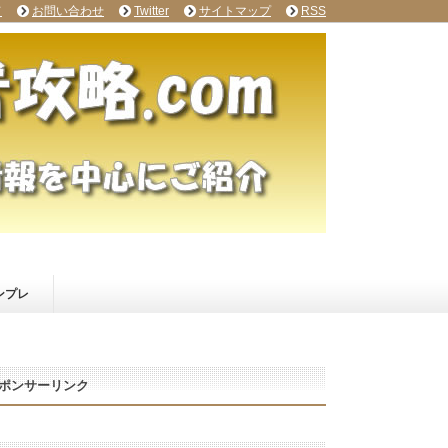
て
お問い合わせ
Twitter
サイトマップ
RSS
ンプレ
ポンサーリンク