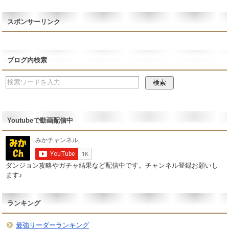
スポンサーリンク
ブログ内検索
Youtubeで動画配信中
ダンジョン攻略やガチャ結果など配信中です。チャンネル登録お願いし
ます♪
ランキング
最強リーダーランキング