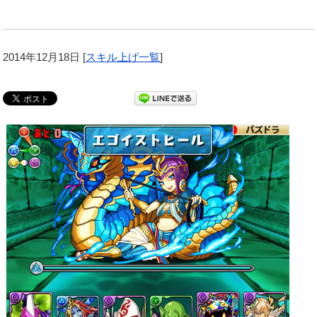
2014年12月18日
[
スキル上げ一覧
]