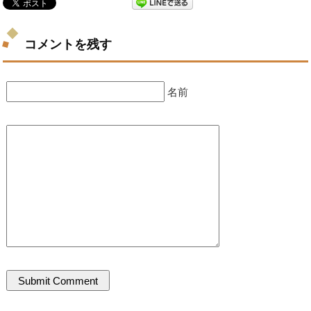
コメントを残す
名前