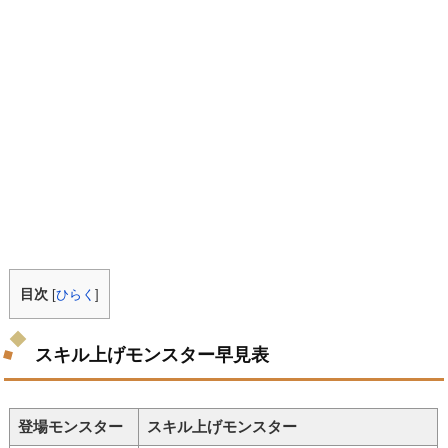
目次
[
ひらく
]
スキル上げモンスター早見表
登場モンスター
スキル上げモンスター