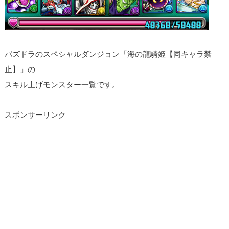
パズドラのスペシャルダンジョン「海の龍騎姫【同キャラ禁
止】」の
スキル上げモンスター一覧です。
スポンサーリンク