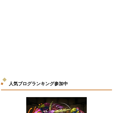
人気ブログランキング参加中