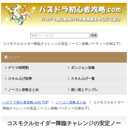
コスモクルセイダー降臨チャレンジの安定ノーコン攻略パーティー(2体以下)
メニュー
ゲリラ時間割
ダンジョン攻略
スキル上げ効率
スキル上げ一覧
ノーコン攻略まとめ
使い道とテンプレ
パズドラ初心者攻略.com TOP
ノーコン攻略まとめ
コスモクルセイダー
降臨チャレンジの安定ノーコン攻略パーティー(2体以下)
コスモクルセイダー降臨チャレンジの安定ノー