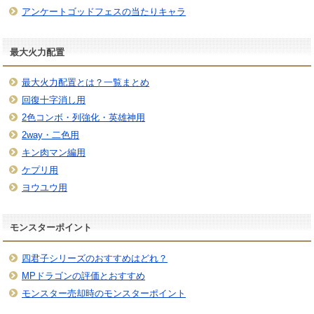
アンケートゴッドフェスの当たりキャラ
最大火力配置
最大火力配置とは？一覧まとめ
回復十字消し用
2色コンボ・列強化・英雄神用
2way・二色用
キン肉マン編用
ケプリ用
ヨウユウ用
モンスターポイント
四君子シリーズのおすすめはどれ？
MPドラゴンの評価とおすすめ
モンスター売却時のモンスターポイント