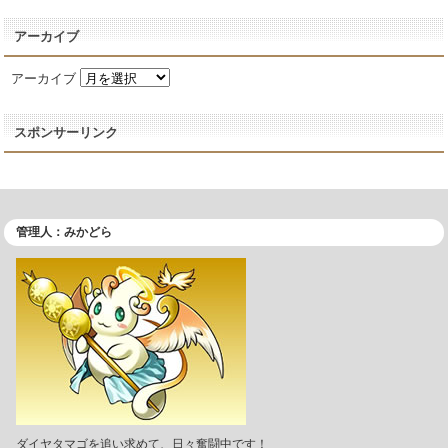
アーカイブ
アーカイブ
スポンサーリンク
管理人：みかどら
ダイヤタマゴを追い求めて、日々奮闘中です！