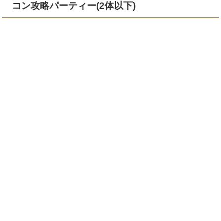
コン攻略パーティー(2体以下)