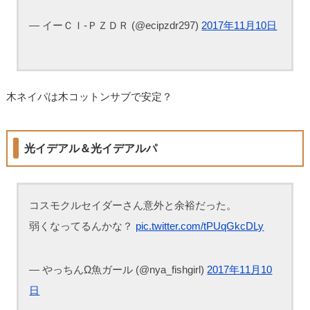
— イーＣＩ-ＰＺＤＲ (@ecipzdr297)
2017年11月10日
木ネイパは木コットンサブで安定？
光イデアル＆光イデアルパ
コスモクルセイダーさん意外と余裕だった。
弱くなってるんかな？
pic.twitter.com/tPUqGkcDLy
— やっちんΩ魚ガール (@nya_fishgirl)
2017年11月10
日