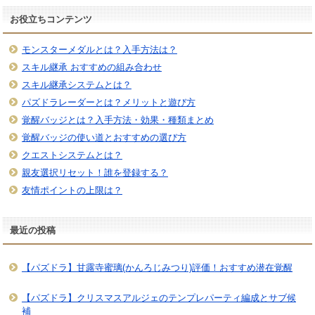
お役立ちコンテンツ
モンスターメダルとは？入手方法は？
スキル継承 おすすめの組み合わせ
スキル継承システムとは？
パズドラレーダーとは？メリットと遊び方
覚醒バッジとは？入手方法・効果・種類まとめ
覚醒バッジの使い道とおすすめの選び方
クエストシステムとは？
親友選択リセット！誰を登録する？
友情ポイントの上限は？
最近の投稿
【パズドラ】甘露寺蜜璃(かんろじみつり)評価！おすすめ潜在覚醒
【パズドラ】クリスマスアルジェのテンプレパーティ編成とサブ候
補