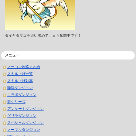
ダイヤタマゴを追い求めて、日々奮闘中です！
メニュー
ノーコン攻略まとめ
スキル上げ一覧
スキル上げ効率
降臨ダンジョン
コラボダンジョン
龍シリーズ
アンケートダンジョン
ゲリラダンジョン
スペシャルダンジョン
ノーマルダンジョン