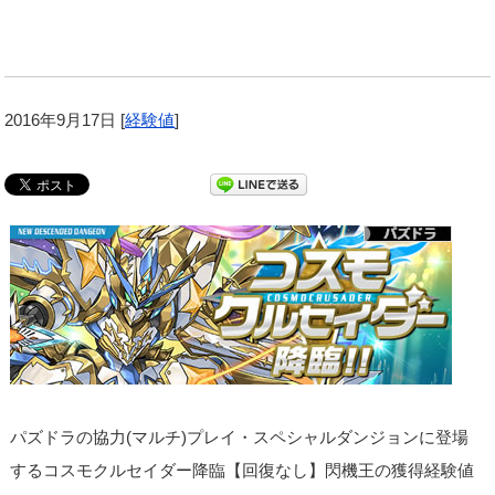
2016年9月17日
[
経験値
]
パズドラの協力(マルチ)プレイ・スペシャルダンジョンに登場
するコスモクルセイダー降臨【回復なし】閃機王の獲得経験値