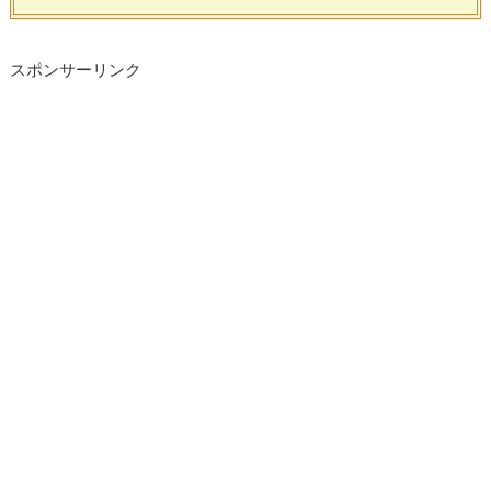
スポンサーリンク