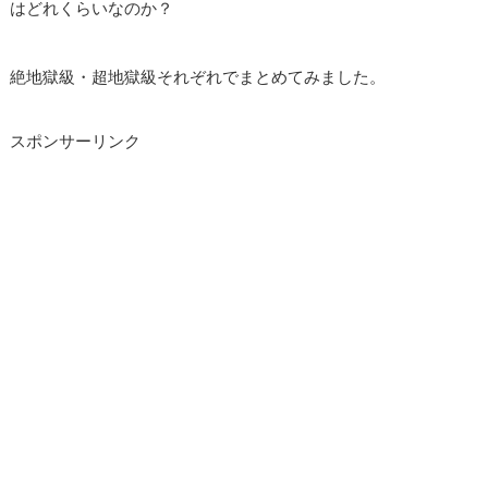
はどれくらいなのか？
絶地獄級・超地獄級それぞれでまとめてみました。
スポンサーリンク