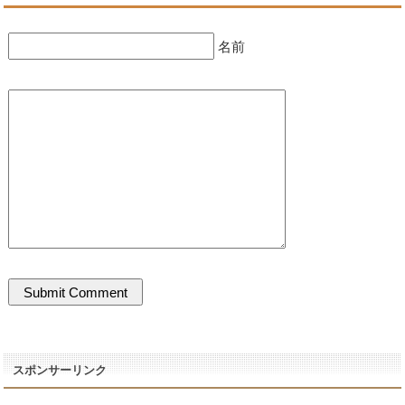
名前
スポンサーリンク