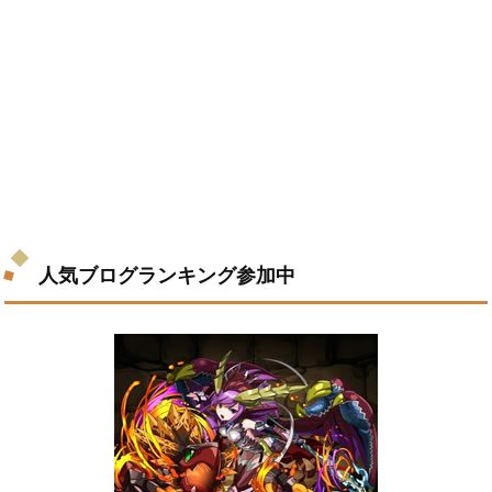
人気ブログランキング参加中