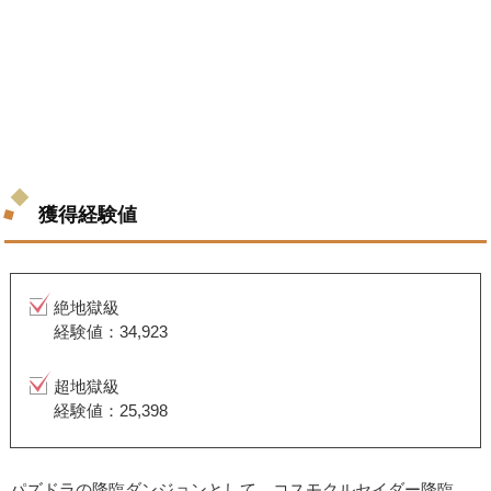
獲得経験値
絶地獄級
経験値：34,923
超地獄級
経験値：25,398
パズドラの降臨ダンジョンとして、コスモクルセイダー降臨