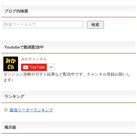
ブログ内検索
Youtubeで動画配信中
ダンジョン攻略やガチャ結果など配信中です。チャンネル登録お願いし
ます♪
ランキング
最強リーダーランキング
掲示板