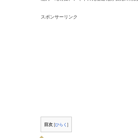
スポンサーリンク
目次
[
ひらく
]