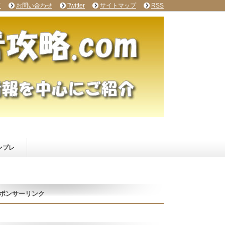
て
お問い合わせ
Twitter
サイトマップ
RSS
ンプレ
ポンサーリンク