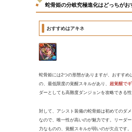
蛇骨姫の分岐究極進化はどっちがお
おすすめはアキネ
蛇骨姫には2つの形態がありますが、おすすめ
の、最低限度の覚醒スキルがあり、
超覚醒でギ
ダーとしても高難度ダンジョンを攻略できる性
対して、アシスト装備の蛇骨姫は初めてのダメ
なので、唯一性が高いのが魅力です。リーダー
力なものの、覚醒スキルが弱いのが欠点です。