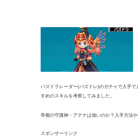
パズドラレーダー(パズドレ)のガチャで入手で
すめのスキルを考察してみました。
帝都の守護神・アテナは強いのか？入手方法や
スポンサーリンク