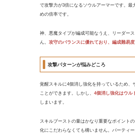
で攻撃力が3倍になるソウルアーマーです。最
めの倍率です。
神、悪魔タイプが編成可能なうえ、リーダース
ん。
攻守のバランスに優れており、編成難易度
攻撃パターンが悩みどころ
覚醒スキルに4個消し強化を持っているため、
ことができます。しかし、
4個消し強化はウル
しまいます。
スキルブーストの量はかなり重要なポイントの
化にこだわらなくても構いません。パーティー