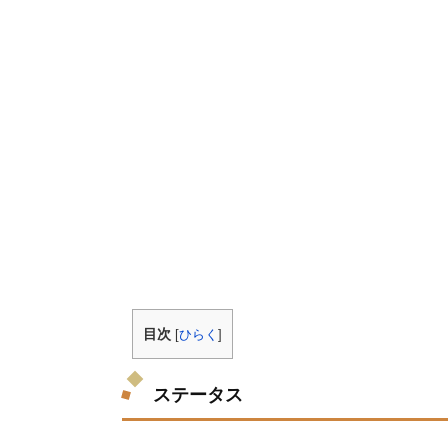
目次
[
ひらく
]
ステータス