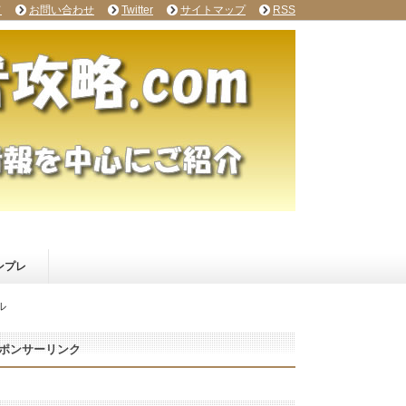
て
お問い合わせ
Twitter
サイトマップ
RSS
ンプレ
ル
ポンサーリンク