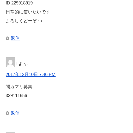
ID 229918919
日常的に使いたいです
よろしくどーぞ : )
返信
l
より:
2017年12月10日 7:46 PM
闇カマリ募集
339111656
返信