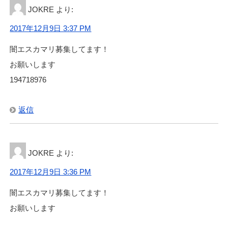
JOKRE
より:
2017年12月9日 3:37 PM
闇エスカマリ募集してます！
お願いします
194718976
返信
JOKRE
より:
2017年12月9日 3:36 PM
闇エスカマリ募集してます！
お願いします