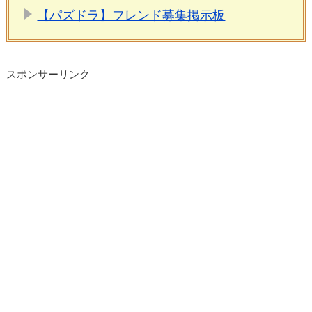
【パズドラ】フレンド募集掲示板
スポンサーリンク