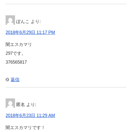
ぽんこ
より:
2018年6月29日 11:17 PM
闇エスカマリ
297です。
376565817
返信
匿名
より:
2018年6月23日 11:29 AM
闇エスカマリです！