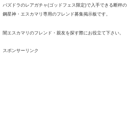
パズドラのレアガチャ(ゴッドフェス限定)で入手できる断秤の
鋼星神・エスカマリ専用のフレンド募集掲示板です。
闇エスカマリのフレンド・親友を探す際にお役立て下さい。
スポンサーリンク