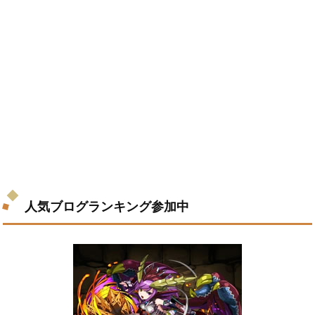
人気ブログランキング参加中