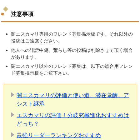
注意事項
闇エスカマリ専用のフレンド募集掲示板です。それ以外の
投稿はご遠慮ください。
他人への誹謗中傷、荒らし等の投稿は削除させて頂く場合
があります。
闇エスカマリ以外のフレンド募集は、以下の総合用フレン
ド募集掲示板をご覧下さい。
闇エスカマリの評価と使い道、潜在覚醒、ア
シスト継承
エスカマリの評価！分岐究極進化おすすめは
どっち？
最強リーダーランキングおすすめ