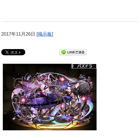
2017年11月26日
[
掲示板
]