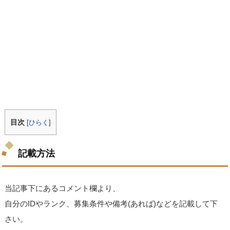
目次
[
ひらく
]
記載方法
当記事下にあるコメント欄より、
自分のIDやランク、募集条件や備考(あれば)などを記載して下
さい。