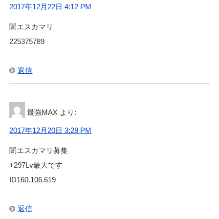
2017年12月22日 4:12 PM
闇エスカマリ
225375789
返信
最強MAX
より:
2017年12月20日 3:28 PM
闇エスカマリ募集
+297Lv最大です
ID160.106.619
返信