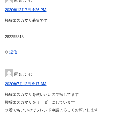
匿名
より:
2020年12月7日 4:26 PM
極醒エスカマリ募集です
282299318
返信
匿名
より:
2020年7月12日 9:17 AM
極醒エスカマリを使いたいので探してます
極醒エスカマリをリーダーにしています
水着でもいいのでフレンド申請よろしくお願いします