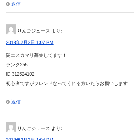
返信
りんごジュース
より:
2018年2月2日 1:07 PM
闇エスカマリ募集してます！
ランク255
ID 312624102
初心者ですがフレンドなってくれる方いたらお願いします
返信
りんごジュース
より:
2018年2月2日 1:04 PM