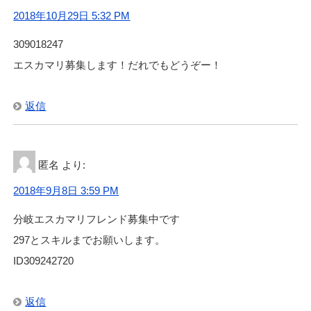
2018年10月29日 5:32 PM
309018247
エスカマリ募集します！だれでもどうぞー！
返信
匿名
より:
2018年9月8日 3:59 PM
分岐エスカマリフレンド募集中です
297とスキルまでお願いします。
ID309242720
返信