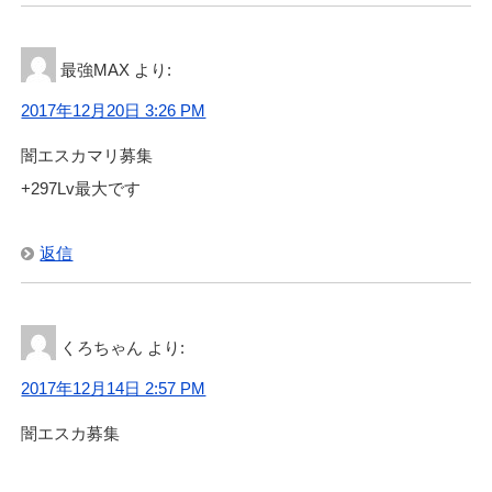
最強MAX
より:
2017年12月20日 3:26 PM
闇エスカマリ募集
+297Lv最大です
返信
くろちゃん
より:
2017年12月14日 2:57 PM
闇エスカ募集