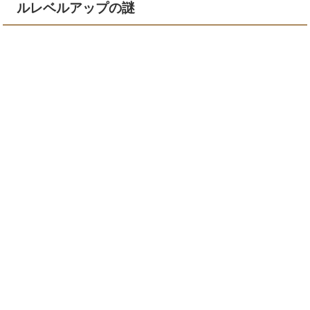
ルレベルアップの謎