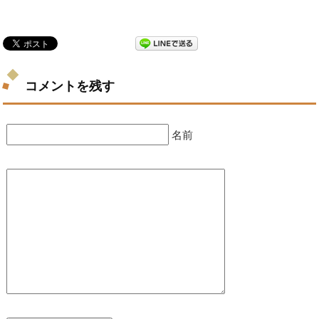
コメントを残す
名前