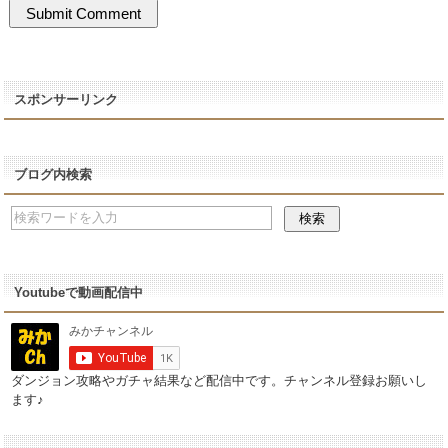
スポンサーリンク
ブログ内検索
Youtubeで動画配信中
ダンジョン攻略やガチャ結果など配信中です。チャンネル登録お願いし
ます♪