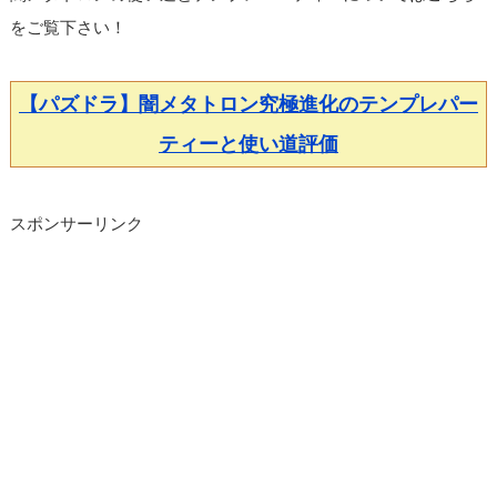
をご覧下さい！
【パズドラ】闇メタトロン究極進化のテンプレパー
ティーと使い道評価
スポンサーリンク