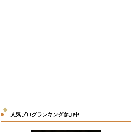
人気ブログランキング参加中