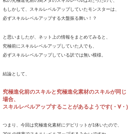
私の究極進化前の闇メタのスキルレベルは3だったので、
もしかして、スキルレベルアップしていたモンスターは、
必ずスキルレベルアップする大盤振る舞い！？
と思いましたが、ネット上の情報をまとめてみると、
究極前にスキルレベルアップしていた人でも、
必ずスキルレベルアップしている訳では無い模様。
結論として、
究極進化前のスキルと究極進化素材のスキルが同じ
場合、
スキルレベルアップすることがあるようです(・∀・)
つまり、今回は究極進化素材にデビリットが1体いたので、
20％の確率でスキルレベルアップするみたいですね。