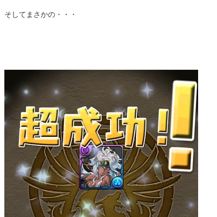
そしてまさかの・・・