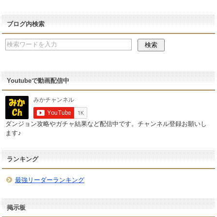
ブログ内検索
Youtubeで動画配信中
ダンジョン攻略やガチャ結果など配信中です。チャンネル登録お願いし
ます♪
ランキング
最強リーダーランキング
掲示板