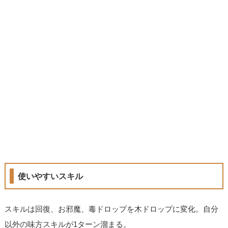
使いやすいスキル
スキルは回復、お邪魔、毒ドロップを木ドロップに変化。自分
以外の味方スキルが1ターン溜まる。