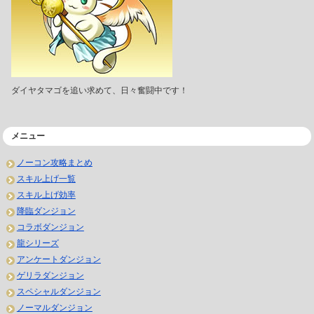
ダイヤタマゴを追い求めて、日々奮闘中です！
メニュー
ノーコン攻略まとめ
スキル上げ一覧
スキル上げ効率
降臨ダンジョン
コラボダンジョン
龍シリーズ
アンケートダンジョン
ゲリラダンジョン
スペシャルダンジョン
ノーマルダンジョン