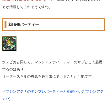
カが活躍してくれそうですね。
就職先パーティー
水スピカと同じく、マシンアテナパーティーのサブとして起用
するのはあり。
リーダースキルの恩恵を最大限に受けることが可能です。
⇒
マシンアテナのテンプレパーティーと覚醒バッジ(マシンアテ
ナパ)