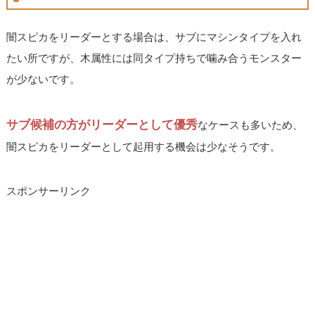
闇スピカをリーダーとする場合は、サブにマシンタイプを入れ
たい所ですが、木属性には同タイプ持ちで噛み合うモンスター
が少ないです。
サブ候補の方がリーダーとして優秀
なケースも多いため、
闇スピカをリーダーとして起用する機会は少なそうです。
スポンサーリンク