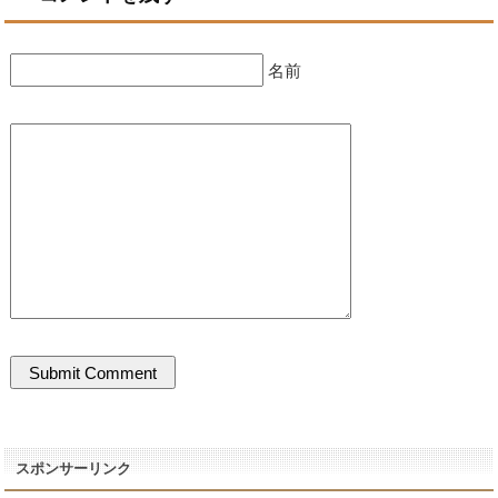
名前
スポンサーリンク