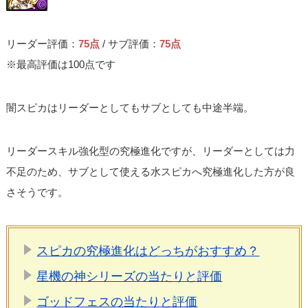
リーダー評価：
75点
/ サブ評価：
75点
※最高評価は100点です
闇スピカはリーダーとしてもサブとしても中途半端。
リーダースキル強化型の究極進化ですが、リーダーとしては力
不足のため、サブとして使える水スピカへ究極進化した方が良
さそうです。
スピカの究極進化はどっちがおすすめ？
星機の神シリーズの当たりと評価
ゴッドフェスの当たりと評価