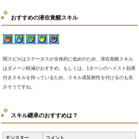
おすすめの潜在覚醒スキル
闇スピカはステータスが全体的に低めのため、潜在覚醒スキル
はダメージ軽減がおすすめ。もしくは、1ターンのヘイスト効果
付きスキルを持っているため、スキル遅延耐性を付けるのも良
さそうですね。
スキル継承のおすすめは？
モンスター
コメント