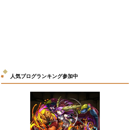
人気ブログランキング参加中