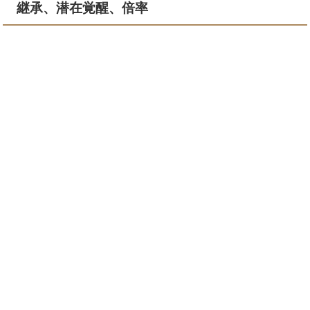
継承、潜在覚醒、倍率