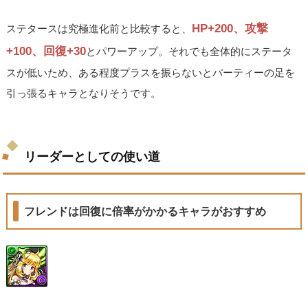
HP+200、攻撃
ステタースは究極進化前と比較すると、
+100、回復+30
とパワーアップ。それでも全体的にステータ
スが低いため、ある程度プラスを振らないとパーティーの足を
引っ張るキャラとなりそうです。
リーダーとしての使い道
フレンドは回復に倍率がかかるキャラがおすすめ