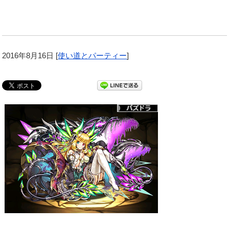
2016年8月16日
[
使い道とパーティー
]