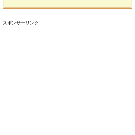
スポンサーリンク