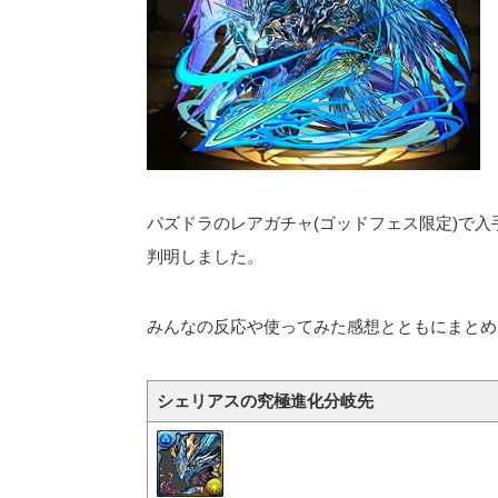
パズドラのレアガチャ(ゴッドフェス限定)で入
判明しました。
みんなの反応や使ってみた感想とともにまとめ
シェリアスの究極進化分岐先