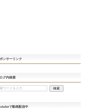
ポンサーリンク
ログ内検索
outubeで動画配信中