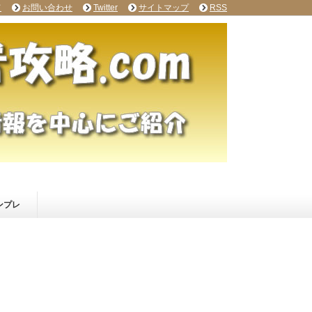
て
お問い合わせ
Twitter
サイトマップ
RSS
ンプレ