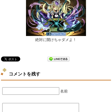
絶対に開けちゃダメよ！
コメントを残す
名前