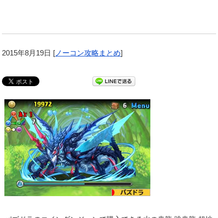
2015年8月19日
[
ノーコン攻略まとめ
]