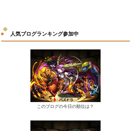
人気ブログランキング参加中
このブログの今日の順位は？