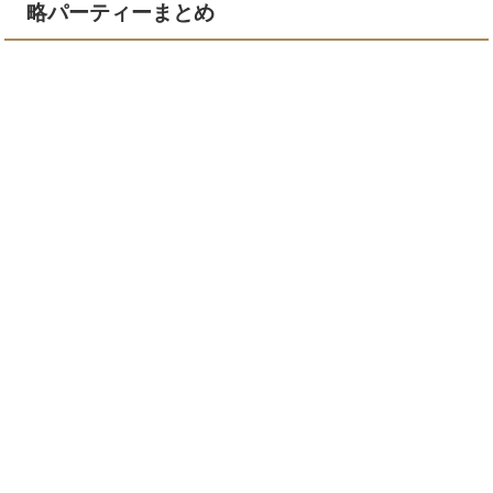
略パーティーまとめ