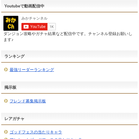
Youtubeで動画配信中
ダンジョン攻略やガチャ結果など配信中です。チャンネル登録お願いし
ます♪
ランキング
最強リーダーランキング
掲示板
フレンド募集掲示板
レアガチャ
ゴッドフェスの当たりキャラ