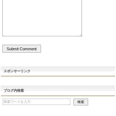
スポンサーリンク
ブログ内検索