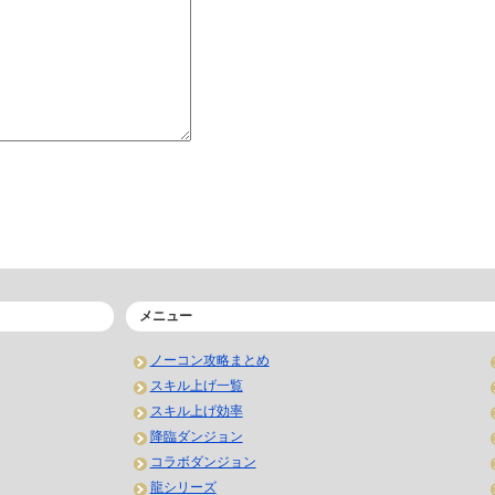
メニュー
ノーコン攻略まとめ
スキル上げ一覧
スキル上げ効率
降臨ダンジョン
コラボダンジョン
龍シリーズ