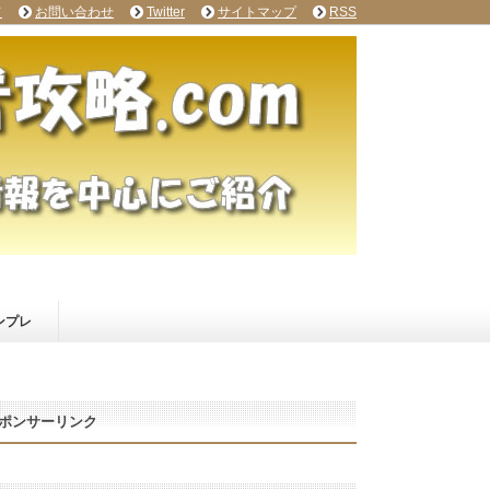
て
お問い合わせ
Twitter
サイトマップ
RSS
ンプレ
ポンサーリンク