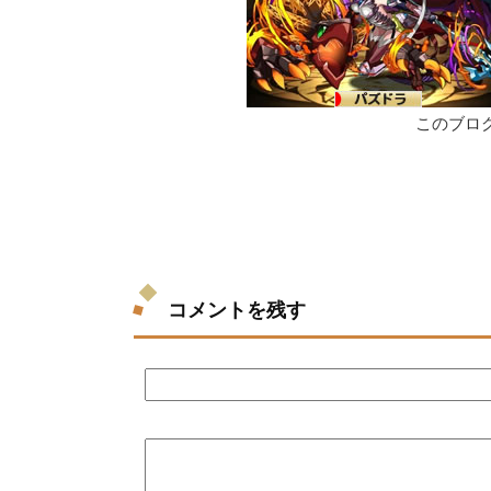
このブロ
コメントを残す