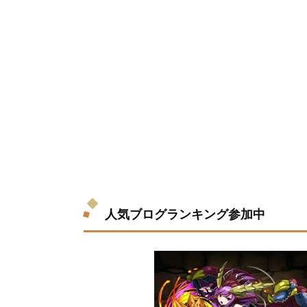
人気ブログランキング参加中