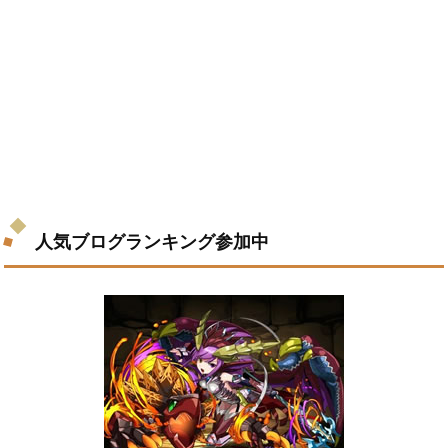
人気ブログランキング参加中