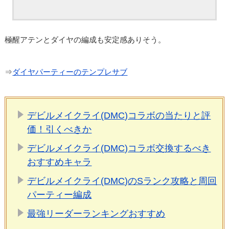
極醒アテンとダイヤの編成も安定感ありそう。
⇒
ダイヤパーティーのテンプレサブ
デビルメイクライ(DMC)コラボの当たりと評
価！引くべきか
デビルメイクライ(DMC)コラボ交換するべき
おすすめキャラ
デビルメイクライ(DMC)のSランク攻略と周回
パーティー編成
最強リーダーランキングおすすめ