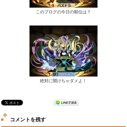
このブログの今日の順位は？
絶対に開けちゃダメよ！
コメントを残す