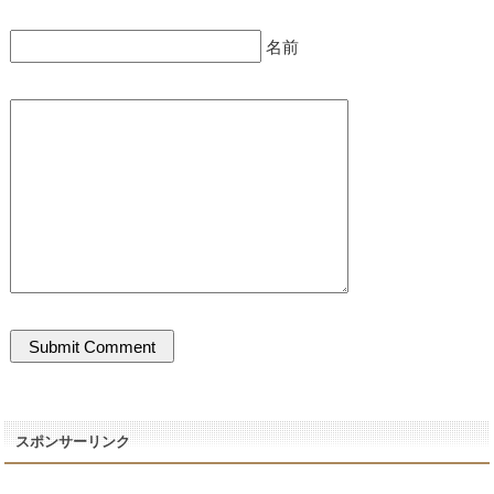
名前
スポンサーリンク