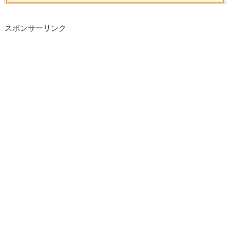
スポンサーリンク