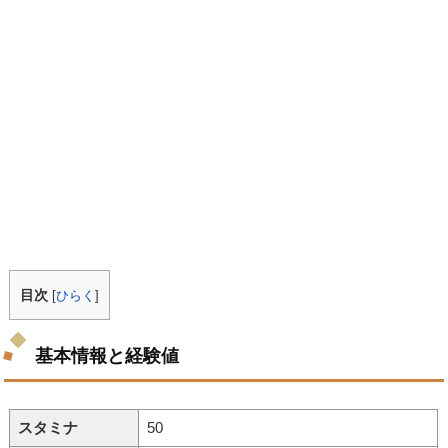
目次
[
ひらく
]
基本情報と経験値
スタミナ
50