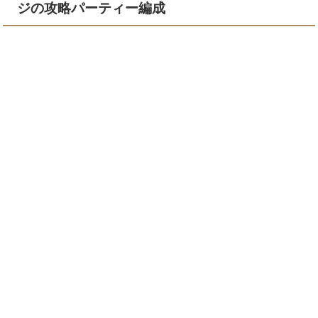
ジの攻略パーティー編成