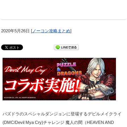
2020年5月26日
[
ノーコン攻略まとめ
]
パズドラのスペシャルダンジョンに登場するデビルメイクライ
(DMC/Devil Mya Cry)チャレンジ 魔人の間（HEAVEN AND