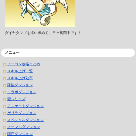
ダイヤタマゴを追い求めて、日々奮闘中です！
メニュー
ノーコン攻略まとめ
スキル上げ一覧
スキル上げ効率
降臨ダンジョン
コラボダンジョン
龍シリーズ
アンケートダンジョン
ゲリラダンジョン
スペシャルダンジョン
ノーマルダンジョン
曜日ダンジョン