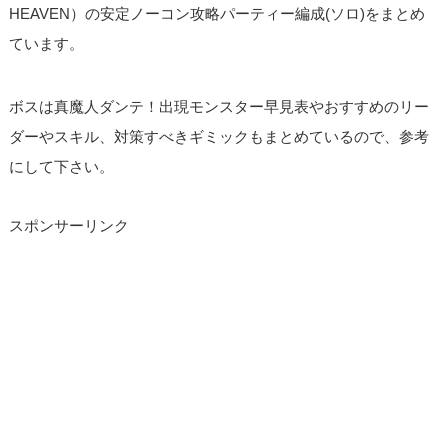
HEAVEN）の安定ノーコン攻略パーティー編成(ソロ)をまとめ
ています。
ボスは真魔人ダンテ！出現モンスター早見表やおすすめのリー
ダーやスキル、対策すべきギミックもまとめているので、参考
にして下さい。
スポンサーリンク