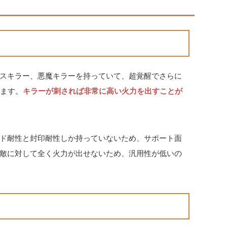
スキラー、悪魔キラーを持っていて、超覚醒でさらに
きます。
キラーが刺されば非常に高い火力を出すことが
ド耐性と封印耐性しか持っていないため、サポート面
敵に対して全く火力が出せないため、汎用性が低いの