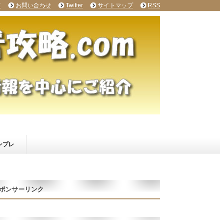
て
お問い合わせ
Twitter
サイトマップ
RSS
ンプレ
ポンサーリンク