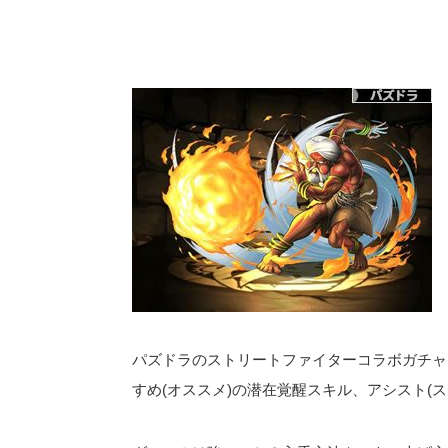
パズドラのストリートファイターコラボガチャ
すめ(オススメ)の潜在覚醒スキル、アシスト(