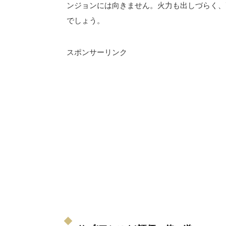
ンジョンには向きません。火力も出しづらく、
でしょう。
スポンサーリンク