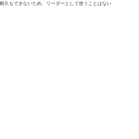
耐久もできないため、リーダーとして使うことはない