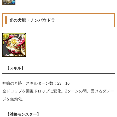
光の犬龍・チンバウドラ
【スキル】
神癒の奇跡 スキルターン数：23→16
全ドロップを回復ドロップに変化。2ターンの間、受けるダメー
ジを無効化。
【対象モンスター】