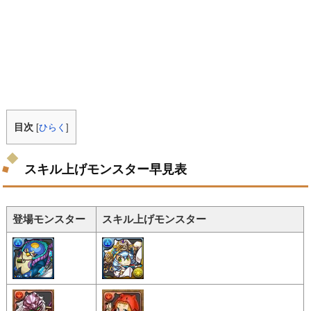
目次
[
ひらく
]
スキル上げモンスター早見表
登場モンスター
スキル上げモンスター