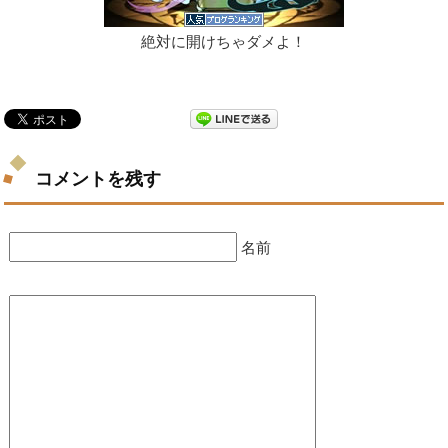
絶対に開けちゃダメよ！
コメントを残す
名前