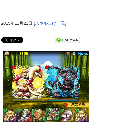
2015年11月21日
[
スキル上げ一覧
]