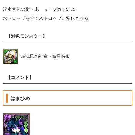
流水変化の術・木 ターン数：9→5
水ドロップを全て木ドロップに変化させる
【対象モンスター】
時津風の神童・猿飛佐助
【コメント】
はまひめ