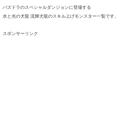
パズドラのスペシャルダンジョンに登場する
水と光の犬龍 流輝犬龍のスキル上げモンスター一覧です。
スポンサーリンク