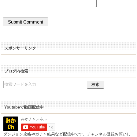
スポンサーリンク
ブログ内検索
Youtubeで動画配信中
ダンジョン攻略やガチャ結果など配信中です。チャンネル登録お願いし