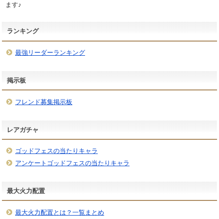
ます♪
ランキング
最強リーダーランキング
掲示板
フレンド募集掲示板
レアガチャ
ゴッドフェスの当たりキャラ
アンケートゴッドフェスの当たりキャラ
最大火力配置
最大火力配置とは？一覧まとめ