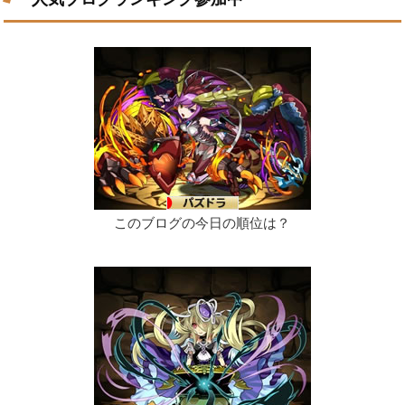
このブログの今日の順位は？