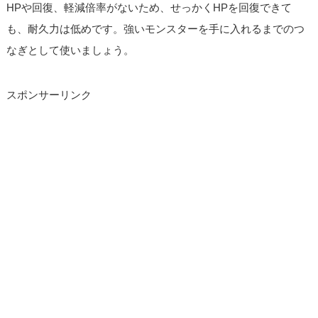
HPや回復、軽減倍率がないため、せっかくHPを回復できて
も、耐久力は低めです。強いモンスターを手に入れるまでのつ
なぎとして使いましょう。
スポンサーリンク