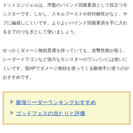
ドットエンジェルは、序盤のバインド回復要員として役立つモ
ンスターです。しかし、スキルブーストや封印耐性がなく、サ
ブに編成しにくいです。よりよいバインド回復要員を手に入れ
るまでのつなぎとして使いましょう。
せっかくダメージ無効貫通を持っていても、攻撃性能が低く、
レーダードラゴンなど強力なモンスターのワンパンには使いに
くいです。低HPでダメージ無効を使ってくる敵相手に使うのが
おすすめです。
最強リーダーランキングおすすめ
ゴッドフェスの当たりと評価