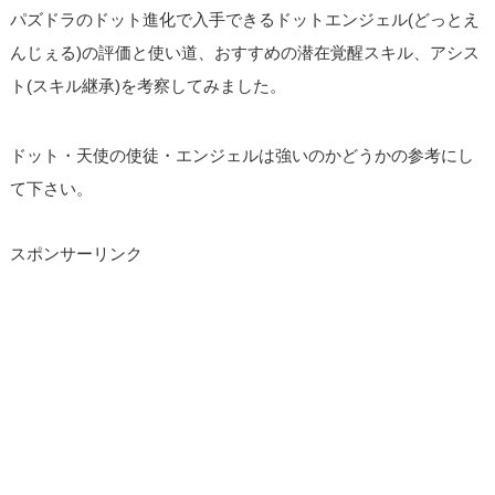
パズドラのドット進化で入手できるドットエンジェル(どっとえ
んじぇる)の評価と使い道、おすすめの潜在覚醒スキル、アシス
ト(スキル継承)を考察してみました。
ドット・天使の使徒・エンジェルは強いのかどうかの参考にし
て下さい。
スポンサーリンク