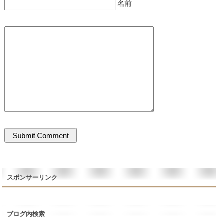
名前
スポンサーリンク
ブログ内検索