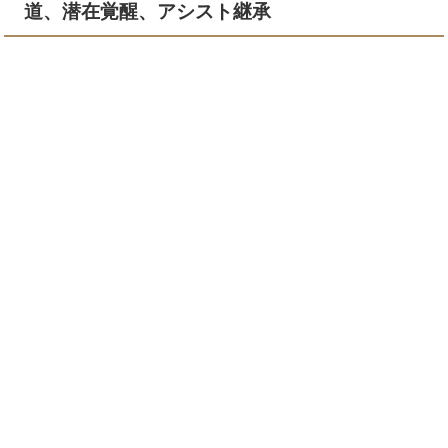
道、潜在覚醒、アシスト継承