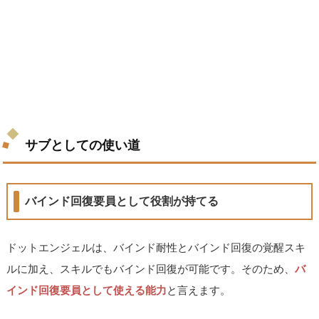
サブとしての使い道
バインド回復要員として役割が持てる
ドットエンジェルは、バインド耐性とバインド回復の覚醒スキ
ルに加え、スキルでもバインド回復が可能です。そのため、
バ
インド回復要員として使える能力
と言えます。