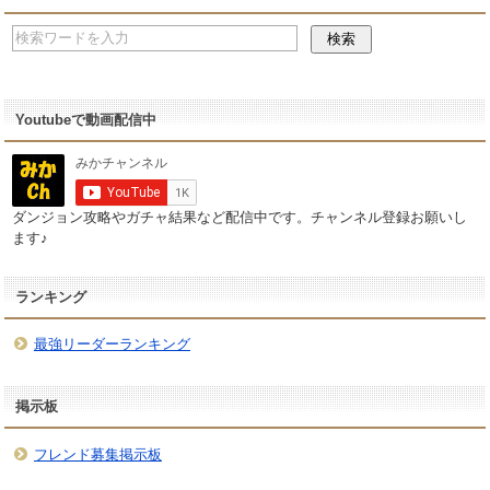
Youtubeで動画配信中
ダンジョン攻略やガチャ結果など配信中です。チャンネル登録お願いし
ます♪
ランキング
最強リーダーランキング
掲示板
フレンド募集掲示板