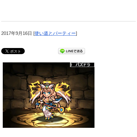
2017年9月16日
[
使い道とパーティー
]