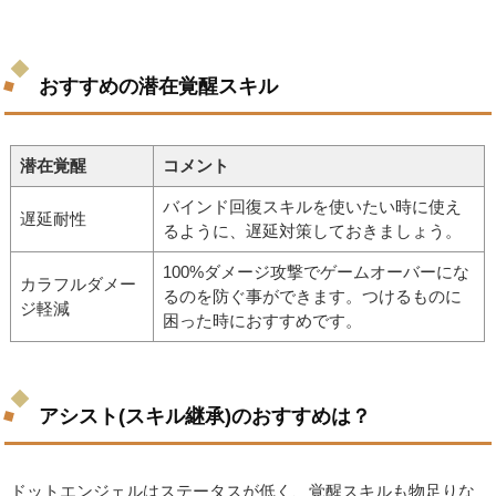
おすすめの潜在覚醒スキル
潜在覚醒
コメント
バインド回復スキルを使いたい時に使え
遅延耐性
るように、遅延対策しておきましょう。
100%ダメージ攻撃でゲームオーバーにな
カラフルダメー
るのを防ぐ事ができます。つけるものに
ジ軽減
困った時におすすめです。
アシスト(スキル継承)のおすすめは？
ドットエンジェルはステータスが低く、覚醒スキルも物足りな