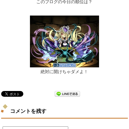
このブログの今日の順位は？
絶対に開けちゃダメよ！
コメントを残す