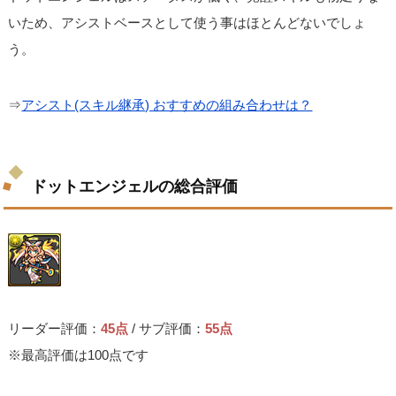
いため、アシストベースとして使う事はほとんどないでしょ
う。
⇒
アシスト(スキル継承) おすすめの組み合わせは？
ドットエンジェルの総合評価
リーダー評価：
45点
/ サブ評価：
55点
※最高評価は100点です