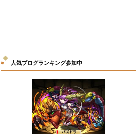
人気ブログランキング参加中