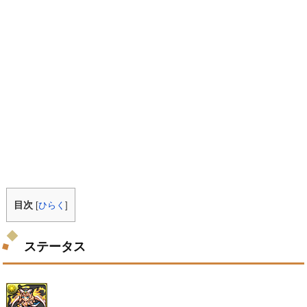
目次
[
ひらく
]
ステータス