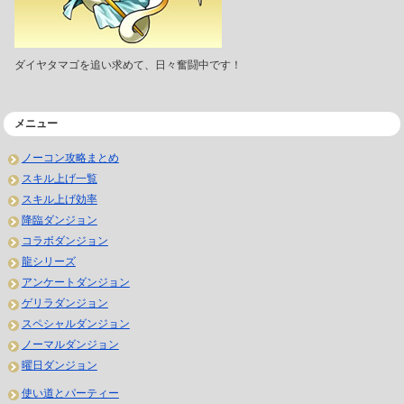
ダイヤタマゴを追い求めて、日々奮闘中です！
メニュー
ノーコン攻略まとめ
スキル上げ一覧
スキル上げ効率
降臨ダンジョン
コラボダンジョン
龍シリーズ
アンケートダンジョン
ゲリラダンジョン
スペシャルダンジョン
ノーマルダンジョン
曜日ダンジョン
使い道とパーティー