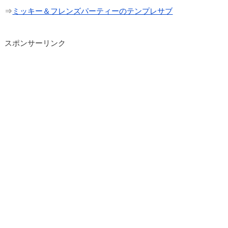
⇒
ミッキー＆フレンズパーティーのテンプレサブ
スポンサーリンク