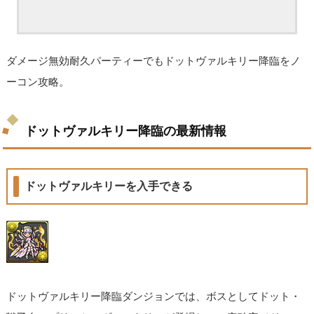
ダメージ無効耐久パーティーでもドットヴァルキリー降臨をノ
ーコン攻略。
ドットヴァルキリー降臨の最新情報
ドットヴァルキリーを入手できる
ドットヴァルキリー降臨ダンジョンでは、ボスとしてドット・