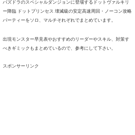
パズドラのスペシャルダンジョンに登場するドットヴァルキリ
ー降臨 ドットプリンセス 壊滅級の安定高速周回・ノーコン攻略
パーティーをソロ、マルチそれぞれでまとめています。
出現モンスター早見表やおすすめのリーダーやスキル、対策す
べきギミックもまとめているので、参考にして下さい。
スポンサーリンク