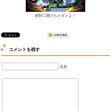
絶対に開けちゃダメよ！
コメントを残す
名前