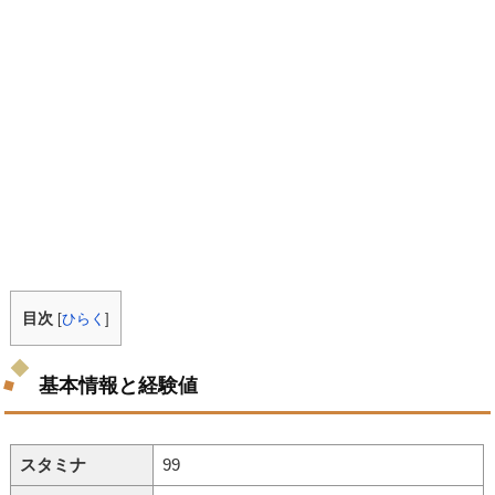
目次
[
ひらく
]
基本情報と経験値
スタミナ
99