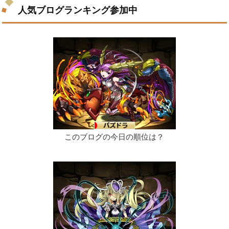
人気ブログランキング参加中
このブログの今日の順位は？