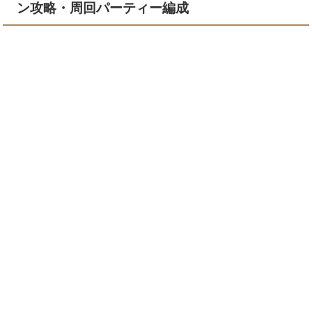
ン攻略・周回パーティー編成