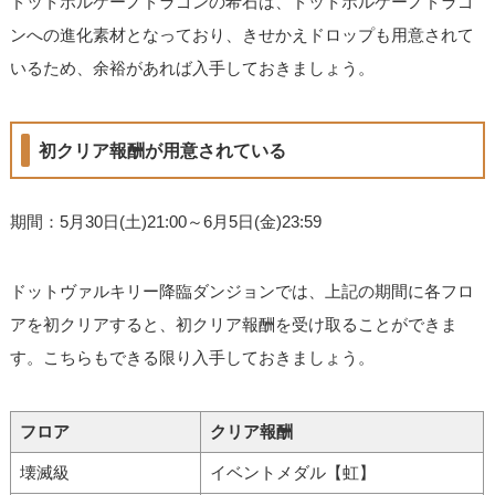
ドットボルケーノドラゴンの希石は、ドットボルケーノドラゴ
ンへの進化素材となっており、きせかえドロップも用意されて
いるため、余裕があれば入手しておきましょう。
初クリア報酬が用意されている
期間：5月30日(土)21:00～6月5日(金)23:59
ドットヴァルキリー降臨ダンジョンでは、上記の期間に各フロ
アを初クリアすると、初クリア報酬を受け取ることができま
す。こちらもできる限り入手しておきましょう。
フロア
クリア報酬
壊滅級
イベントメダル【虹】