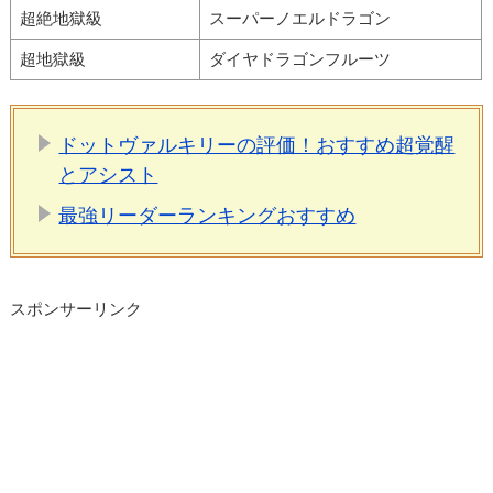
超絶地獄級
スーパーノエルドラゴン
超地獄級
ダイヤドラゴンフルーツ
ドットヴァルキリーの評価！おすすめ超覚醒
とアシスト
最強リーダーランキングおすすめ
スポンサーリンク