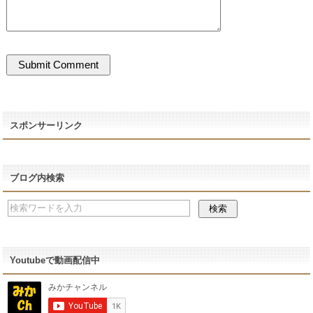
スポンサーリンク
ブログ内検索
Youtubeで動画配信中