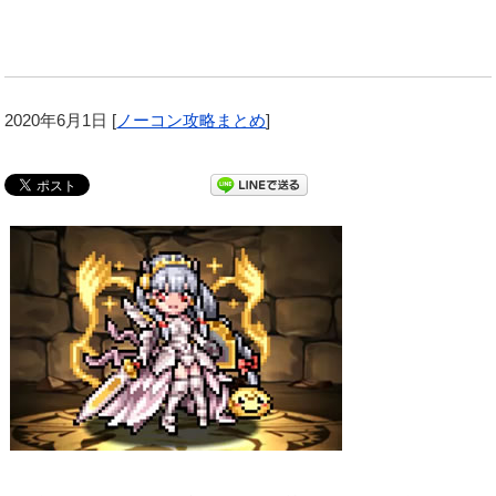
2020年6月1日
[
ノーコン攻略まとめ
]